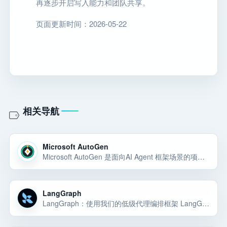
再逐步开启写入能力和团队共享。
页面更新时间：2026-05-22
相关导航
Microsoft AutoGen
Microsoft AutoGen 是面向AI Agent 框架场景的项目入口，主要用于完成AI Agent 框架相关任务，对应官网路径 /autogen；官网域名为 microsoft.github.io。
LangGraph
LangGraph：使用我们的低级代理编排框架 LangGraph 构建可控代理