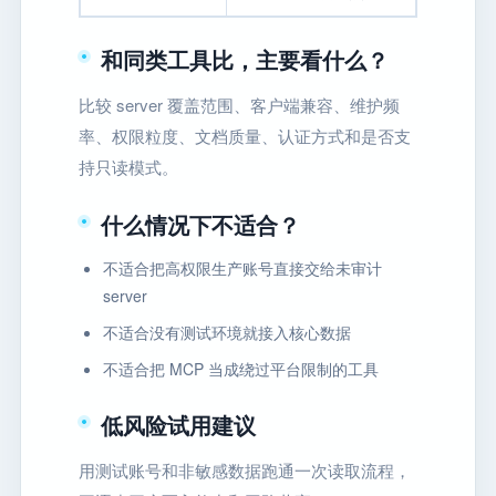
和同类工具比，主要看什么？
比较 server 覆盖范围、客户端兼容、维护频
率、权限粒度、文档质量、认证方式和是否支
持只读模式。
什么情况下不适合？
不适合把高权限生产账号直接交给未审计
server
不适合没有测试环境就接入核心数据
不适合把 MCP 当成绕过平台限制的工具
低风险试用建议
用测试账号和非敏感数据跑通一次读取流程，