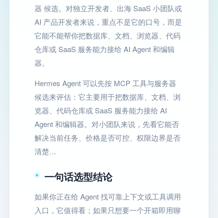
器 候选。对独立开发者、出海 SaaS 小团队或
AI 产品开发者来说，重点不是它的口号，而是
它能不能帮你把数据库、文档、浏览器、代码
仓库或 SaaS 服务能力接给 AI Agent 和编辑
器。
Hermes Agent 可以先按 MCP 工具与服务器
候选来评估：它主要用于把数据库、文档、浏
览器、代码仓库或 SaaS 服务能力接给 AI
Agent 和编辑器。对小团队来说，先看它能否
解决当前任务、价格是否可控、权限边界是否
清楚…
一句话选型结论
如果你正在给 Agent 找可靠上下文或工具调用
入口，它值得看；如果只想要一个开箱即用聊