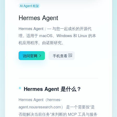
AI Agent 框架
Hermes Agent
Hermes Agent：— 与您一起成长的开源代
理。适用于 macOS、Windows 和 Linux 的本
机应用程序。由诺斯研究。
访问官网
手机查看
Hermes Agent 是什么？
Hermes Agent（hermes-
agent.nousresearch.com） 是一个需要按“是
否能解决当前任务”来判断的 MCP 工具与服务