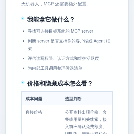
天机器人，MCP 还需要额外配置。
我能拿它做什么？
寻找可连接目标系统的 MCP server
判断 server 是否支持你的客户端或 Agent 框
架
评估读写权限、认证方式和维护活跃度
为内部工具调用整理候选清单
价格和隐藏成本怎么看？
成本问题
选型判断
直接价格
公开资料出现价格、套
餐或用量相关线索，接
入前应确认免费额度、
团队版、按量计费和企