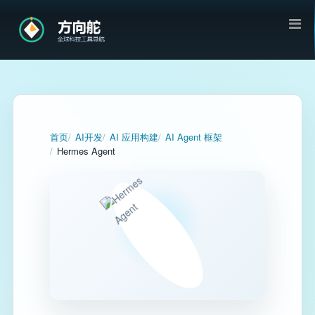
首页
AI开发
AI 应用构建
AI Agent 框架
Hermes Agent