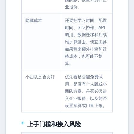
业报价。
隐藏成本
还要把学习时间、配置
时间、团队协作、API
调用、数据迁移和后续
维护算进去。便宜工具
如果带来额外排查和迁
移成本，也可能不划
算。
小团队是否友好
优先看是否能免费试
用、是否有个人版或小
团队方案、是否必须进
入企业报价，以及能否
设置预算或用量上限。
上手门槛和接入风险