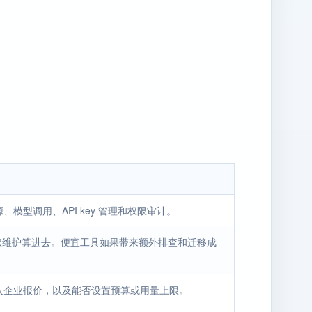
模型调用、API key 管理和权限审计。
后续维护算进去。便宜工具如果带来额外排查和迁移成
入企业报价，以及能否设置预算或用量上限。