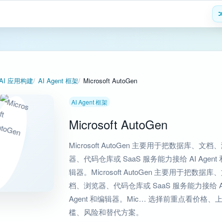
AI 应用构建
AI Agent 框架
Microsoft AutoGen
AI Agent 框架
Microsoft AutoGen
Microsoft AutoGen 主要用于把数据库、文档
器、代码仓库或 SaaS 服务能力接给 AI Agent
辑器。Microsoft AutoGen 主要用于把数据库
档、浏览器、代码仓库或 SaaS 服务能力接给 A
Agent 和编辑器。Mic… 选择前重点看价格、
槛、风险和替代方案。