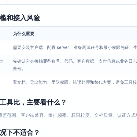
槛和接入风险
为什么重要
需要安装客户端、配置 server、准备测试账号和最小权限凭证
边
先确认它会接触哪些账号、代码、客户数据、支付信息或业务日志
账号。
看文档、导出能力、团队权限、错误处理和替代方案，避免工具接
工具比，主要看什么？
ver 覆盖范围、客户端兼容、维护频率、权限粒度、文档质量、认证方
况下不适合？