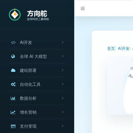
AI开发
首页
AI开发
全球 AI 大模型
建站部署
自动化工具
数据分析
增长营销
支付变现