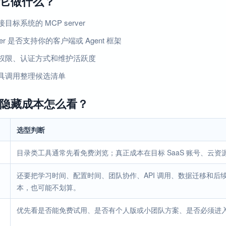
它做什么？
目标系统的 MCP server
ver 是否支持你的客户端或 Agent 框架
权限、认证方式和维护活跃度
具调用整理候选清单
隐藏成本怎么看？
选型判断
目录类工具通常先看免费浏览；真正成本在目标 SaaS 账号、云资源、
还要把学习时间、配置时间、团队协作、API 调用、数据迁移和
本，也可能不划算。
优先看是否能免费试用、是否有个人版或小团队方案、是否必须进