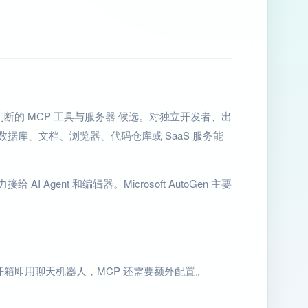
决当前任务”来判断的 MCP 工具与服务器 候选。对独立开发者、出
数据库、文档、浏览器、代码仓库或 SaaS 服务能
AI Agent 和编辑器。Microsoft AutoGen 主要
开箱即用聊天机器人，MCP 还需要额外配置。