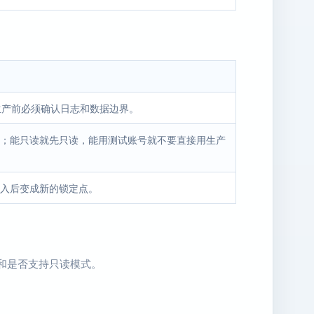
。生产前必须确认日志和数据边界。
；能只读就先只读，能用测试账号就不要直接用生产
入后变成新的锁定点。
式和是否支持只读模式。