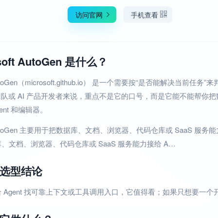
访问官网
手机查看
soft AutoGen 是什么？
t AutoGen（microsoft.github.io） 是一个需要按“是否能解
 小团队或 AI 产品开发者来说，重点不是它的口号，而是它能不能帮你把
gent 和编辑器。
t AutoGen 主要用于把数据库、文档、浏览器、代码仓库或 SaaS 服务能力接给 
、文档、浏览器、代码仓库或 SaaS 服务能力接给 A…
选型结论
 Agent 找可靠上下文或工具调用入口，它值得看；如果只想要一个