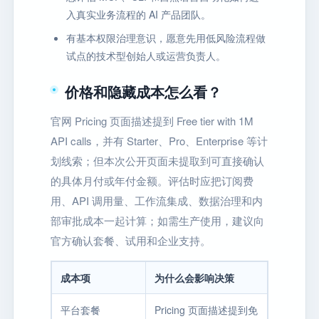
入真实业务流程的 AI 产品团队。
有基本权限治理意识，愿意先用低风险流程做
试点的技术型创始人或运营负责人。
价格和隐藏成本怎么看？
官网 Pricing 页面描述提到 Free tier with 1M
API calls，并有 Starter、Pro、Enterprise 等计
划线索；但本次公开页面未提取到可直接确认
的具体月付或年付金额。评估时应把订阅费
用、API 调用量、工作流集成、数据治理和内
部审批成本一起计算；如需生产使用，建议向
官方确认套餐、试用和企业支持。
成本项
为什么会影响决策
平台套餐
Pricing 页面描述提到免