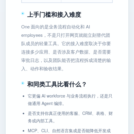
上手门槛和接入难度
One 面向的是业务流程自动化和 AI
employees，不是只打开网页就能立刻替代团
队成员的轻量工具。它的接入难度取决于你要
连接多少应用、是否涉及客户数据、是否需要
审批日志，以及团队能否把流程拆成清楚的输
入、动作和验收结果。
和同类工具比看什么？
它更偏 AI workforce 与业务流程执行，还是只
做通用 Agent 编排。
是否支持你真正使用的客服、CRM、表格、财
务或内部工具。
MCP、CLI、自然语言集成是否能降低开发成