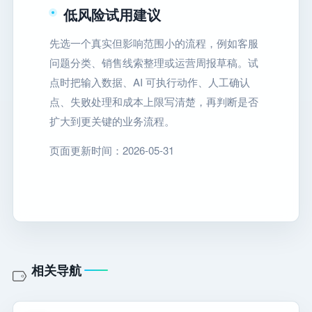
低风险试用建议
先选一个真实但影响范围小的流程，例如客服
问题分类、销售线索整理或运营周报草稿。试
点时把输入数据、AI 可执行动作、人工确认
点、失败处理和成本上限写清楚，再判断是否
扩大到更关键的业务流程。
页面更新时间：2026-05-31
相关导航