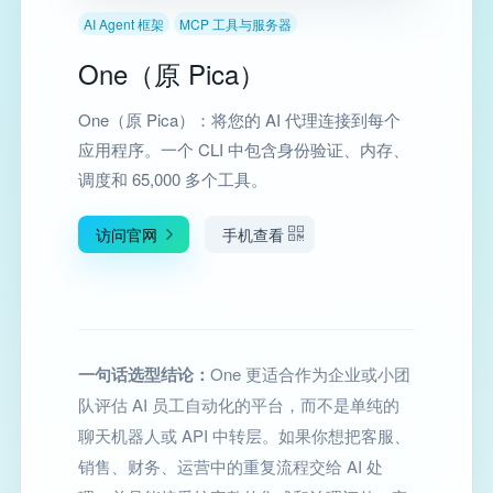
AI Agent 框架
MCP 工具与服务器
One（原 Pica）
One（原 Pica）：将您的 AI 代理连接到每个
应用程序。一个 CLI 中包含身份验证、内存、
调度和 65,000 多个工具。
访问官网
手机查看
一句话选型结论：
One 更适合作为企业或小团
队评估 AI 员工自动化的平台，而不是单纯的
聊天机器人或 API 中转层。如果你想把客服、
销售、财务、运营中的重复流程交给 AI 处