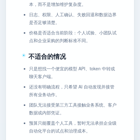
本，而不是增加维护复杂度。
日志、权限、人工确认、失败回退和数据边界
是否足够清楚。
价格是否适合当前阶段：个人试验、小团队试
点和企业采购的判断标准不同。
不适合的情况
只是想找一个便宜的模型 API、token 中转或
聊天客户端。
还没有明确流程，只希望 AI 自动发现并接管
所有业务动作。
团队无法接受第三方工具接触业务系统、客户
数据或内部凭证。
预算只能覆盖个人工具，暂时无法承担企业级
自动化平台的试点和治理成本。