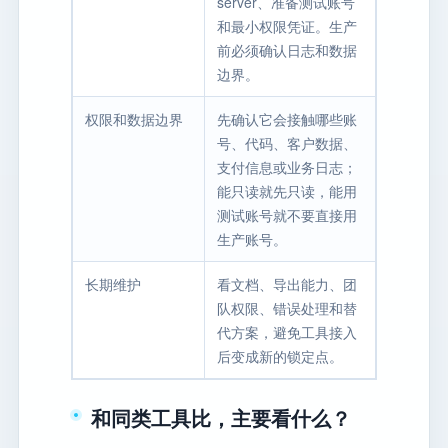
server、准备测试账号
和最小权限凭证。生产
前必须确认日志和数据
边界。
权限和数据边界
先确认它会接触哪些账
号、代码、客户数据、
支付信息或业务日志；
能只读就先只读，能用
测试账号就不要直接用
生产账号。
长期维护
看文档、导出能力、团
队权限、错误处理和替
代方案，避免工具接入
后变成新的锁定点。
和同类工具比，主要看什么？