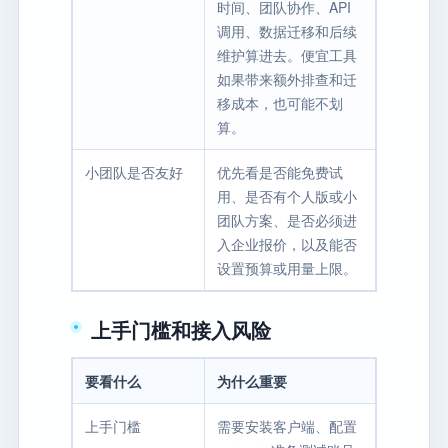
时间、团队协作、API
调用、数据迁移和后续
维护算进去。便宜工具
如果带来额外排查和迁
移成本，也可能不划
算。
小团队是否友好
优先看是否能免费试
用、是否有个人版或小
团队方案、是否必须进
入企业报价，以及能否
设置预算或用量上限。
上手门槛和接入风险
要看什么
为什么重要
上手门槛
需要安装客户端、配置