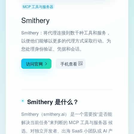
MCP 工具与服务器
Smithery
Smithery：将代理连接到数千种工具和服务，
以便他们能够以更多的代理方式采取行动。为
您处理身份验证、凭据和会话。
访问官网
手机查看
Smithery 是什么？
Smithery（smithery.ai） 是一个需要按“是否能
解决当前任务”来判断的 MCP 工具与服务器 候
选。对独立开发者、出海 SaaS 小团队或 AI 产