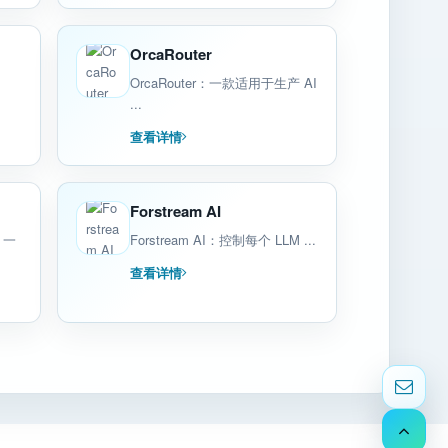
OrcaRouter
OrcaRouter：一款适用于生产 AI
...
查看详情
Forstream AI
。一
Forstream AI：控制每个 LLM ...
查看详情