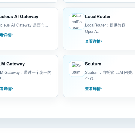
ucleus AI Gateway
LocalRouter
cleus AI Gateway 是面向...
LocalRouter：提供兼容
OpenA...
看详情
查看详情
LM Gateway
Scutum
LM Gateway：通过一个统一的
Scutum：自托管 LLM 网关
...
个 O...
看详情
查看详情