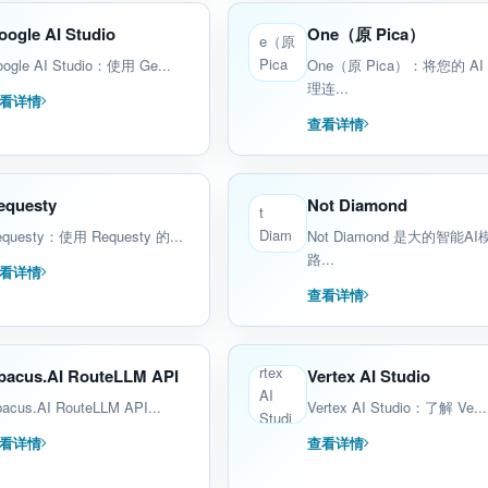
oogle AI Studio
One（原 Pica）
ogle AI Studio：使用 Ge...
One（原 Pica）：将您的 AI
理连...
看详情
查看详情
equesty
Not Diamond
equesty：使用 Requesty 的...
Not Diamond 是大的智能AI
路...
看详情
查看详情
bacus.AI RouteLLM API
Vertex AI Studio
acus.AI RouteLLM API...
Vertex AI Studio：了解 Ve...
看详情
查看详情