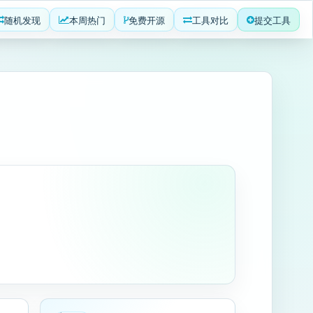
随机发现
本周热门
免费开源
工具对比
提交工具