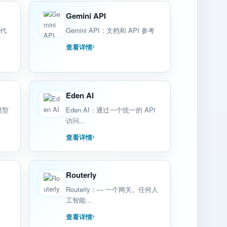
Gemini API
 代
Gemini API：文档和 API 参考
查看详情
Eden AI
模型
Eden AI：通过一个统一的 API
访问...
查看详情
Routerly
Routerly：— 一个网关。任何人
工智能...
查看详情