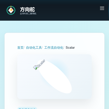
首页
自动化工具
工作流自动化
Scalar