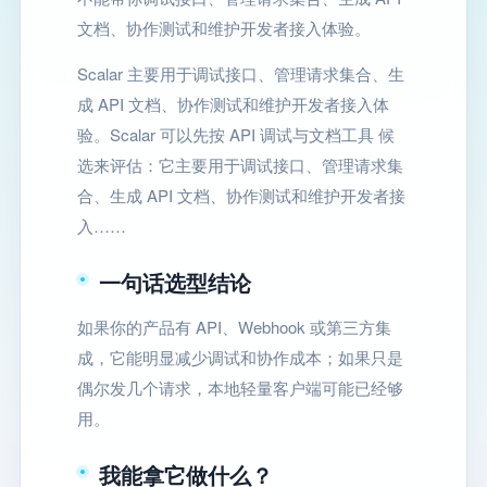
文档、协作测试和维护开发者接入体验。
Scalar 主要用于调试接口、管理请求集合、生
成 API 文档、协作测试和维护开发者接入体
验。Scalar 可以先按 API 调试与文档工具 候
选来评估：它主要用于调试接口、管理请求集
合、生成 API 文档、协作测试和维护开发者接
入……
一句话选型结论
如果你的产品有 API、Webhook 或第三方集
成，它能明显减少调试和协作成本；如果只是
偶尔发几个请求，本地轻量客户端可能已经够
用。
我能拿它做什么？