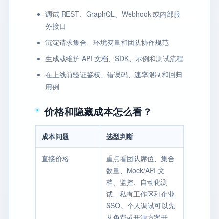
调试 REST、GraphQL、Webhook 或内部服
务接口
沉淀请求集合、环境变量和团队协作规范
生成或维护 API 文档、SDK、示例和测试流程
在上线前验证鉴权、错误码、速率限制和回归
用例
价格和隐藏成本怎么看？
成本问题
选型判断
直接价格
重点看团队席位、集合
数量、Mock/API 文
档、监控、自动化测
试、私有工作区和企业
SSO。个人调试可以先
从免费或开源方案开