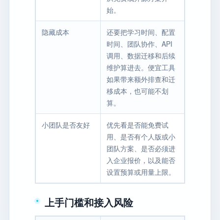
始。
隐藏成本
还要把学习时间、配置
时间、团队协作、API
调用、数据迁移和后续
维护算进去。便宜工具
如果带来额外排查和迁
移成本，也可能不划
算。
小团队是否友好
优先看是否能免费试
用、是否有个人版或小
团队方案、是否必须进
入企业报价，以及能否
设置预算或用量上限。
上手门槛和接入风险