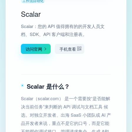
工作流自动化
Scalar
Scalar：您的 API 值得拥有的的开发人员文
档、SDK、API 客户端和注册表。
访问官网
手机查看
Scalar 是什么？
Scalar（scalar.com） 是一个需要按“是否能解
决当前任务”来判断的 API 调试与文档工具 候
选。对独立开发者、出海 SaaS 小团队或 AI 产
品开发者来说，重点不是它的口号，而是它能
不能帮你调试接口、管理请求集合、生成 API