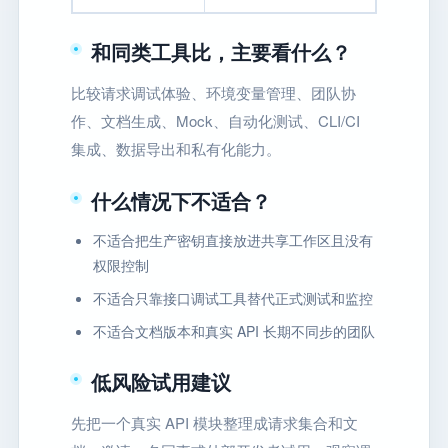
和同类工具比，主要看什么？
比较请求调试体验、环境变量管理、团队协
作、文档生成、Mock、自动化测试、CLI/CI
集成、数据导出和私有化能力。
什么情况下不适合？
不适合把生产密钥直接放进共享工作区且没有
权限控制
不适合只靠接口调试工具替代正式测试和监控
不适合文档版本和真实 API 长期不同步的团队
低风险试用建议
先把一个真实 API 模块整理成请求集合和文