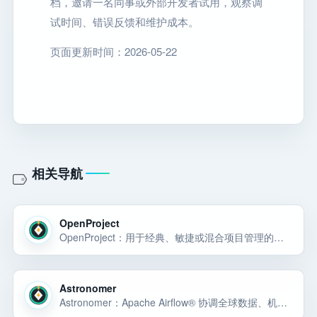
档，邀请一名同事或外部开发者试用，观察调
试时间、错误反馈和维护成本。
页面更新时间：2026-05-22
相关导航
OpenProject
OpenProject：用于经典、敏捷或混合项目管理的开源项目管理软件：任务管理✓甘特图✓看板✓团队协作✓时间和成本报告✓
Astronomer
Astronomer：Apache Airflow® 协调全球数据、机器学习和人工智能管道。 Astro 是大规模构建、运行和观察它们的方式。