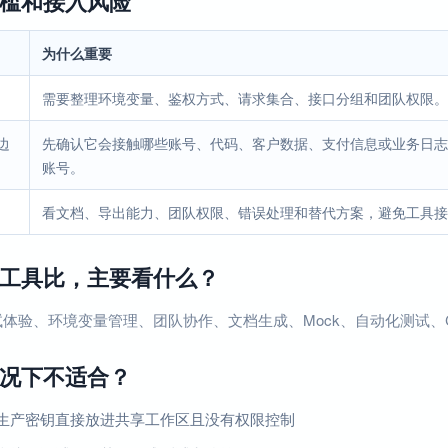
槛和接入风险
为什么重要
需要整理环境变量、鉴权方式、请求集合、接口分组和团队权限。对
边
先确认它会接触哪些账号、代码、客户数据、支付信息或业务日志
账号。
看文档、导出能力、团队权限、错误处理和替代方案，避免工具接
工具比，主要看什么？
体验、环境变量管理、团队协作、文档生成、Mock、自动化测试、CL
况下不适合？
生产密钥直接放进共享工作区且没有权限控制