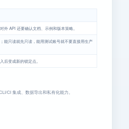
外 API 还要确认文档、示例和版本策略。
；能只读就先只读，能用测试账号就不要直接用生产
入后变成新的锁定点。
I/CI 集成、数据导出和私有化能力。