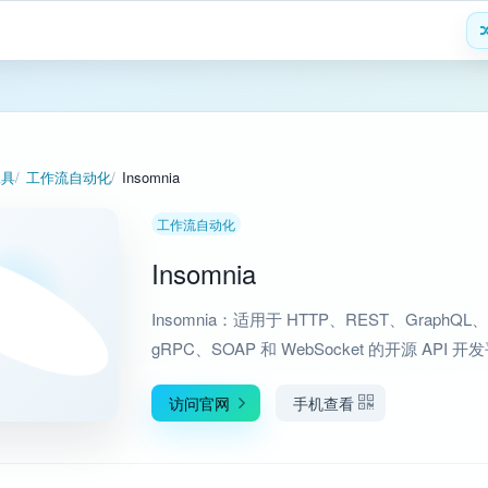
工具
工作流自动化
Insomnia
工作流自动化
Insomnia
Insomnia：适用于 HTTP、REST、GraphQL、
gRPC、SOAP 和 WebSocket 的开源 API 开
访问官网
手机查看