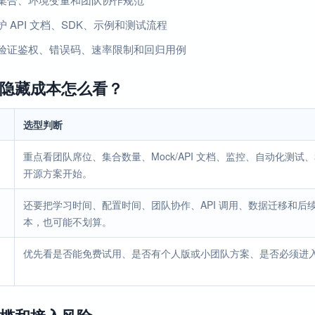
 API 文档、SDK、示例和测试流程
验证鉴权、错误码、速率限制和回归用例
隐藏成本怎么看？
选型判断
重点看团队席位、集合数量、Mock/API 文档、监控、自动化测试
开源方案开始。
还要把学习时间、配置时间、团队协作、API 调用、数据迁移和
本，也可能不划算。
优先看是否能免费试用、是否有个人版或小团队方案、是否必须进