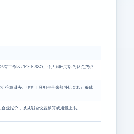
、私有工作区和企业 SSO。个人调试可以先从免费或
后续维护算进去。便宜工具如果带来额外排查和迁移成
入企业报价，以及能否设置预算或用量上限。