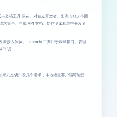
PI 调试与文档工具 候选。对独立开发者、出海 SaaS 小团
求集合、生成 API 文档、协作测试和维护开发者
发者接入体验。Insomnia 主要用于调试接口、管理
PI 调…
本；如果只是偶尔发几个请求，本地轻量客户端可能已