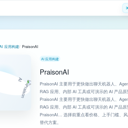
AI 应用构建
PraisonAI
AI 应用构建
PraisonAI
PraisonAI 主要用于更快做出聊天机器人、Agen
RAG 应用、内部 AI 工具或可演示的 AI 产品
PraisonAI 主要用于更快做出聊天机器人、Agen
RAG 应用、内部 AI 工具或可演示的 AI 产品
PraisonAI… 选择前重点看价格、上手门槛、
替代方案。