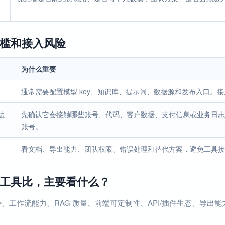
槛和接入风险
为什么重要
通常需要配置模型 key、知识库、提示词、数据源和发布入口。
边
先确认它会接触哪些账号、代码、客户数据、支付信息或业务日志
账号。
看文档、导出能力、团队权限、错误处理和替代方案，避免工具接
工具比，主要看什么？
、工作流能力、RAG 质量、前端可定制性、API/插件生态、导出