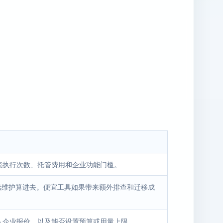
流执行次数、托管费用和企业功能门槛。
后续维护算进去。便宜工具如果带来额外排查和迁移成
入企业报价，以及能否设置预算或用量上限。