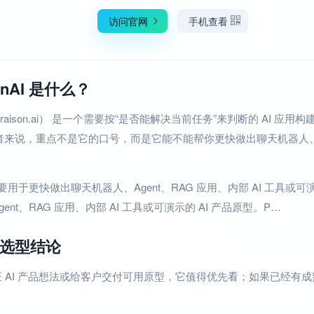
访问官网
手机查看
sonAI 是什么？
AI（praison.ai） 是一个需要按“是否能解决当前任务”来判断的 AI 
发者来说，重点不是它的口号，而是它能不能帮你更快做出聊天机器人、Agen
AI 主要用于更快做出聊天机器人、Agent、RAG 应用、内部 AI 工具或可演
ent、RAG 应用、内部 AI 工具或可演示的 AI 产品原型。P…
选型结论
 AI 产品想法或给客户交付可用原型，它值得优先看；如果已经有