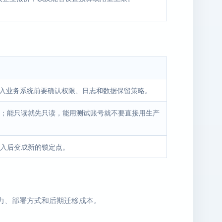
接入业务系统前要确认权限、日志和数据保留策略。
；能只读就先只读，能用测试账号就不要直接用生产
入后变成新的锁定点。
能力、部署方式和后期迁移成本。