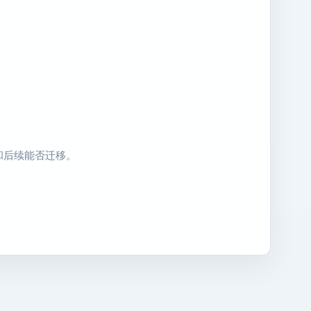
和后续能否迁移。