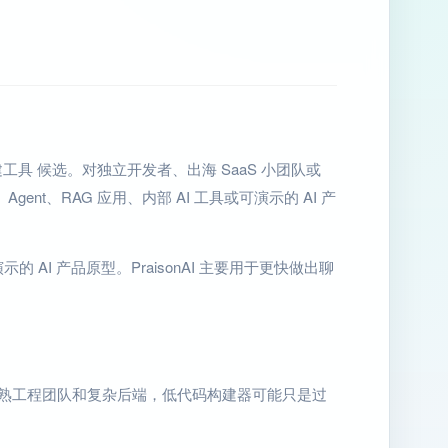
应用构建工具 候选。对独立开发者、出海 SaaS 小团队或
t、RAG 应用、内部 AI 工具或可演示的 AI 产
示的 AI 产品原型。PraisonAI 主要用于更快做出聊
成熟工程团队和复杂后端，低代码构建器可能只是过