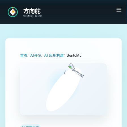
首页
AI开发
AI 应用构建
BentoML