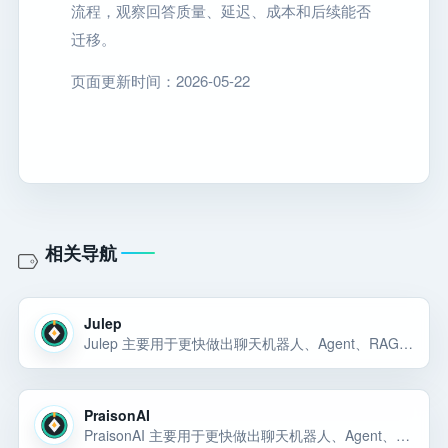
流程，观察回答质量、延迟、成本和后续能否
迁移。
页面更新时间：2026-05-22
相关导航
Julep
Julep 主要用于更快做出聊天机器人、Agent、RAG 应用、内部 AI 工具或可演示的 AI 产品原型。Julep 主要用于更快做出聊天机器人、Agent、RAG 应用、内部 AI 工具或可演示的 AI 产品原型。Julep 主要用于更快做出… 选择前重点看价格、上手门槛、风险和替代方案。
PraisonAI
PraisonAI 主要用于更快做出聊天机器人、Agent、RAG 应用、内部 AI 工具或可演示的 AI 产品原型。PraisonAI 主要用于更快做出聊天机器人、Agent、RAG 应用、内部 AI 工具或可演示的 AI 产品原型。PraisonAI… 选择前重点看价格、上手门槛、风险和替代方案。