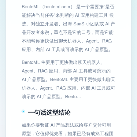
BentoML（bentoml.com） 是一个需要按“是否
能解决当前任务”来判断的 AI 应用构建工具 候
选。对独立开发者、出海 SaaS 小团队或 AI 产
品开发者来说，重点不是它的口号，而是它能
不能帮你更快做出聊天机器人、Agent、RAG
应用、内部 AI 工具或可演示的 AI 产品原型。
BentoML 主要用于更快做出聊天机器人、
Agent、RAG 应用、内部 AI 工具或可演示的
AI 产品原型。BentoML 主要用于更快做出聊天
机器人、Agent、RAG 应用、内部 AI 工具或可
演示的 AI 产品原型。Bento…
一句话选型结论
如果你要验证 AI 产品想法或给客户交付可用
原型，它值得优先看；如果已经有成熟工程团