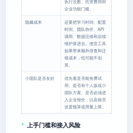
执行次数、托管费用和
企业功能门槛。
隐藏成本
还要把学习时间、配置
时间、团队协作、API
调用、数据迁移和后续
维护算进去。便宜工具
如果带来额外排查和迁
移成本，也可能不划
算。
小团队是否友好
优先看是否能免费试
用、是否有个人版或小
团队方案、是否必须进
入企业报价，以及能否
设置预算或用量上限。
上手门槛和接入风险