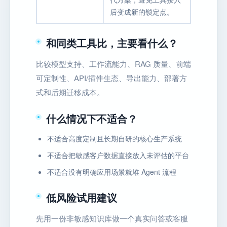
后变成新的锁定点。
和同类工具比，主要看什么？
比较模型支持、工作流能力、RAG 质量、前端
可定制性、API/插件生态、导出能力、部署方
式和后期迁移成本。
什么情况下不适合？
不适合高度定制且长期自研的核心生产系统
不适合把敏感客户数据直接放入未评估的平台
不适合没有明确应用场景就堆 Agent 流程
低风险试用建议
先用一份非敏感知识库做一个真实问答或客服