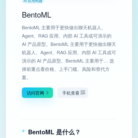
AI 应用构建
BentoML
BentoML 主要用于更快做出聊天机器人、
Agent、RAG 应用、内部 AI 工具或可演示的
AI 产品原型。BentoML 主要用于更快做出聊天
机器人、Agent、RAG 应用、内部 AI 工具或可
演示的 AI 产品原型。BentoML 主要用于… 选
择前重点看价格、上手门槛、风险和替代方
案。
访问官网
手机查看
BentoML 是什么？