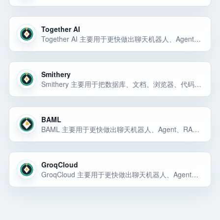
Together AI
Together AI 主要用于更快做出聊天机器人、Agent、RAG 应用、内部 AI 工具或可演示的 AI 产品原型。Together AI 可以先按 AI 应用构建工具 候选来评估：它主要用于更快做出聊天机器人、Agent、RAG 应用、内部 AI 工具… 选择前重点看价格、上手门槛、风险和替代方案。
Smithery
Smithery 主要用于把数据库、文档、浏览器、代码仓库或 SaaS 服务能力接给 AI Agent 和编辑器。Smithery 主要用于把数据库、文档、浏览器、代码仓库或 SaaS 服务能力接给 AI Agent 和编辑器。Smithery 主要用… 选择前重点看价格、上手门槛、风险和替代方案。
BAML
BAML 主要用于更快做出聊天机器人、Agent、RAG 应用、内部 AI 工具或可演示的 AI 产品原型。BAML 可以先按 AI 应用构建工具 候选来评估：它主要用于更快做出聊天机器人、Agent、RAG 应用、内部 AI 工具或可演示的 A… 选择前重点看价格、上手门槛、风险和替代方案。
GroqCloud
GroqCloud 主要用于更快做出聊天机器人、Agent、RAG 应用、内部 AI 工具或可演示的 AI 产品原型。GroqCloud 主要用于更快做出聊天机器人、Agent、RAG 应用、内部 AI 工具或可演示的 AI 产品原型。GroqCloud… 选择前重点看价格、上手门槛、风险和替代方案。