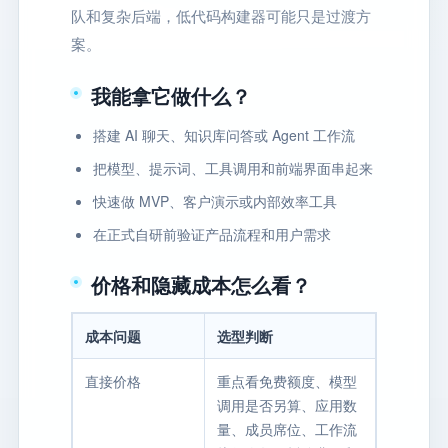
队和复杂后端，低代码构建器可能只是过渡方
案。
我能拿它做什么？
搭建 AI 聊天、知识库问答或 Agent 工作流
把模型、提示词、工具调用和前端界面串起来
快速做 MVP、客户演示或内部效率工具
在正式自研前验证产品流程和用户需求
价格和隐藏成本怎么看？
成本问题
选型判断
直接价格
重点看免费额度、模型
调用是否另算、应用数
量、成员席位、工作流