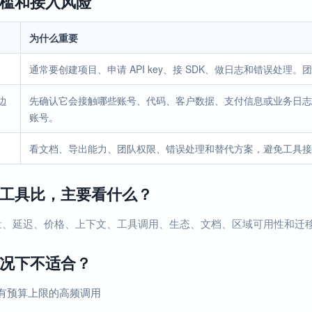
槛和接入风险
为什么重要
通常要创建项目、申请 API key、接 SDK、做日志和错误处
边
先确认它会接触哪些账号、代码、客户数据、支付信息或业务日志
账号。
看文档、导出能力、团队权限、错误处理和替代方案，避免工具接
工具比，主要看什么？
量、延迟、价格、上下文、工具调用、生态、文档、区域可用性和迁
况下不适合？
有预算上限的高频调用