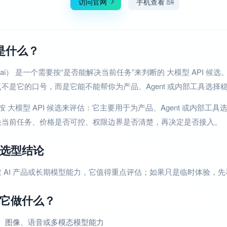
访问官网
手机查看
 是什么？
.ai） 是一个需要按“是否能解决当前任务”来判断的 大模型 API 候选
不是它的口号，而是它能不能帮你为产品、Agent 或内部工具选择稳定
先按 大模型 API 候选来评估：它主要用于为产品、Agent 或内部工
决当前任务、价格是否可控、权限边界是否清楚，再决定是否接入。
选型结论
 AI 产品或长期模型能力，它值得重点评估；如果只是临时体验，
它做什么？
、图像、语音或多模态模型能力