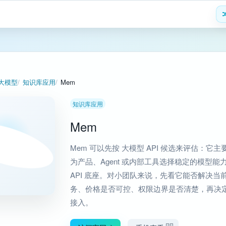
 大模型
知识库应用
Mem
知识库应用
Mem
Mem 可以先按 大模型 API 候选来评估：它主
为产品、Agent 或内部工具选择稳定的模型能
API 底座。对小团队来说，先看它能否解决当
务、价格是否可控、权限边界是否清楚，再决
接入。