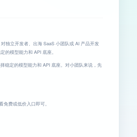
。对独立开发者、出海 SaaS 小团队或 AI 产品开发
的模型能力和 API 底座。
具选择稳定的模型能力和 API 底座。对小团队来说，先
先看免费或低价入口即可。