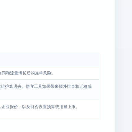
业合同和流量增长后的账单风险。
后续维护算进去。便宜工具如果带来额外排查和迁移成
入企业报价，以及能否设置预算或用量上限。