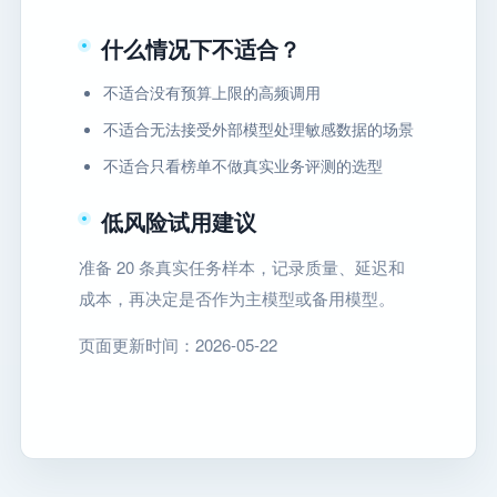
什么情况下不适合？
不适合没有预算上限的高频调用
不适合无法接受外部模型处理敏感数据的场景
不适合只看榜单不做真实业务评测的选型
低风险试用建议
准备 20 条真实任务样本，记录质量、延迟和
成本，再决定是否作为主模型或备用模型。
页面更新时间：2026-05-22