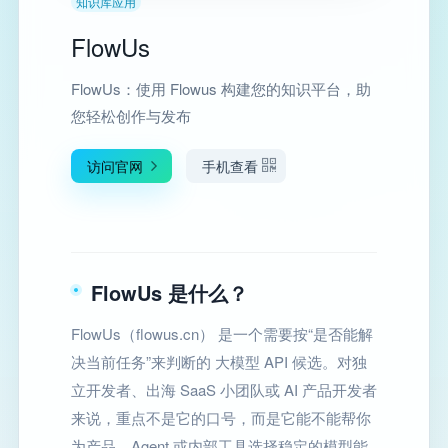
知识库应用
FlowUs
FlowUs：使用 Flowus 构建您的知识平台，助
您轻松创作与发布
访问官网
手机查看
FlowUs 是什么？
FlowUs（flowus.cn） 是一个需要按“是否能解
决当前任务”来判断的 大模型 API 候选。对独
立开发者、出海 SaaS 小团队或 AI 产品开发者
来说，重点不是它的口号，而是它能不能帮你
为产品、Agent 或内部工具选择稳定的模型能