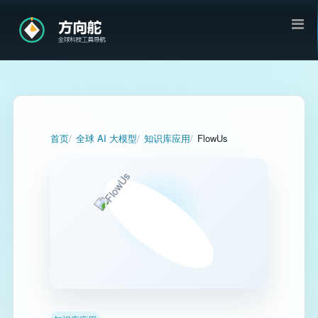
首页
全球 AI 大模型
知识库应用
FlowUs