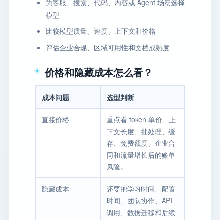
为客服、搜索、代码、内容或 Agent 场景选择
模型
比较模型质量、速度、上下文和价格
评估企业合规、区域可用性和文档成熟度
价格和隐藏成本怎么看？
成本问题
选型判断
直接价格
重点看 token 单价、上
下文长度、批处理、缓
存、免费额度、企业合
同和流量增长后的账单
风险。
隐藏成本
还要把学习时间、配置
时间、团队协作、API
调用、数据迁移和后续