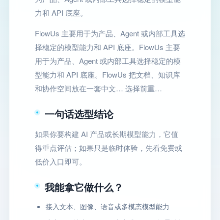
力和 API 底座。
FlowUs 主要用于为产品、Agent 或内部工具选
择稳定的模型能力和 API 底座。FlowUs 主要
用于为产品、Agent 或内部工具选择稳定的模
型能力和 API 底座。FlowUs 把文档、知识库
和协作空间放在一套中文… 选择前重…
一句话选型结论
如果你要构建 AI 产品或长期模型能力，它值
得重点评估；如果只是临时体验，先看免费或
低价入口即可。
我能拿它做什么？
接入文本、图像、语音或多模态模型能力