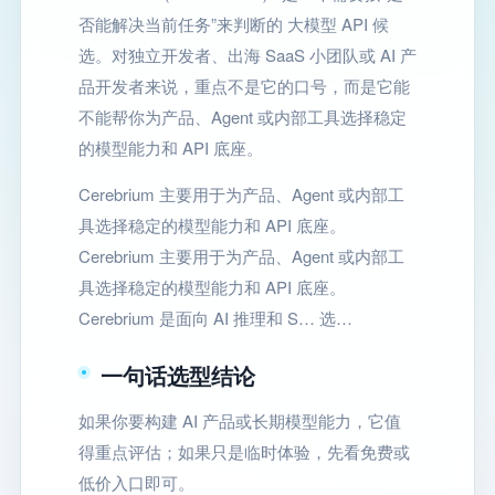
否能解决当前任务”来判断的 大模型 API 候
选。对独立开发者、出海 SaaS 小团队或 AI 产
品开发者来说，重点不是它的口号，而是它能
不能帮你为产品、Agent 或内部工具选择稳定
的模型能力和 API 底座。
Cerebrium 主要用于为产品、Agent 或内部工
具选择稳定的模型能力和 API 底座。
Cerebrium 主要用于为产品、Agent 或内部工
具选择稳定的模型能力和 API 底座。
Cerebrium 是面向 AI 推理和 S… 选…
一句话选型结论
如果你要构建 AI 产品或长期模型能力，它值
得重点评估；如果只是临时体验，先看免费或
低价入口即可。