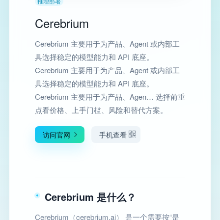
推理部署
Cerebrium
Cerebrium 主要用于为产品、Agent 或内部工
具选择稳定的模型能力和 API 底座。
Cerebrium 主要用于为产品、Agent 或内部工
具选择稳定的模型能力和 API 底座。
Cerebrium 主要用于为产品、Agen… 选择前重
点看价格、上手门槛、风险和替代方案。
访问官网
手机查看
Cerebrium 是什么？
Cerebrium（cerebrium.ai） 是一个需要按“是