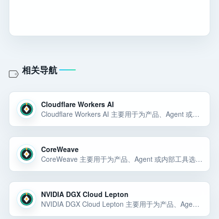
相关导航
Cloudflare Workers AI
Cloudflare Workers AI 主要用于为产品、Agent 或内部工具选择稳定的模型能力和 API 底座。Cloudflare Workers AI 主要用于为产品、Agent 或内部工具选择稳定的模型能力和 API 底座。Cloudflare… 选择前重点看价格、上手门槛、风险和替代方案。
CoreWeave
CoreWeave 主要用于为产品、Agent 或内部工具选择稳定的模型能力和 API 底座。CoreWeave 主要用于为产品、Agent 或内部工具选择稳定的模型能力和 API 底座。CoreWeave 主要用于为产品、Agen… 选择前重点看价格、上手门槛、风险和替代方案。
NVIDIA DGX Cloud Lepton
NVIDIA DGX Cloud Lepton 主要用于为产品、Agent 或内部工具选择稳定的模型能力和 API 底座。NVIDIA DGX Cloud Lepton 主要用于为产品、Agent 或内部工具选择稳定的模型能力和 API 底座。NVIDIA D… 选择前重点看价格、上手门槛、风险和替代方案。