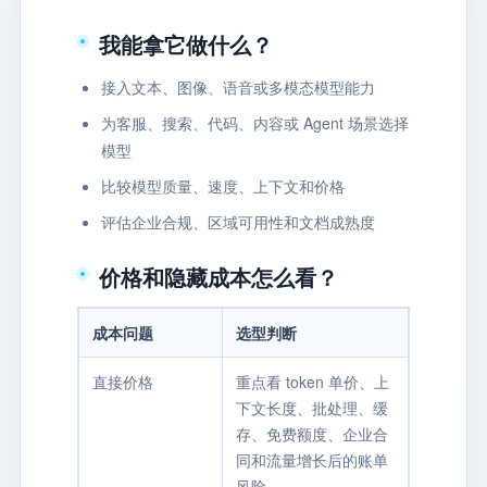
我能拿它做什么？
接入文本、图像、语音或多模态模型能力
为客服、搜索、代码、内容或 Agent 场景选择
模型
比较模型质量、速度、上下文和价格
评估企业合规、区域可用性和文档成熟度
价格和隐藏成本怎么看？
成本问题
选型判断
直接价格
重点看 token 单价、上
下文长度、批处理、缓
存、免费额度、企业合
同和流量增长后的账单
风险。