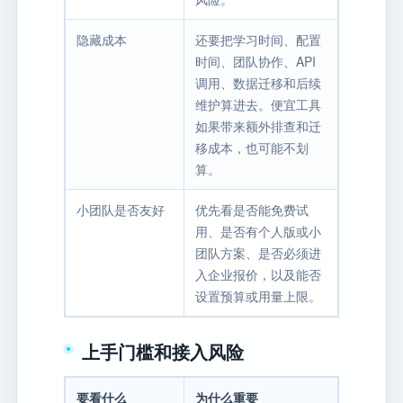
隐藏成本
还要把学习时间、配置
时间、团队协作、API
调用、数据迁移和后续
维护算进去。便宜工具
如果带来额外排查和迁
移成本，也可能不划
算。
小团队是否友好
优先看是否能免费试
用、是否有个人版或小
团队方案、是否必须进
入企业报价，以及能否
设置预算或用量上限。
上手门槛和接入风险
要看什么
为什么重要