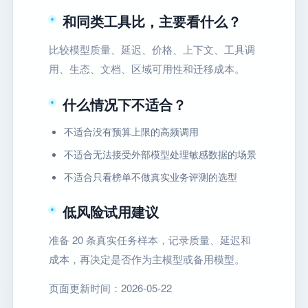
和同类工具比，主要看什么？
比较模型质量、延迟、价格、上下文、工具调
用、生态、文档、区域可用性和迁移成本。
什么情况下不适合？
不适合没有预算上限的高频调用
不适合无法接受外部模型处理敏感数据的场景
不适合只看榜单不做真实业务评测的选型
低风险试用建议
准备 20 条真实任务样本，记录质量、延迟和
成本，再决定是否作为主模型或备用模型。
页面更新时间：2026-05-22