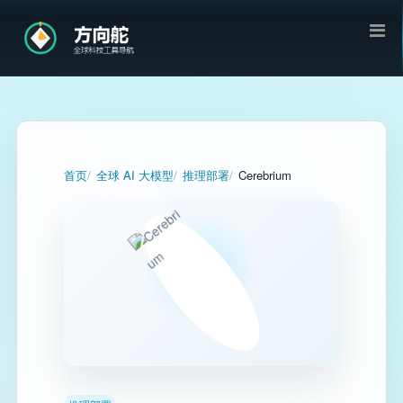
首页
全球 AI 大模型
推理部署
Cerebrium