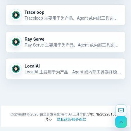
Traceloop
Traceloop 主要用于为产品、Agent 或内部工具选择稳定的模型能力和 API 底座。Traceloop 主要用于为产品、Agent 或内部工具选择稳定的模型能力和 API 底座。Traceloop 主要用于为产品、Agen… 选择前重点看价格、上手门槛、风险和替代方案。
Ray Serve
Ray Serve 主要用于为产品、Agent 或内部工具选择稳定的模型能力和 API 底座。Ray Serve 主要用于为产品、Agent 或内部工具选择稳定的模型能力和 API 底座。Ray Serve 主要用于为产品、Agen… 选择前重点看价格、上手门槛、风险和替代方案。
LocalAI
LocalAI 主要用于为产品、Agent 或内部工具选择稳定的模型能力和 API 底座。LocalAI 主要用于为产品、Agent 或内部工具选择稳定的模型能力和 API 底座。LocalAI 主要用于为产品、Agent 或内… 选择前重点看价格、上手门槛、风险和替代方案。
Copyright © 2026 独立开发者出海与 AI 工具导航
沪ICP备2022015837
号-5
隐私政策
/
服务条款