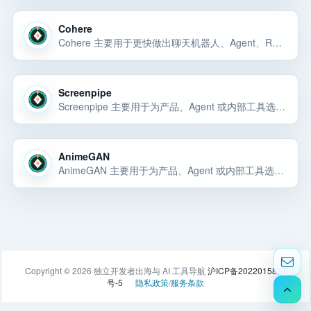
Cohere
Cohere 主要用于更快做出聊天机器人、Agent、RAG 应用、内部 AI 工具或可演示的 AI 产品原型。Cohere 主要用于更快做出聊天机器人、Agent、RAG 应用、内部 AI 工具或可演示的 AI 产品原型。Cohere 主要用于更快… 选择前重点看价格、上手门槛、风险和替代方案。
Screenpipe
Screenpipe 主要用于为产品、Agent 或内部工具选择稳定的模型能力和 API 底座。Screenpipe 主要用于为产品、Agent 或内部工具选择稳定的模型能力和 API 底座。Screenpipe 主要用于为产品、Ag… 选择前重点看价格、上手门槛、风险和替代方案。
AnimeGAN
AnimeGAN 主要用于为产品、Agent 或内部工具选择稳定的模型能力和 API 底座。AnimeGAN 主要用于为产品、Agent 或内部工具选择稳定的模型能力和 API 底座。AnimeGAN 主要用于为产品、Agent… 选择前重点看价格、上手门槛、风险和替代方案。
Copyright © 2026 独立开发者出海与 AI 工具导航
沪ICP备2022015837
号-5
隐私政策
/
服务条款