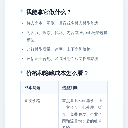
我能拿它做什么？
接入文本、图像、语音或多模态模型能力
为客服、搜索、代码、内容或 Agent 场景选择
模型
比较模型质量、速度、上下文和价格
评估企业合规、区域可用性和文档成熟度
价格和隐藏成本怎么看？
成本问题
选型判断
直接价格
重点看 token 单价、上
下文长度、批处理、缓
存、免费额度、企业合
同和流量增长后的账单
风险。