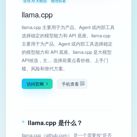
全球 AI 大模型
推理部署
llama.cpp
llama.cpp 主要用于为产品、Agent 或内部工具
选择稳定的模型能力和 API 底座。llama.cpp
主要用于为产品、Agent 或内部工具选择稳定
的模型能力和 API 底座。llama.cpp 是大模型
API候选，主… 选择前重点看价格、上手门
槛、风险和替代方案。
访问官网
手机查看
llama.cpp 是什么？
llama.cpp（github.com） 是一个需要按“是否