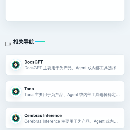
相关导航
DocsGPT
DocsGPT 主要用于为产品、Agent 或内部工具选择稳定的模型能力和 API 底座。DocsGPT 主要用于为产品、Agent 或内部工具选择稳定的模型能力和 API 底座。DocsGPT 主要用于为产品、Agent 或内… 选择前重点看价格、上手门槛、风险和替代方案。
Tana
Tana 主要用于为产品、Agent 或内部工具选择稳定的模型能力和 API 底座。Tana 主要用于为产品、Agent 或内部工具选择稳定的模型能力和 API 底座。Tana 主要用于为产品、Agent 或内部工具选择稳… 选择前重点看价格、上手门槛、风险和替代方案。
Cerebras Inference
Cerebras Inference 主要用于为产品、Agent 或内部工具选择稳定的模型能力和 API 底座。Cerebras Inference 可以先按 大模型 API 候选来评估：它主要用于为产品、Agent 或内部工具选择稳定的模型能力… 选择前重点看价格、上手门槛、风险和替代方案。