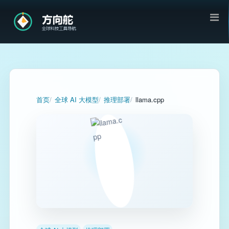
首页
全球 AI 大模型
推理部署
llama.cpp