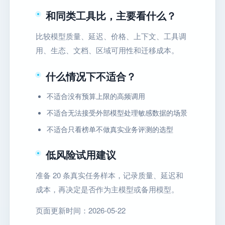
和同类工具比，主要看什么？
比较模型质量、延迟、价格、上下文、工具调
用、生态、文档、区域可用性和迁移成本。
什么情况下不适合？
不适合没有预算上限的高频调用
不适合无法接受外部模型处理敏感数据的场景
不适合只看榜单不做真实业务评测的选型
低风险试用建议
准备 20 条真实任务样本，记录质量、延迟和
成本，再决定是否作为主模型或备用模型。
页面更新时间：2026-05-22