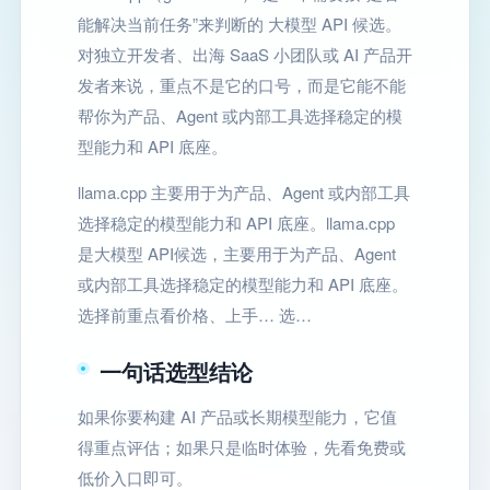
能解决当前任务”来判断的 大模型 API 候选。
对独立开发者、出海 SaaS 小团队或 AI 产品开
发者来说，重点不是它的口号，而是它能不能
帮你为产品、Agent 或内部工具选择稳定的模
型能力和 API 底座。
llama.cpp 主要用于为产品、Agent 或内部工具
选择稳定的模型能力和 API 底座。llama.cpp
是大模型 API候选，主要用于为产品、Agent
或内部工具选择稳定的模型能力和 API 底座。
选择前重点看价格、上手… 选…
一句话选型结论
如果你要构建 AI 产品或长期模型能力，它值
得重点评估；如果只是临时体验，先看免费或
低价入口即可。