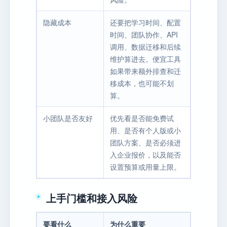
隐藏成本
还要把学习时间、配置
时间、团队协作、API
调用、数据迁移和后续
维护算进去。便宜工具
如果带来额外排查和迁
移成本，也可能不划
算。
小团队是否友好
优先看是否能免费试
用、是否有个人版或小
团队方案、是否必须进
入企业报价，以及能否
设置预算或用量上限。
上手门槛和接入风险
要看什么
为什么重要