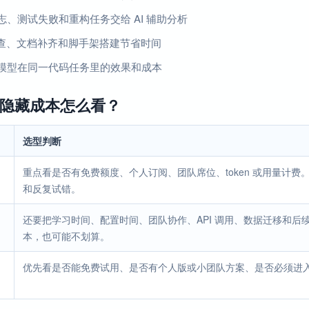
志、测试失败和重构任务交给 AI 辅助分析
 审查、文档补齐和脚手架搭建节省时间
模型在同一代码任务里的效果和成本
隐藏成本怎么看？
选型判断
重点看是否有免费额度、个人订阅、团队席位、token 或用量计
和反复试错。
还要把学习时间、配置时间、团队协作、API 调用、数据迁移和
本，也可能不划算。
优先看是否能免费试用、是否有个人版或小团队方案、是否必须进