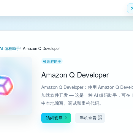
AI 编程助手
Amazon Q Developer
AI 编程助手
Amazon Q Developer
Amazon Q Developer：使用 Amazon Q Develo
加速软件开发 — 这是一种 AI 编码助手，可在 I
中本地编写、调试和重构代码。
访问官网
手机查看