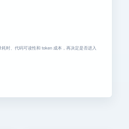
耗时、代码可读性和 token 成本，再决定是否进入