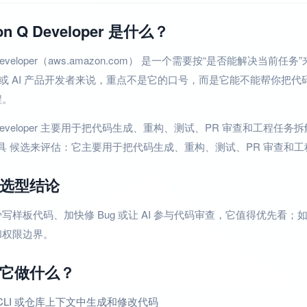
on Q Developer 是什么？
Q Developer（aws.amazon.com） 是一个需要按“是否能解决当
团队或 AI 产品开发者来说，重点不是它的口号，而是它能不能帮你把
程。
Q Developer 主要用于把代码生成、重构、测试、PR 审查和工程任务拆解
程工具 候选来评估：它主要用于把代码生成、重构、测试、PR 审查和工
选型结论
写样板代码、加快修 Bug 或让 AI 参与代码审查，它值得优先
和权限边界。
它做什么？
、CLI 或仓库上下文中生成和修改代码