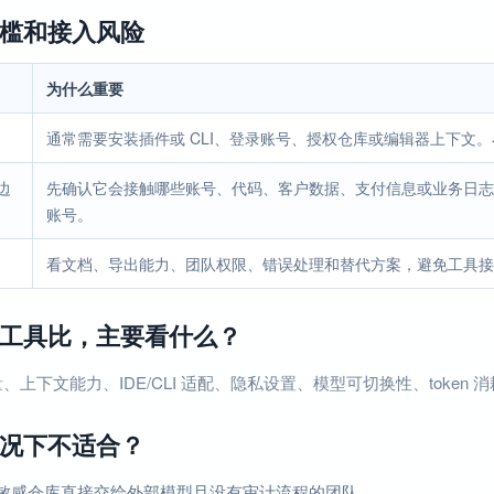
槛和接入风险
为什么重要
通常需要安装插件或 CLI、登录账号、授权仓库或编辑器上下文
边
先确认它会接触哪些账号、代码、客户数据、支付信息或业务日志
账号。
看文档、导出能力、团队权限、错误处理和替代方案，避免工具接
工具比，主要看什么？
、上下文能力、IDE/CLI 适配、隐私设置、模型可切换性、token 
况下不适合？
敏感仓库直接交给外部模型且没有审计流程的团队