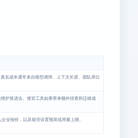
费。真实成本通常来自模型调用、上下文长度、团队席位
后续维护算进去。便宜工具如果带来额外排查和迁移成
入企业报价，以及能否设置预算或用量上限。