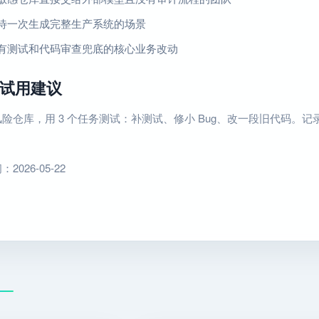
待一次生成完整生产系统的场景
有测试和代码审查兜底的核心业务改动
试用建议
险仓库，用 3 个任务测试：补测试、修小 Bug、改一段旧代码。记录
026-05-22