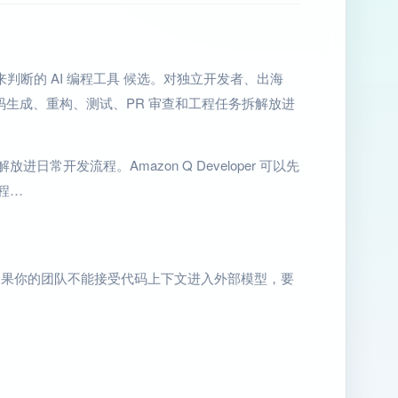
前任务”来判断的 AI 编程工具 候选。对独立开发者、出海
代码生成、重构、测试、PR 审查和工程任务拆解放进
放进日常开发流程。Amazon Q Developer 可以先
程…
看；如果你的团队不能接受代码上下文进入外部模型，要