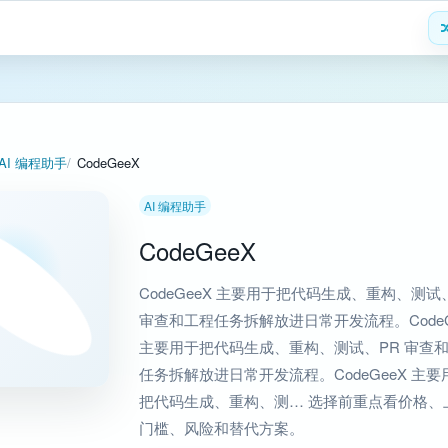
AI 编程助手
CodeGeeX
AI 编程助手
CodeGeeX
CodeGeeX 主要用于把代码生成、重构、测试
审查和工程任务拆解放进日常开发流程。CodeG
主要用于把代码生成、重构、测试、PR 审查
任务拆解放进日常开发流程。CodeGeeX 主要
把代码生成、重构、测… 选择前重点看价格、
门槛、风险和替代方案。