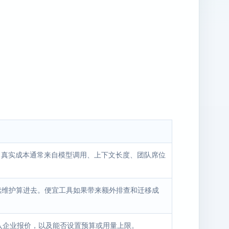
费。真实成本通常来自模型调用、上下文长度、团队席位
后续维护算进去。便宜工具如果带来额外排查和迁移成
入企业报价，以及能否设置预算或用量上限。