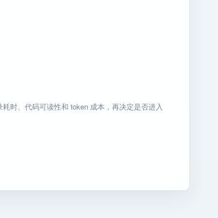
耗时、代码可读性和 token 成本，再决定是否进入