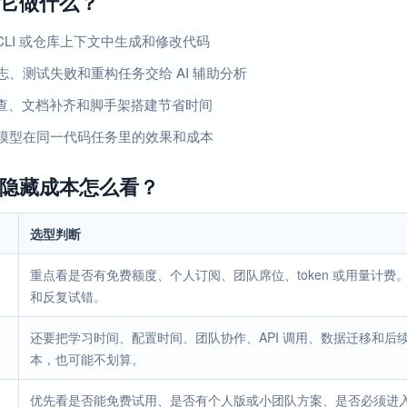
它做什么？
、CLI 或仓库上下文中生成和修改代码
志、测试失败和重构任务交给 AI 辅助分析
 审查、文档补齐和脚手架搭建节省时间
模型在同一代码任务里的效果和成本
隐藏成本怎么看？
选型判断
重点看是否有免费额度、个人订阅、团队席位、token 或用量计
和反复试错。
还要把学习时间、配置时间、团队协作、API 调用、数据迁移和
本，也可能不划算。
优先看是否能免费试用、是否有个人版或小团队方案、是否必须进