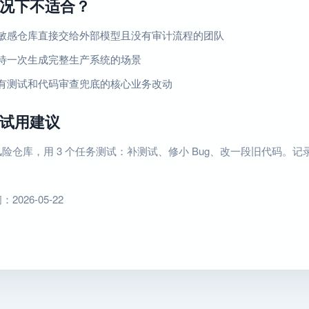
况下不适合？
敏感仓库直接交给外部模型且没有审计流程的团队
待一次生成完整生产系统的场景
有测试和代码审查兜底的核心业务改动
试用建议
险仓库，用 3 个任务测试：补测试、修小 Bug、改一段旧代码。记录
026-05-22