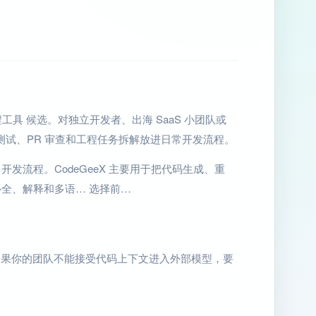
 编程工具 候选。对独立开发者、出海 SaaS 小团队或
测试、PR 审查和工程任务拆解放进日常开发流程。
开发流程。CodeGeeX 主要用于把代码生成、重
补全、解释和多语… 选择前…
看；如果你的团队不能接受代码上下文进入外部模型，要