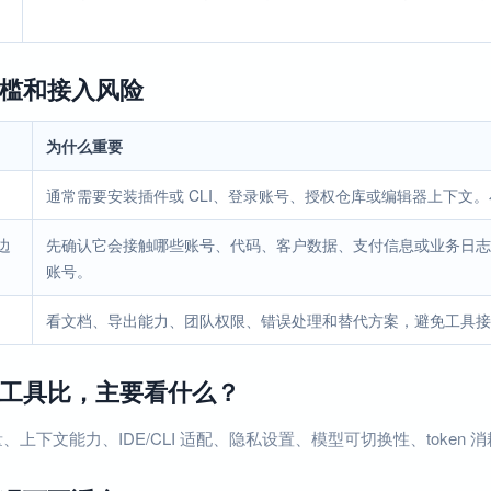
槛和接入风险
为什么重要
通常需要安装插件或 CLI、登录账号、授权仓库或编辑器上下文
边
先确认它会接触哪些账号、代码、客户数据、支付信息或业务日志
账号。
看文档、导出能力、团队权限、错误处理和替代方案，避免工具接
工具比，主要看什么？
、上下文能力、IDE/CLI 适配、隐私设置、模型可切换性、token 