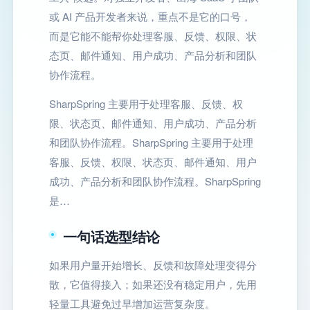
或 AI 产品开发者来说，重点不是它的口号，
而是它能不能帮你处理客服、反馈、权限、状
态页、邮件通知、用户成功、产品分析和团队
协作流程。
SharpSpring 主要用于处理客服、反馈、权
限、状态页、邮件通知、用户成功、产品分析
和团队协作流程。SharpSpring 主要用于处理
客服、反馈、权限、状态页、邮件通知、用户
成功、产品分析和团队协作流程。SharpSpring
是…
一句话选型结论
如果用户量开始增长、反馈和故障处理变得分
散，它值得接入；如果还没有稳定用户，先用
轻量工具避免过早增加运营复杂度。