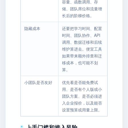
容量、函数调用、存
储、团队席位和流量增
长后的阶梯价格。
隐藏成本
还要把学习时间、配置
时间、团队协作、API
调用、数据迁移和后续
维护算进去。便宜工具
如果带来额外排查和迁
移成本，也可能不划
算。
小团队是否友好
优先看是否能免费试
用、是否有个人版或小
团队方案、是否必须进
入企业报价，以及能否
设置预算或用量上限。
上手门槛和接入风险