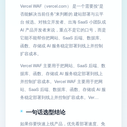
Vercel WAF（vercel.com） 是一个需要按“是
否能解决当前任务”来判断的 建站部署与云平
台 候选。对独立开发者、出海 SaaS 小团队或
AI 产品开发者来说，重点不是它的口号，而是
它能不能帮你把网站、SaaS 后端、数据库、
函数、存储或 AI 服务稳定部署到线上并控制
扩容成本。
Vercel WAF 主要用于把网站、SaaS 后端、数
据库、函数、存储或 AI 服务稳定部署到线上
并控制扩容成本。Vercel WAF 主要用于把网
站、SaaS 后端、数据库、函数、存储或 AI 服
务稳定部署到线上并控制扩容成本。Ver…
一句话选型结论
如果你要快速上线产品，优先看部署速度、免