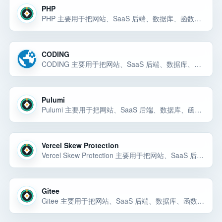
PHP
PHP 主要用于把网站、SaaS 后端、数据库、函数、存储或 AI 服务稳定部署到线上并控制扩容成本。PHP 主要用于把网站、SaaS 后端、数据库、函数、存储或 AI 服务稳定部署到线上并控制扩容成本。PHP 主要用于把网站、SaaS 后… 选择前重点看价格、上手门槛、风险和替代方案。
CODING
CODING 主要用于把网站、SaaS 后端、数据库、函数、存储或 AI 服务稳定部署到线上并控制扩容成本。CODING 主要用于把网站、SaaS 后端、数据库、函数、存储或 AI 服务稳定部署到线上并控制扩容成本。CODING 主要用于把网站… 选择前重点看价格、上手门槛、风险和替代方案。
Pulumi
Pulumi 主要用于把网站、SaaS 后端、数据库、函数、存储或 AI 服务稳定部署到线上并控制扩容成本。Pulumi 主要用于把网站、SaaS 后端、数据库、函数、存储或 AI 服务稳定部署到线上并控制扩容成本。Pulumi 主要用于把网站… 选择前重点看价格、上手门槛、风险和替代方案。
Vercel Skew Protection
Vercel Skew Protection 主要用于把网站、SaaS 后端、数据库、函数、存储或 AI 服务稳定部署到线上并控制扩容成本。Vercel Skew Protection 主要用于把网站、SaaS 后端、数据库、函数、存储或 AI 服务稳定部署到线上并控制扩容成本… 选择前重点看价格、上手门槛、风险和替…
Gitee
Gitee 主要用于把网站、SaaS 后端、数据库、函数、存储或 AI 服务稳定部署到线上并控制扩容成本。Gitee 主要用于把网站、SaaS 后端、数据库、函数、存储或 AI 服务稳定部署到线上并控制扩容成本。Gitee 主要用于把网站、Sa… 选择前重点看价格、上手门槛、风险和替代方案。