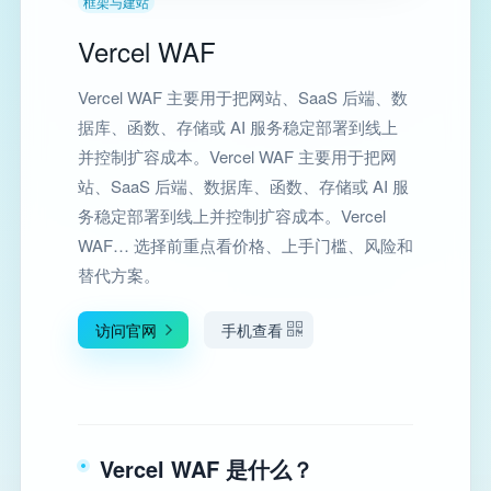
框架与建站
Vercel WAF
Vercel WAF 主要用于把网站、SaaS 后端、数
据库、函数、存储或 AI 服务稳定部署到线上
并控制扩容成本。Vercel WAF 主要用于把网
站、SaaS 后端、数据库、函数、存储或 AI 服
务稳定部署到线上并控制扩容成本。Vercel
WAF… 选择前重点看价格、上手门槛、风险和
替代方案。
访问官网
手机查看
Vercel WAF 是什么？