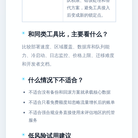
代方案，避免工具接入
后变成新的锁定点。
和同类工具比，主要看什么？
比较部署速度、区域覆盖、数据库和队列能
力、冷启动、日志监控、价格上限、迁移难度
和开发者文档。
什么情况下不适合？
不适合没有备份和回滚方案就承载核心数据
不适合只看免费额度却忽略流量增长后的账单
不适合强合规业务直接使用未评估地区的托管
服务
低风险试用建议