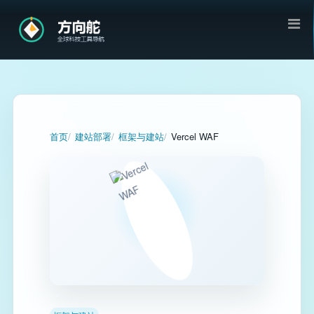
首页
建站部署
框架与建站
Vercel WAF