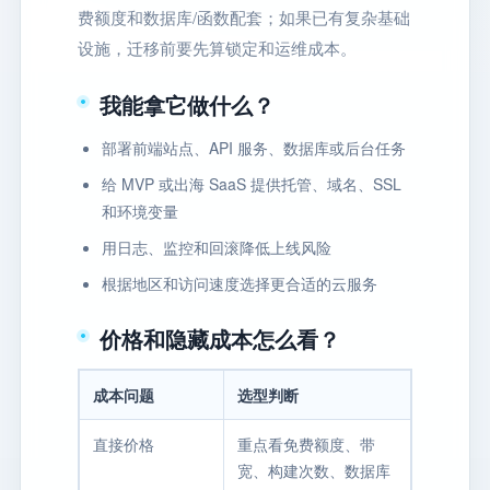
费额度和数据库/函数配套；如果已有复杂基础
设施，迁移前要先算锁定和运维成本。
我能拿它做什么？
部署前端站点、API 服务、数据库或后台任务
给 MVP 或出海 SaaS 提供托管、域名、SSL
和环境变量
用日志、监控和回滚降低上线风险
根据地区和访问速度选择更合适的云服务
价格和隐藏成本怎么看？
成本问题
选型判断
直接价格
重点看免费额度、带
宽、构建次数、数据库