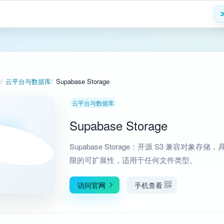
署
云平台与数据库
Supabase Storage
云平台与数据库
Supabase Storage
Supabase Storage：开源 S3 兼容对象存储
限的可扩展性，适用于任何文件类型。
访问官网
手机查看