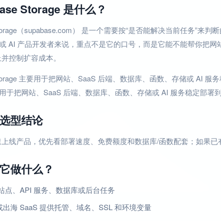
base Storage 是什么？
e Storage（supabase.com） 是一个需要按“是否能解决当前任
团队或 AI 产品开发者来说，重点不是它的口号，而是它能不能帮你把网站
上并控制扩容成本。
e Storage 主要用于把网站、SaaS 后端、数据库、函数、存储或 AI
 主要用于把网站、SaaS 后端、数据库、函数、存储或 AI 服务稳定部署
选型结论
速上线产品，优先看部署速度、免费额度和数据库/函数配套；如果已
它做什么？
站点、API 服务、数据库或后台任务
 或出海 SaaS 提供托管、域名、SSL 和环境变量