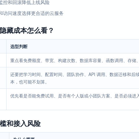
监控和回滚降低上线风险
和访问速度选择更合适的云服务
隐藏成本怎么看？
选型判断
重点看免费额度、带宽、构建次数、数据库容量、函数调用、存储
还要把学习时间、配置时间、团队协作、API 调用、数据迁移和
本，也可能不划算。
优先看是否能免费试用、是否有个人版或小团队方案、是否必须进
槛和接入风险