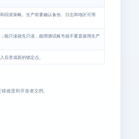
和回滚策略。生产前要确认备份、日志和地区可用
；能只读就先只读，能用测试账号就不要直接用生产
入后变成新的锁定点。
迁移难度和开发者文档。