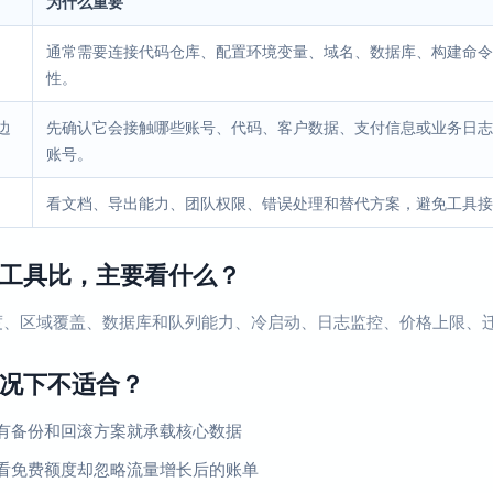
为什么重要
通常需要连接代码仓库、配置环境变量、域名、数据库、构建命令
性。
边
先确认它会接触哪些账号、代码、客户数据、支付信息或业务日志
账号。
看文档、导出能力、团队权限、错误处理和替代方案，避免工具接
工具比，主要看什么？
度、区域覆盖、数据库和队列能力、冷启动、日志监控、价格上限、
况下不适合？
有备份和回滚方案就承载核心数据
看免费额度却忽略流量增长后的账单