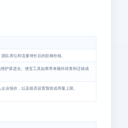
、团队席位和流量增长后的阶梯价格。
后续维护算进去。便宜工具如果带来额外排查和迁移成
入企业报价，以及能否设置预算或用量上限。