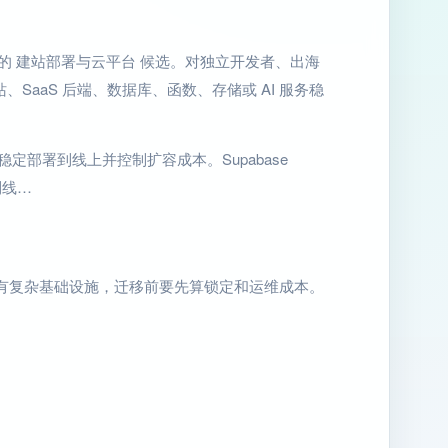
务”来判断的 建站部署与云平台 候选。对独立开发者、出海
、SaaS 后端、数据库、函数、存储或 AI 服务稳
 服务稳定部署到线上并控制扩容成本。Supabase
到线…
有复杂基础设施，迁移前要先算锁定和运维成本。