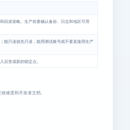
和回滚策略。生产前要确认备份、日志和地区可用
；能只读就先只读，能用测试账号就不要直接用生产
入后变成新的锁定点。
迁移难度和开发者文档。