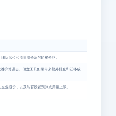
、团队席位和流量增长后的阶梯价格。
后续维护算进去。便宜工具如果带来额外排查和迁移成
入企业报价，以及能否设置预算或用量上限。