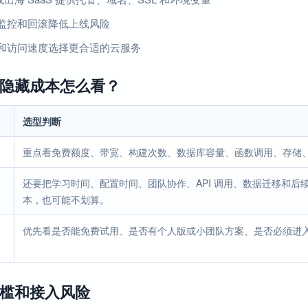
监控和回滚降低上线风险
和访问速度选择更合适的云服务
隐藏成本怎么看？
选型判断
重点看免费额度、带宽、构建次数、数据库容量、函数调用、存储
还要把学习时间、配置时间、团队协作、API 调用、数据迁移和
本，也可能不划算。
优先看是否能免费试用、是否有个人版或小团队方案、是否必须进
槛和接入风险