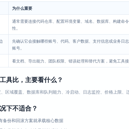
为什么重要
通常需要连接代码仓库、配置环境变量、域名、数据库、构建命令
性。
边
先确认它会接触哪些账号、代码、客户数据、支付信息或业务日志
账号。
看文档、导出能力、团队权限、错误处理和替代方案，避免工具接
工具比，主要看什么？
度、区域覆盖、数据库和队列能力、冷启动、日志监控、价格上限、
况下不适合？
有备份和回滚方案就承载核心数据