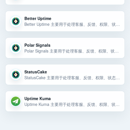
Better Uptime
Better Uptime 主要用于处理客服、反馈、权限、状态页、邮件通知、用户成功、产品分析和团队协作流程。Better Uptime 可以先按 SaaS 运营工具 候选来评估：它主要用于处理客服、反馈、权限、状态页、邮件通知、用户成功、产品分析… 选择前重点看价格、上手门槛、风险和替代方案。
Polar Signals
Polar Signals 主要用于处理客服、反馈、权限、状态页、邮件通知、用户成功、产品分析和团队协作流程。Polar Signals 主要用于处理客服、反馈、权限、状态页、邮件通知、用户成功、产品分析和团队协作流程。Polar Signals… 选择前重点看价格、上手门槛、风险和替代方案。
StatusCake
StatusCake 主要用于处理客服、反馈、权限、状态页、邮件通知、用户成功、产品分析和团队协作流程。StatusCake 可以先按 SaaS 运营工具 候选来评估：它主要用于处理客服、反馈、权限、状态页、邮件通知、用户成功、产品分析和团队… 选择前重点看价格、上手门槛、风险和替代方案。
Uptime Kuma
Uptime Kuma 主要用于处理客服、反馈、权限、状态页、邮件通知、用户成功、产品分析和团队协作流程。Uptime Kuma 可以先按 SaaS 运营工具 候选来评估：它主要用于处理客服、反馈、权限、状态页、邮件通知、用户成功、产品分析和团… 选择前重点看价格、上手门槛、风险和替代方案。