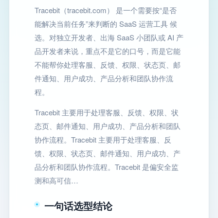
Tracebit（tracebit.com） 是一个需要按“是否
能解决当前任务”来判断的 SaaS 运营工具 候
选。对独立开发者、出海 SaaS 小团队或 AI 产
品开发者来说，重点不是它的口号，而是它能
不能帮你处理客服、反馈、权限、状态页、邮
件通知、用户成功、产品分析和团队协作流
程。
Tracebit 主要用于处理客服、反馈、权限、状
态页、邮件通知、用户成功、产品分析和团队
协作流程。Tracebit 主要用于处理客服、反
馈、权限、状态页、邮件通知、用户成功、产
品分析和团队协作流程。Tracebit 是偏安全监
测和高可信…
一句话选型结论