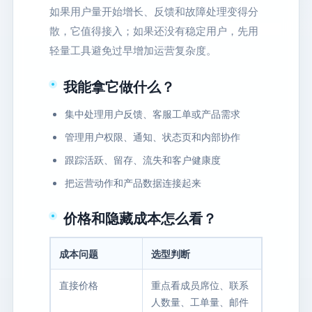
如果用户量开始增长、反馈和故障处理变得分
散，它值得接入；如果还没有稳定用户，先用
轻量工具避免过早增加运营复杂度。
我能拿它做什么？
集中处理用户反馈、客服工单或产品需求
管理用户权限、通知、状态页和内部协作
跟踪活跃、留存、流失和客户健康度
把运营动作和产品数据连接起来
价格和隐藏成本怎么看？
成本问题
选型判断
直接价格
重点看成员席位、联系
人数量、工单量、邮件