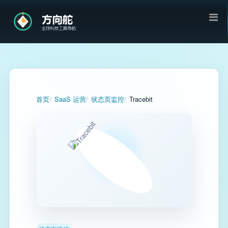
首页
SaaS 运营
状态页监控
Tracebit