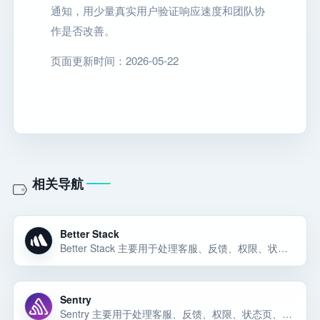
通知，用少量真实用户验证响应速度和团队协
作是否改善。
页面更新时间：2026-05-22
相关导航
Better Stack
Better Stack 主要用于处理客服、反馈、权限、状态页、邮件通知、用户成功、产品分析和团队协作流程。Better Stack 可以先按 SaaS 运营工具 候选来评估：它主要用于处理客服、反馈、权限、状态页、邮件通知、用户成功、产品分析… 选择前重点看价格、上手门槛、风险和替代方案。
Sentry
Sentry 主要用于处理客服、反馈、权限、状态页、邮件通知、用户成功、产品分析和团队协作流程。Sentry 主要用于处理客服、反馈、权限、状态页、邮件通知、用户成功、产品分析和团队协作流程。Sentry 主要用于处理客服、反馈、权限… 选择前重点看价格、上手门槛、风险和替代方案。