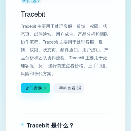
状态页监控
Tracebit
Tracebit 主要用于处理客服、反馈、权限、状
态页、邮件通知、用户成功、产品分析和团队
协作流程。Tracebit 主要用于处理客服、反
馈、权限、状态页、邮件通知、用户成功、产
品分析和团队协作流程。Tracebit 主要用于处
理客服、反… 选择前重点看价格、上手门槛、
风险和替代方案。
访问官网
手机查看
Tracebit 是什么？