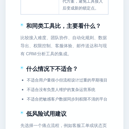
代方案，避免工具接入
后变成新的锁定点。
和同类工具比，主要看什么？
比较接入难度、团队协作、自动化规则、数据
导出、权限控制、客服体验、邮件送达和与现
有 CRM/分析工具的集成。
什么情况下不适合？
不适合用户量很小但流程设计过重的早期项目
不适合没有负责人维护的复杂运营系统
不适合把敏感客户数据同步到权限不清的平台
低风险试用建议
先选择一个痛点流程，例如客服工单或状态页