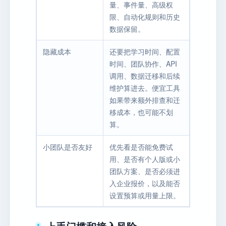
量、事件量、高级权
限、自动化规则和历史
数据保留。
隐藏成本
还要把学习时间、配置
时间、团队协作、API
调用、数据迁移和后续
维护算进去。便宜工具
如果带来额外排查和迁
移成本，也可能不划
算。
小团队是否友好
优先看是否能免费试
用、是否有个人版或小
团队方案、是否必须进
入企业报价，以及能否
设置预算或用量上限。