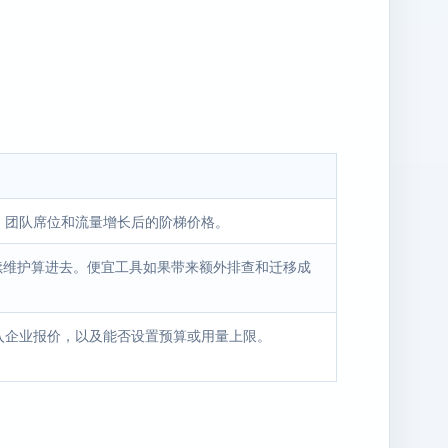
、团队席位和流量增长后的阶梯价格。
后续维护算进去。便宜工具如果带来额外排查和迁移成
入企业报价，以及能否设置预算或用量上限。