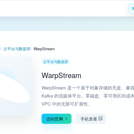
署
云平台与数据库
WarpStream
云平台与数据库
WarpStream
WarpStream 是一个基于对象存储的无盘、兼
Kafka 的流媒体平台。零磁盘、零可用区间成
VPC 中的无限可扩展性。
访问官网
手机查看