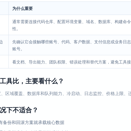
为什么重要
通常需要连接代码仓库、配置环境变量、域名、数据库、构建命令
性。
边
先确认它会接触哪些账号、代码、客户数据、支付信息或业务日志
账号。
看文档、导出能力、团队权限、错误处理和替代方案，避免工具接
工具比，主要看什么？
度、区域覆盖、数据库和队列能力、冷启动、日志监控、价格上限、
况下不适合？
有备份和回滚方案就承载核心数据