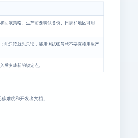
和回滚策略。生产前要确认备份、日志和地区可用
；能只读就先只读，能用测试账号就不要直接用生产
入后变成新的锁定点。
迁移难度和开发者文档。