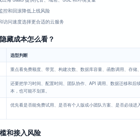
监控和回滚降低上线风险
和访问速度选择更合适的云服务
隐藏成本怎么看？
选型判断
重点看免费额度、带宽、构建次数、数据库容量、函数调用、存储
还要把学习时间、配置时间、团队协作、API 调用、数据迁移和
本，也可能不划算。
优先看是否能免费试用、是否有个人版或小团队方案、是否必须进
槛和接入风险