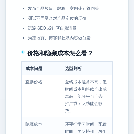
发布产品故事、教程、案例或问答回答
测试不同受众对产品定位的反馈
沉淀 SEO 或社区自然流量
为落地页、博客和社媒内容做分发
价格和隐藏成本怎么看？
成本问题
选型判断
直接价格
金钱成本通常不高，但
时间成本和持续产出成
本高。部分平台广告、
推广或团队功能会收
费。
隐藏成本
还要把学习时间、配置
时间、团队协作、API