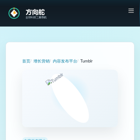
首页
增长营销
内容发布平台
Tumblr