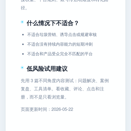
径。
什么情况下不适合？
不适合垃圾营销、诱导点击或规避审核
不适合没有持续内容能力的短期冲刺
不适合和产品受众完全不匹配的平台
低风险试用建议
先用 3 篇不同角度内容测试：问题解决、案例
复盘、工具清单。看收藏、评论、点击和注
册，而不是只看浏览量。
页面更新时间：2026-05-22