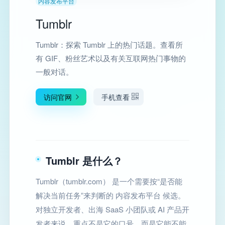
内容发布平台
Tumblr
Tumblr：探索 Tumblr 上的热门话题。查看所
有 GIF、粉丝艺术以及有关互联网热门事物的
一般对话。
访问官网
手机查看
Tumblr 是什么？
Tumblr（tumblr.com） 是一个需要按“是否能
解决当前任务”来判断的 内容发布平台 候选。
对独立开发者、出海 SaaS 小团队或 AI 产品开
发者来说，重点不是它的口号，而是它能不能