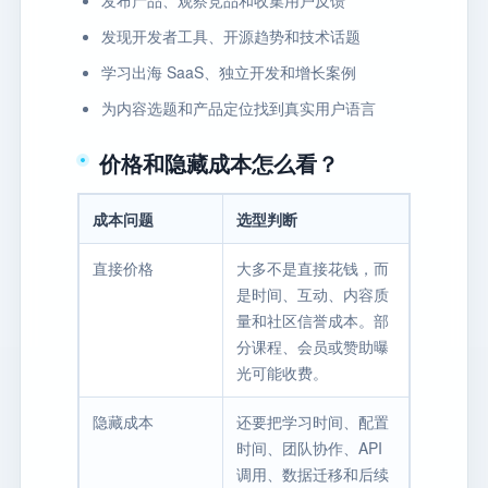
发现开发者工具、开源趋势和技术话题
学习出海 SaaS、独立开发和增长案例
为内容选题和产品定位找到真实用户语言
价格和隐藏成本怎么看？
成本问题
选型判断
直接价格
大多不是直接花钱，而
是时间、互动、内容质
量和社区信誉成本。部
分课程、会员或赞助曝
光可能收费。
隐藏成本
还要把学习时间、配置
时间、团队协作、API
调用、数据迁移和后续