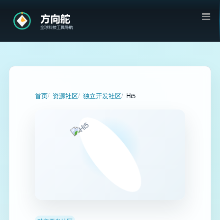
首页
资源社区
独立开发社区
Hi5