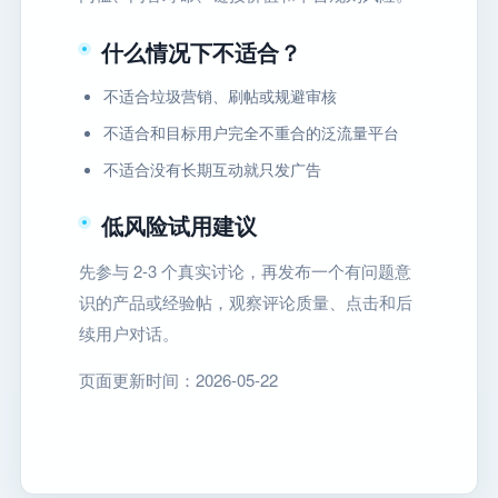
什么情况下不适合？
不适合垃圾营销、刷帖或规避审核
不适合和目标用户完全不重合的泛流量平台
不适合没有长期互动就只发广告
低风险试用建议
先参与 2-3 个真实讨论，再发布一个有问题意
识的产品或经验帖，观察评论质量、点击和后
续用户对话。
页面更新时间：2026-05-22