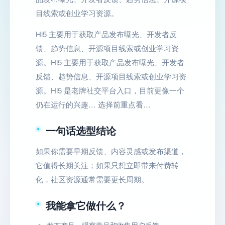
目线索或创业学习资源。
Hi5 主要用于获取产品发布曝光、开发者反
馈、趋势信息、开源项目线索或创业学习资
源。Hi5 主要用于获取产品发布曝光、开发者
反馈、趋势信息、开源项目线索或创业学习资
源。Hi5 是老牌社交平台入口，目前更像一个
仍在运行的兴趣… 选择前重点看…
一句话选型结论
如果你需要早期反馈、内容灵感或发布渠道，
它值得长期关注；如果只想立即带来付费转
化，社区资源通常需要更长周期。
我能拿它做什么？
发布产品、观察竞品和收集用户反馈