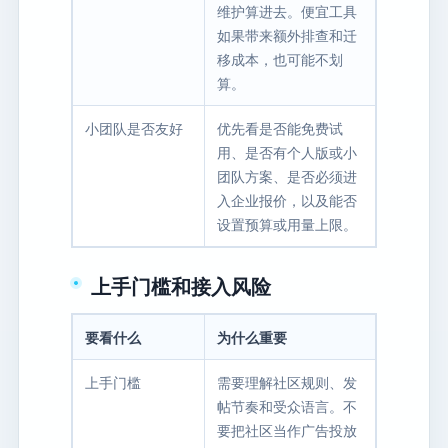
维护算进去。便宜工具
如果带来额外排查和迁
移成本，也可能不划
算。
小团队是否友好
优先看是否能免费试
用、是否有个人版或小
团队方案、是否必须进
入企业报价，以及能否
设置预算或用量上限。
上手门槛和接入风险
要看什么
为什么重要
上手门槛
需要理解社区规则、发
帖节奏和受众语言。不
要把社区当作广告投放