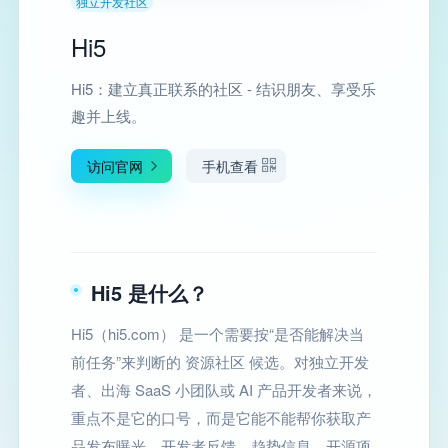
独立开发社区
Hi5
Hi5：建立真正联系的社区 - 结识朋友、享受乐
趣并上线。
访问官网
手机查看
Hi5 是什么？
Hi5（hi5.com） 是一个需要按“是否能解决当
前任务”来判断的 资源社区 候选。对独立开发
者、出海 SaaS 小团队或 AI 产品开发者来说，
重点不是它的口号，而是它能不能帮你获取产
品发布曝光、开发者反馈、趋势信息、开源项