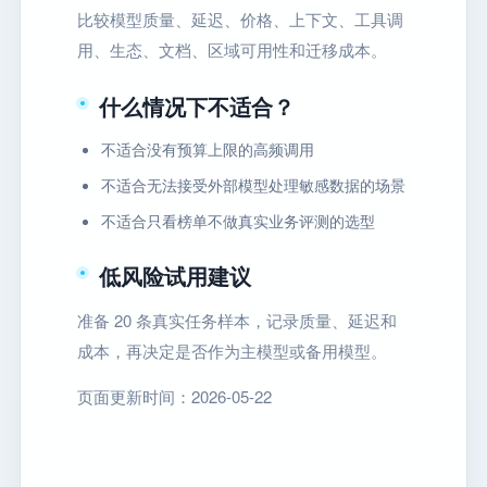
比较模型质量、延迟、价格、上下文、工具调
用、生态、文档、区域可用性和迁移成本。
什么情况下不适合？
不适合没有预算上限的高频调用
不适合无法接受外部模型处理敏感数据的场景
不适合只看榜单不做真实业务评测的选型
低风险试用建议
准备 20 条真实任务样本，记录质量、延迟和
成本，再决定是否作为主模型或备用模型。
页面更新时间：2026-05-22