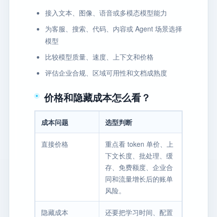
接入文本、图像、语音或多模态模型能力
为客服、搜索、代码、内容或 Agent 场景选择
模型
比较模型质量、速度、上下文和价格
评估企业合规、区域可用性和文档成熟度
价格和隐藏成本怎么看？
成本问题
选型判断
直接价格
重点看 token 单价、上
下文长度、批处理、缓
存、免费额度、企业合
同和流量增长后的账单
风险。
隐藏成本
还要把学习时间、配置