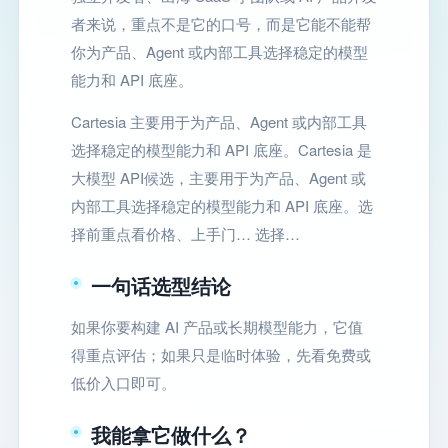
者来说，重点不是它的口号，而是它能不能帮
你为产品、Agent 或内部工具选择稳定的模型
能力和 API 底座。
Cartesia 主要用于为产品、Agent 或内部工具
选择稳定的模型能力和 API 底座。Cartesia 是
大模型 API候选，主要用于为产品、Agent 或
内部工具选择稳定的模型能力和 API 底座。选
择前重点看价格、上手门… 选择…
一句话选型结论
如果你要构建 AI 产品或长期模型能力，它值
得重点评估；如果只是临时体验，先看免费或
低价入口即可。
我能拿它做什么？