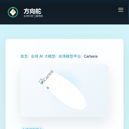
首页
全球 AI 大模型
全球模型平台
Cartesia