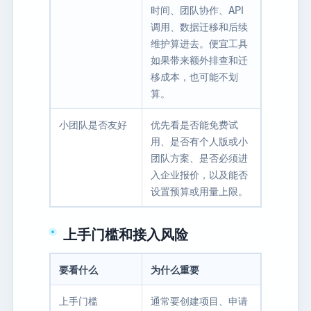
时间、团队协作、API
调用、数据迁移和后续
维护算进去。便宜工具
如果带来额外排查和迁
移成本，也可能不划
算。
小团队是否友好
优先看是否能免费试
用、是否有个人版或小
团队方案、是否必须进
入企业报价，以及能否
设置预算或用量上限。
上手门槛和接入风险
要看什么
为什么重要
上手门槛
通常要创建项目、申请