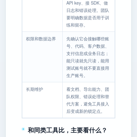
API key、接 SDK、做
日志和错误处理。团队
要明确数据是否用于训
练和留存。
权限和数据边界
先确认它会接触哪些账
号、代码、客户数据、
支付信息或业务日志；
能只读就先只读，能用
测试账号就不要直接用
生产账号。
长期维护
看文档、导出能力、团
队权限、错误处理和替
代方案，避免工具接入
后变成新的锁定点。
和同类工具比，主要看什么？