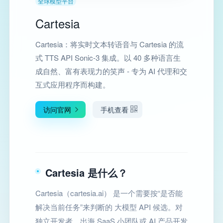
全球模型平台
Cartesia
Cartesia：将实时文本转语音与 Cartesia 的流
式 TTS API Sonic-3 集成。以 40 多种语言生
成自然、富有表现力的笑声 - 专为 AI 代理和交
互式应用程序而构建。
访问官网
手机查看
Cartesia 是什么？
Cartesia（cartesia.ai） 是一个需要按“是否能
解决当前任务”来判断的 大模型 API 候选。对
独立开发者、出海 SaaS 小团队或 AI 产品开发