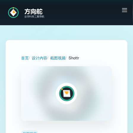
首页
设计内容
截图视频
Shottr