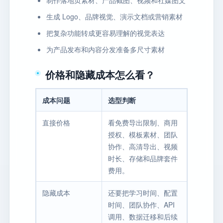
生成 Logo、品牌视觉、演示文档或营销素材
把复杂功能转成更容易理解的视觉表达
为产品发布和内容分发准备多尺寸素材
价格和隐藏成本怎么看？
成本问题
选型判断
直接价格
看免费导出限制、商用
授权、模板素材、团队
协作、高清导出、视频
时长、存储和品牌套件
费用。
隐藏成本
还要把学习时间、配置
时间、团队协作、API
调用、数据迁移和后续