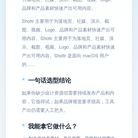
品牌和产品素材快速产出可用内容。
Shottr 主要用于为落地页、社媒、演示、截
图、视频、Logo、品牌和产品素材快速产出可
用内容。Shottr 主要用于为落地页、社媒、演
示、截图、视频、Logo、品牌和产品素材快速
产出可用内容。Shottr 是面向 macOS 用户
的……
一句话选型结论
如果你缺少设计资源但需要持续发布产品和内
容，它值得试；如果品牌视觉要求很高，工具
产出仍需要人工把关。
我能拿它做什么？
制作落地页素材、产品截图、视频和社媒图文