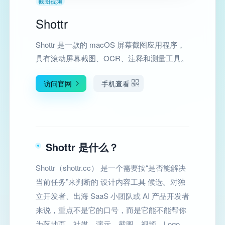
截图视频
Shottr
Shottr 是一款的 macOS 屏幕截图应用程序，
具有滚动屏幕截图、OCR、注释和测量工具。
访问官网
手机查看
Shottr 是什么？
Shottr（shottr.cc） 是一个需要按“是否能解决
当前任务”来判断的 设计内容工具 候选。对独
立开发者、出海 SaaS 小团队或 AI 产品开发者
来说，重点不是它的口号，而是它能不能帮你
为落地页、社媒、演示、截图、视频、Logo、