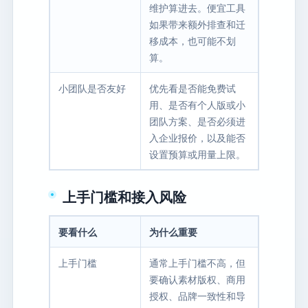
维护算进去。便宜工具
如果带来额外排查和迁
移成本，也可能不划
算。
小团队是否友好
优先看是否能免费试
用、是否有个人版或小
团队方案、是否必须进
入企业报价，以及能否
设置预算或用量上限。
上手门槛和接入风险
要看什么
为什么重要
上手门槛
通常上手门槛不高，但
要确认素材版权、商用
授权、品牌一致性和导