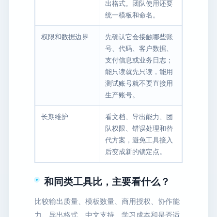
出格式。团队使用还要
统一模板和命名。
权限和数据边界
先确认它会接触哪些账
号、代码、客户数据、
支付信息或业务日志；
能只读就先只读，能用
测试账号就不要直接用
生产账号。
长期维护
看文档、导出能力、团
队权限、错误处理和替
代方案，避免工具接入
后变成新的锁定点。
和同类工具比，主要看什么？
比较输出质量、模板数量、商用授权、协作能
力、导出格式、中文支持、学习成本和是否适