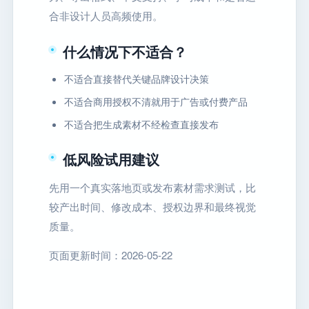
合非设计人员高频使用。
什么情况下不适合？
不适合直接替代关键品牌设计决策
不适合商用授权不清就用于广告或付费产品
不适合把生成素材不经检查直接发布
低风险试用建议
先用一个真实落地页或发布素材需求测试，比
较产出时间、修改成本、授权边界和最终视觉
质量。
页面更新时间：2026-05-22