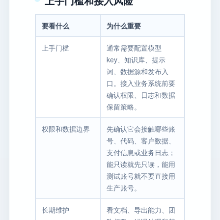
上手门槛和接入风险
要看什么
为什么重要
上手门槛
通常需要配置模型
key、知识库、提示
词、数据源和发布入
口。接入业务系统前要
确认权限、日志和数据
保留策略。
权限和数据边界
先确认它会接触哪些账
号、代码、客户数据、
支付信息或业务日志；
能只读就先只读，能用
测试账号就不要直接用
生产账号。
长期维护
看文档、导出能力、团