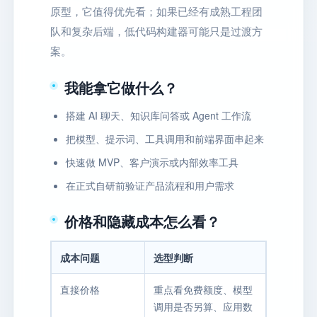
原型，它值得优先看；如果已经有成熟工程团
队和复杂后端，低代码构建器可能只是过渡方
案。
我能拿它做什么？
搭建 AI 聊天、知识库问答或 Agent 工作流
把模型、提示词、工具调用和前端界面串起来
快速做 MVP、客户演示或内部效率工具
在正式自研前验证产品流程和用户需求
价格和隐藏成本怎么看？
成本问题
选型判断
直接价格
重点看免费额度、模型
调用是否另算、应用数