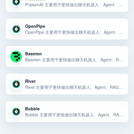
PraisonAI 主要用于更快做出聊天机器人、Agent、RAG 应用、内部 AI 工具或可演示的 AI 产品原型。PraisonAI 主要用于更快做出聊天机器人、Agent、RAG 应用、内部 AI 工具或可演示的 AI 产品原型。PraisonAI… 选择前重点看价格、上手门槛、风险和替代方案。
OpenPipe
OpenPipe 主要用于更快做出聊天机器人、Agent、RAG 应用、内部 AI 工具或可演示的 AI 产品原型。OpenPipe 主要用于更快做出聊天机器人、Agent、RAG 应用、内部 AI 工具或可演示的 AI 产品原型。OpenPipe 主… 选择前重点看价格、上手门槛、风险和替代方案。
Baseten
Baseten 主要用于更快做出聊天机器人、Agent、RAG 应用、内部 AI 工具或可演示的 AI 产品原型。Baseten 主要用于更快做出聊天机器人、Agent、RAG 应用、内部 AI 工具或可演示的 AI 产品原型。Baseten 主要用于… 选择前重点看价格、上手门槛、风险和替代方案。
Rivet
Rivet 主要用于更快做出聊天机器人、Agent、RAG 应用、内部 AI 工具或可演示的 AI 产品原型。Rivet 主要用于更快做出聊天机器人、Agent、RAG 应用、内部 AI 工具或可演示的 AI 产品原型。Rivet 主要用于更快做出… 选择前重点看价格、上手门槛、风险和替代方案。
Bubble
Bubble 主要用于更快做出聊天机器人、Agent、RAG 应用、内部 AI 工具或可演示的 AI 产品原型。Bubble 主要用于更快做出聊天机器人、Agent、RAG 应用、内部 AI 工具或可演示的 AI 产品原型。Bubble 主要用于更快… 选择前重点看价格、上手门槛、风险和替代方案。