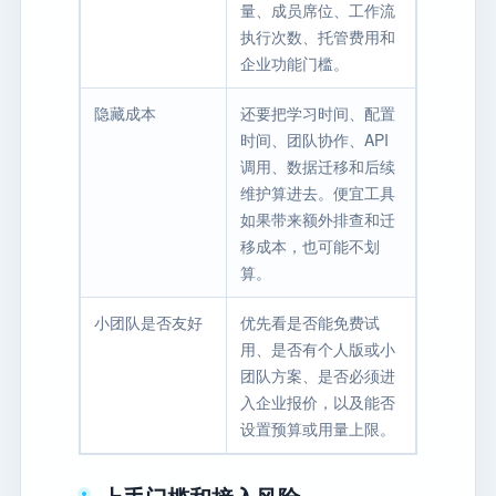
量、成员席位、工作流
执行次数、托管费用和
企业功能门槛。
隐藏成本
还要把学习时间、配置
时间、团队协作、API
调用、数据迁移和后续
维护算进去。便宜工具
如果带来额外排查和迁
移成本，也可能不划
算。
小团队是否友好
优先看是否能免费试
用、是否有个人版或小
团队方案、是否必须进
入企业报价，以及能否
设置预算或用量上限。