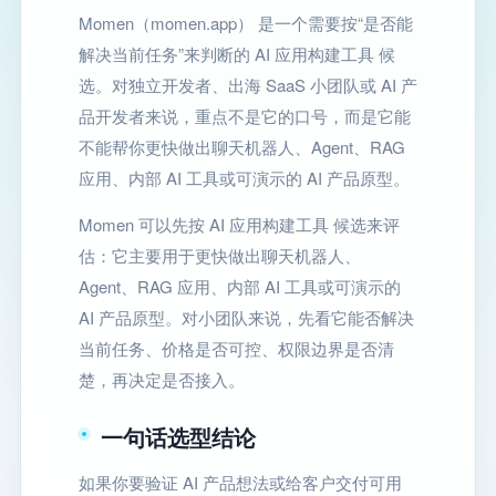
Momen（momen.app） 是一个需要按“是否能
解决当前任务”来判断的 AI 应用构建工具 候
选。对独立开发者、出海 SaaS 小团队或 AI 产
品开发者来说，重点不是它的口号，而是它能
不能帮你更快做出聊天机器人、Agent、RAG
应用、内部 AI 工具或可演示的 AI 产品原型。
Momen 可以先按 AI 应用构建工具 候选来评
估：它主要用于更快做出聊天机器人、
Agent、RAG 应用、内部 AI 工具或可演示的
AI 产品原型。对小团队来说，先看它能否解决
当前任务、价格是否可控、权限边界是否清
楚，再决定是否接入。
一句话选型结论
如果你要验证 AI 产品想法或给客户交付可用