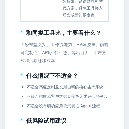
队权限、错误处理和替
代方案，避免工具接入
后变成新的锁定点。
和同类工具比，主要看什么？
比较模型支持、工作流能力、RAG 质量、前端
可定制性、API/插件生态、导出能力、部署方
式和后期迁移成本。
什么情况下不适合？
不适合高度定制且长期自研的核心生产系统
不适合把敏感客户数据直接放入未评估的平台
不适合没有明确应用场景就堆 Agent 流程
低风险试用建议