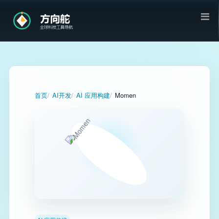
首页
AI开发
AI 应用构建
Momen