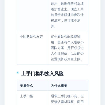
调用、数据迁移和后续
维护算进去。便宜工具
如果带来额外排查和迁
移成本，也可能不划
算。
小团队是否友好
优先看是否能免费试
用、是否有个人版或小
团队方案、是否必须进
入企业报价，以及能否
设置预算或用量上限。
上手门槛和接入风险
要看什么
为什么重要
上手门槛
通常上手门槛不高，但
要确认素材版权、商用