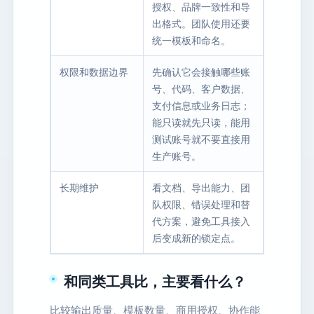
授权、品牌一致性和导
出格式。团队使用还要
统一模板和命名。
权限和数据边界
先确认它会接触哪些账
号、代码、客户数据、
支付信息或业务日志；
能只读就先只读，能用
测试账号就不要直接用
生产账号。
长期维护
看文档、导出能力、团
队权限、错误处理和替
代方案，避免工具接入
后变成新的锁定点。
和同类工具比，主要看什么？
比较输出质量、模板数量、商用授权、协作能