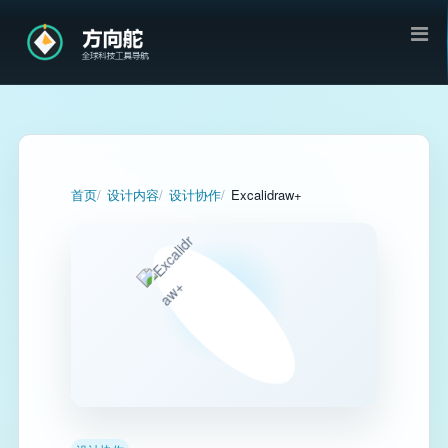
首页
设计内容
设计协作
Excalidraw+