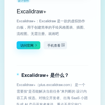
设计协作
Excalidraw+
Excalidraw+：Excalidraw 是一款的虚拟协作
白板，用于创建简单的手绘风格图表、插图、
流程图。无需注册。就画吧
访问官网
手机查看
Excalidraw+ 是什么？
Excalidraw+（plus.excalidraw.com） 是一个
需要按“是否能解决当前任务”来判断的 设计内
容工具 候选。对独立开发者、出海 SaaS 小团
队或 AI 产品开发者来说，重点不是它的口