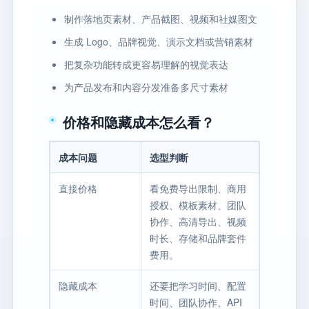
制作落地页素材、产品截图、视频和社媒图文
生成 Logo、品牌视觉、演示文档或营销素材
把复杂功能转成更容易理解的视觉表达
为产品发布和内容分发准备多尺寸素材
价格和隐藏成本怎么看？
成本问题
选型判断
直接价格
看免费导出限制、商用
授权、模板素材、团队
协作、高清导出、视频
时长、存储和品牌套件
费用。
隐藏成本
还要把学习时间、配置
时间、团队协作、API