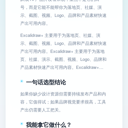
号，而是它能不能帮你为落地页、社媒、演
示、截图、视频、Logo、品牌和产品素材快速
产出可用内容。
Excalidraw+ 主要用于为落地页、社媒、演
示、截图、视频、Logo、品牌和产品素材快速
产出可用内容。Excalidraw+ 主要用于为落地
页、社媒、演示、截图、视频、Logo、品牌和
产品素材快速产出可用内容。Excalidraw+…
一句话选型结论
如果你缺少设计资源但需要持续发布产品和内
容，它值得试；如果品牌视觉要求很高，工具
产出仍需要人工把关。
我能拿它做什么？