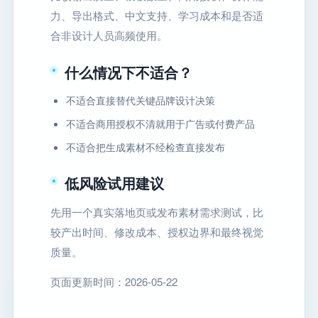
力、导出格式、中文支持、学习成本和是否适
合非设计人员高频使用。
什么情况下不适合？
不适合直接替代关键品牌设计决策
不适合商用授权不清就用于广告或付费产品
不适合把生成素材不经检查直接发布
低风险试用建议
先用一个真实落地页或发布素材需求测试，比
较产出时间、修改成本、授权边界和最终视觉
质量。
页面更新时间：2026-05-22