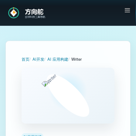
首页
AI开发
AI 应用构建
Writer