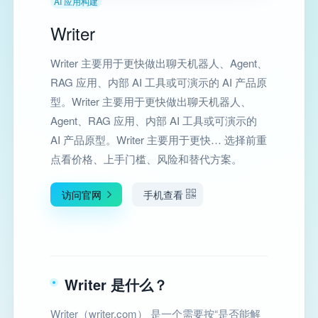
AI 应用构建
Writer
Writer 主要用于更快做出聊天机器人、Agent、
RAG 应用、内部 AI 工具或可演示的 AI 产品原
型。Writer 主要用于更快做出聊天机器人、
Agent、RAG 应用、内部 AI 工具或可演示的
AI 产品原型。Writer 主要用于更快… 选择前重
点看价格、上手门槛、风险和替代方案。
访问官网
手机查看
Writer 是什么？
Writer（writer.com） 是一个需要按“是否能解