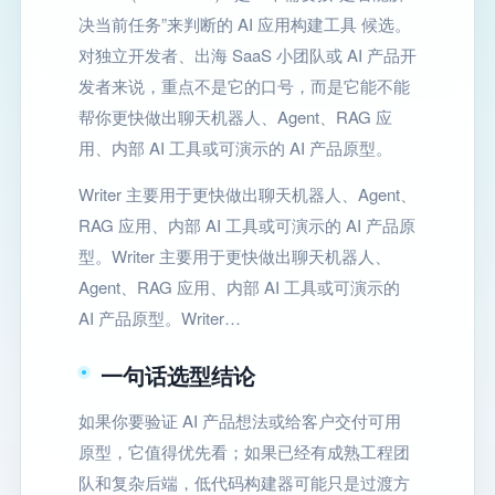
决当前任务”来判断的 AI 应用构建工具 候选。
对独立开发者、出海 SaaS 小团队或 AI 产品开
发者来说，重点不是它的口号，而是它能不能
帮你更快做出聊天机器人、Agent、RAG 应
用、内部 AI 工具或可演示的 AI 产品原型。
Writer 主要用于更快做出聊天机器人、Agent、
RAG 应用、内部 AI 工具或可演示的 AI 产品原
型。Writer 主要用于更快做出聊天机器人、
Agent、RAG 应用、内部 AI 工具或可演示的
AI 产品原型。Writer…
一句话选型结论
如果你要验证 AI 产品想法或给客户交付可用
原型，它值得优先看；如果已经有成熟工程团
队和复杂后端，低代码构建器可能只是过渡方