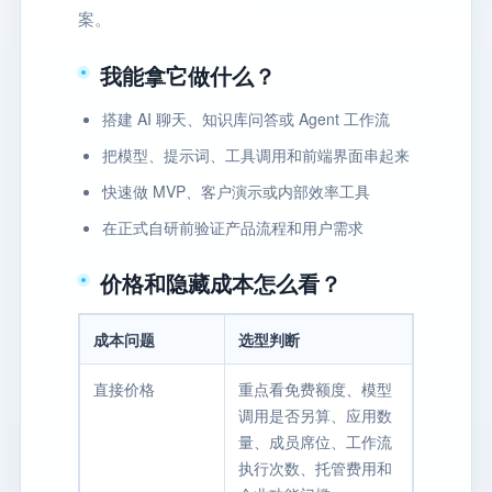
案。
我能拿它做什么？
搭建 AI 聊天、知识库问答或 Agent 工作流
把模型、提示词、工具调用和前端界面串起来
快速做 MVP、客户演示或内部效率工具
在正式自研前验证产品流程和用户需求
价格和隐藏成本怎么看？
成本问题
选型判断
直接价格
重点看免费额度、模型
调用是否另算、应用数
量、成员席位、工作流
执行次数、托管费用和