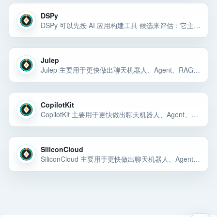
DSPy
DSPy 可以先按 AI 应用构建工具 候选来评估：它主要用于更快做出聊天机器人、Agent、RAG 应用、内部 AI 工具或可演示的 AI 产品原型。对小团队来说，先看它能否解决当前任务、价格是否可控、权限边界是否清楚，再决定是否接入。
Julep
Julep 主要用于更快做出聊天机器人、Agent、RAG 应用、内部 AI 工具或可演示的 AI 产品原型。Julep 主要用于更快做出聊天机器人、Agent、RAG 应用、内部 AI 工具或可演示的 AI 产品原型。Julep 主要用于更快做出… 选择前重点看价格、上手门槛、风险和替代方案。
CopilotKit
CopilotKit 主要用于更快做出聊天机器人、Agent、RAG 应用、内部 AI 工具或可演示的 AI 产品原型。CopilotKit 主要用于更快做出聊天机器人、Agent、RAG 应用、内部 AI 工具或可演示的 AI 产品原型。CopilotKi… 选择前重点看价格、上手门槛、风险和替代方案。
SiliconCloud
SiliconCloud 主要用于更快做出聊天机器人、Agent、RAG 应用、内部 AI 工具或可演示的 AI 产品原型。SiliconCloud 主要用于更快做出聊天机器人、Agent、RAG 应用、内部 AI 工具或可演示的 AI 产品原型。Silicon… 选择前重点看价格、上手门槛、风险和替代方案。