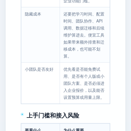
企业功能门槛。
隐藏成本
还要把学习时间、配置
时间、团队协作、API
调用、数据迁移和后续
维护算进去。便宜工具
如果带来额外排查和迁
移成本，也可能不划
算。
小团队是否友好
优先看是否能免费试
用、是否有个人版或小
团队方案、是否必须进
入企业报价，以及能否
设置预算或用量上限。
上手门槛和接入风险
要看什么
为什么重要