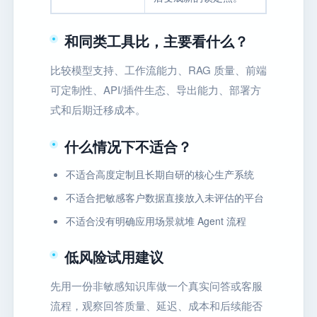
和同类工具比，主要看什么？
比较模型支持、工作流能力、RAG 质量、前端
可定制性、API/插件生态、导出能力、部署方
式和后期迁移成本。
什么情况下不适合？
不适合高度定制且长期自研的核心生产系统
不适合把敏感客户数据直接放入未评估的平台
不适合没有明确应用场景就堆 Agent 流程
低风险试用建议
先用一份非敏感知识库做一个真实问答或客服
流程，观察回答质量、延迟、成本和后续能否