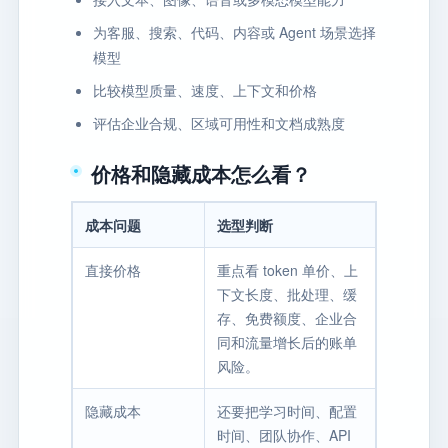
为客服、搜索、代码、内容或 Agent 场景选择
模型
比较模型质量、速度、上下文和价格
评估企业合规、区域可用性和文档成熟度
价格和隐藏成本怎么看？
成本问题
选型判断
直接价格
重点看 token 单价、上
下文长度、批处理、缓
存、免费额度、企业合
同和流量增长后的账单
风险。
隐藏成本
还要把学习时间、配置
时间、团队协作、API