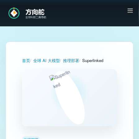
首页
全球 AI 大模型
推理部署
Superlinked