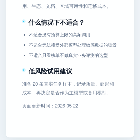
用、生态、文档、区域可用性和迁移成本。
什么情况下不适合？
不适合没有预算上限的高频调用
不适合无法接受外部模型处理敏感数据的场景
不适合只看榜单不做真实业务评测的选型
低风险试用建议
准备 20 条真实任务样本，记录质量、延迟和
成本，再决定是否作为主模型或备用模型。
页面更新时间：2026-05-22