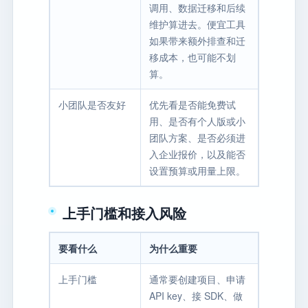
调用、数据迁移和后续
维护算进去。便宜工具
如果带来额外排查和迁
移成本，也可能不划
算。
小团队是否友好
优先看是否能免费试
用、是否有个人版或小
团队方案、是否必须进
入企业报价，以及能否
设置预算或用量上限。
上手门槛和接入风险
要看什么
为什么重要
上手门槛
通常要创建项目、申请
API key、接 SDK、做