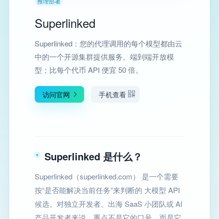
推理部署
Superlinked
Superlinked：您的代理调用的每个模型都由云
中的一个开源集群提供服务。端到端开放模
型；比每个代币 API 便宜 50 倍。
访问官网
手机查看
Superlinked 是什么？
Superlinked（superlinked.com） 是一个需要
按“是否能解决当前任务”来判断的 大模型 API
候选。对独立开发者、出海 SaaS 小团队或 AI
产品开发者来说，重点不是它的口号，而是它