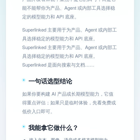
能不能帮你为产品、Agent 或内部工具选择稳
定的模型能力和 API 底座。
Superlinked 主要用于为产品、Agent 或内部工
具选择稳定的模型能力和 API 底座。
Superlinked 主要用于为产品、Agent 或内部工
具选择稳定的模型能力和 API 底座。
Superlinked 是面向搜索与文档……
一句话选型结论
如果你要构建 AI 产品或长期模型能力，它值
得重点评估；如果只是临时体验，先看免费或
低价入口即可。
我能拿它做什么？
接入文本、图像、语音或多模态模型能力