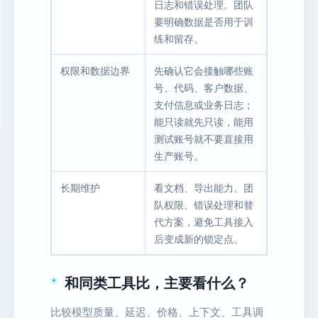
日志和错误处理。团队
要明确数据是否用于训
练和留存。
权限和数据边界
先确认它会接触哪些账
号、代码、客户数据、
支付信息或业务日志；
能只读就先只读，能用
测试账号就不要直接用
生产账号。
长期维护
看文档、导出能力、团
队权限、错误处理和替
代方案，避免工具接入
后变成新的锁定点。
和同类工具比，主要看什么？
比较模型质量、延迟、价格、上下文、工具调