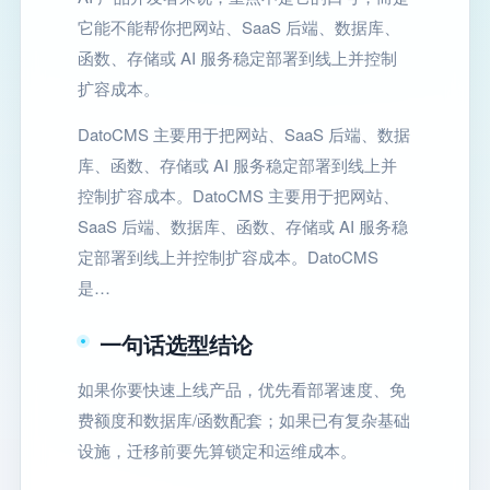
它能不能帮你把网站、SaaS 后端、数据库、
函数、存储或 AI 服务稳定部署到线上并控制
扩容成本。
DatoCMS 主要用于把网站、SaaS 后端、数据
库、函数、存储或 AI 服务稳定部署到线上并
控制扩容成本。DatoCMS 主要用于把网站、
SaaS 后端、数据库、函数、存储或 AI 服务稳
定部署到线上并控制扩容成本。DatoCMS
是…
一句话选型结论
如果你要快速上线产品，优先看部署速度、免
费额度和数据库/函数配套；如果已有复杂基础
设施，迁移前要先算锁定和运维成本。