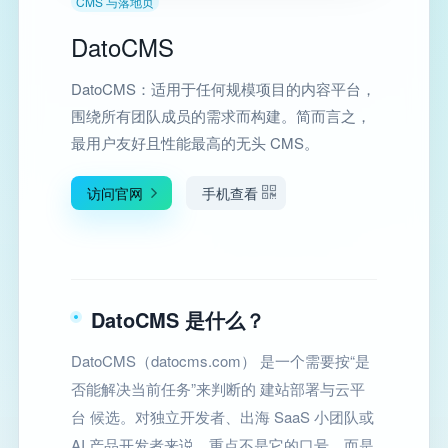
CMS 与落地页
DatoCMS
DatoCMS：适用于任何规模项目的内容平台，
围绕所有团队成员的需求而构建。简而言之，
最用户友好且性能最高的无头 CMS。
访问官网
手机查看
DatoCMS 是什么？
DatoCMS（datocms.com） 是一个需要按“是
否能解决当前任务”来判断的 建站部署与云平
台 候选。对独立开发者、出海 SaaS 小团队或
AI 产品开发者来说，重点不是它的口号，而是