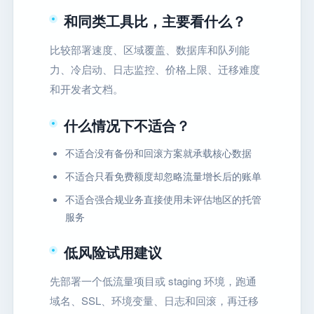
和同类工具比，主要看什么？
比较部署速度、区域覆盖、数据库和队列能
力、冷启动、日志监控、价格上限、迁移难度
和开发者文档。
什么情况下不适合？
不适合没有备份和回滚方案就承载核心数据
不适合只看免费额度却忽略流量增长后的账单
不适合强合规业务直接使用未评估地区的托管
服务
低风险试用建议
先部署一个低流量项目或 staging 环境，跑通
域名、SSL、环境变量、日志和回滚，再迁移