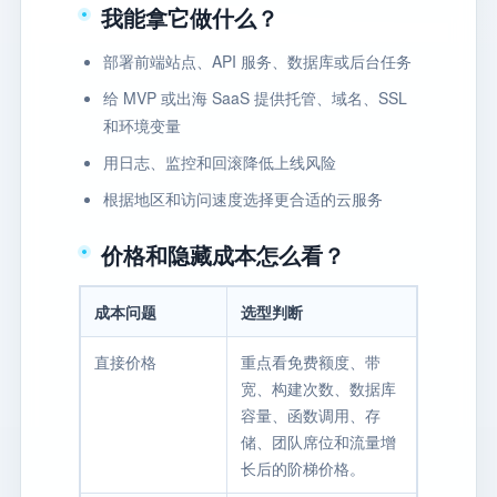
我能拿它做什么？
部署前端站点、API 服务、数据库或后台任务
给 MVP 或出海 SaaS 提供托管、域名、SSL
和环境变量
用日志、监控和回滚降低上线风险
根据地区和访问速度选择更合适的云服务
价格和隐藏成本怎么看？
成本问题
选型判断
直接价格
重点看免费额度、带
宽、构建次数、数据库
容量、函数调用、存
储、团队席位和流量增
长后的阶梯价格。