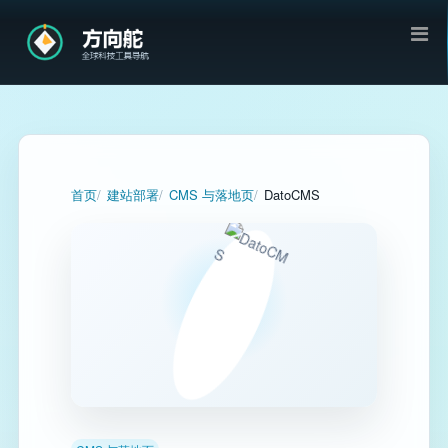
首页
建站部署
CMS 与落地页
DatoCMS