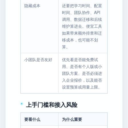
隐藏成本
还要把学习时间、配置
时间、团队协作、API
调用、数据迁移和后续
维护算进去。便宜工具
如果带来额外排查和迁
移成本，也可能不划
算。
小团队是否友好
优先看是否能免费试
用、是否有个人版或小
团队方案、是否必须进
入企业报价，以及能否
设置预算或用量上限。
上手门槛和接入风险
要看什么
为什么重要