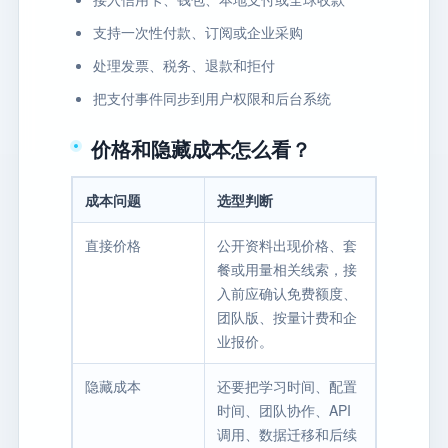
支持一次性付款、订阅或企业采购
处理发票、税务、退款和拒付
把支付事件同步到用户权限和后台系统
价格和隐藏成本怎么看？
成本问题
选型判断
直接价格
公开资料出现价格、套
餐或用量相关线索，接
入前应确认免费额度、
团队版、按量计费和企
业报价。
隐藏成本
还要把学习时间、配置
时间、团队协作、API
调用、数据迁移和后续