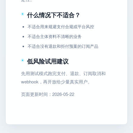
什么情况下不适合？
不适合用来规避支付合规或平台风控
不适合主体资料不清晰的业务
不适合没有退款和拒付预案的订阅产品
低风险试用建议
先用测试模式跑完支付、退款、订阅取消和
webhook，再开放给少量真实用户。
页面更新时间：2026-05-22