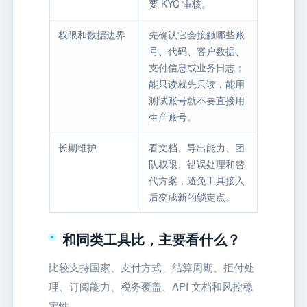
要 KYC 审核。
权限和数据边界
先确认它会接触哪些账
号、代码、客户数据、
支付信息或业务日志；
能只读就先只读，能用
测试账号就不要直接用
生产账号。
长期维护
看文档、导出能力、团
队权限、错误处理和替
代方案，避免工具接入
后变成新的锁定点。
和同类工具比，主要看什么？
比较支持国家、支付方式、结算周期、拒付处
理、订阅能力、税务覆盖、API 文档和风控稳
定性。