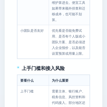
维护算进去。便宜工具
如果带来额外排查和迁
移成本，也可能不划
算。
小团队是否友好
优先看是否能免费试
用、是否有个人版或小
团队方案、是否必须进
入企业报价，以及能否
设置预算或用量上限。
上手门槛和接入风险
要看什么
为什么重要
上手门槛
需要主体、银行账户、
税务信息、风控资料和
代码接入。部分地区还