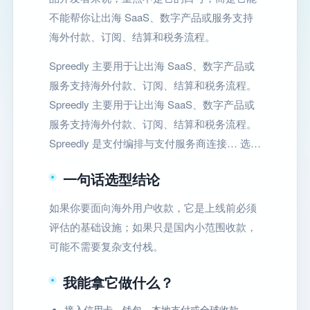
不能帮你让出海 SaaS、数字产品或服务支持
海外付款、订阅、结算和税务流程。
Spreedly 主要用于让出海 SaaS、数字产品或
服务支持海外付款、订阅、结算和税务流程。
Spreedly 主要用于让出海 SaaS、数字产品或
服务支持海外付款、订阅、结算和税务流程。
Spreedly 是支付编排与支付服务商连接… 选…
一句话选型结论
如果你要面向海外用户收款，它是上线前必须
评估的基础设施；如果只是国内小范围收款，
可能不需要复杂支付栈。
我能拿它做什么？
接入信用卡、钱包、本地支付或全球收款