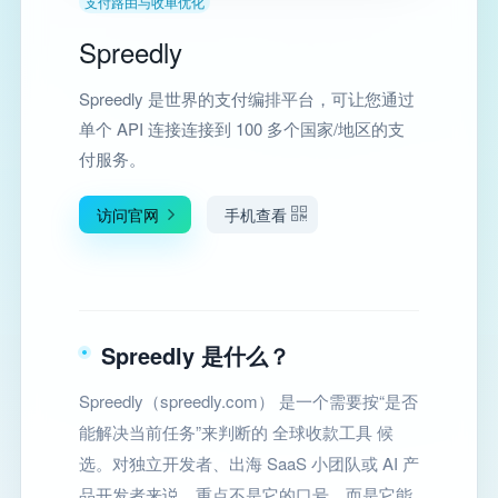
支付路由与收单优化
Spreedly
Spreedly 是世界的支付编排平台，可让您通过
单个 API 连接连接到 100 多个国家/地区的支
付服务。
访问官网
手机查看
Spreedly 是什么？
Spreedly（spreedly.com） 是一个需要按“是否
能解决当前任务”来判断的 全球收款工具 候
选。对独立开发者、出海 SaaS 小团队或 AI 产
品开发者来说，重点不是它的口号，而是它能