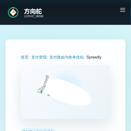
首页
支付变现
支付路由与收单优化
Spreedly