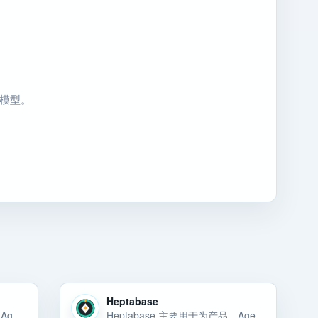
用模型。
Heptabase
Gemini API 主要用于为产品、Agent 或内部工具选择稳定的模型能力和 API 底座。Gemini API 主要用于为产品、Agent 或内部工具选择稳定的模型能力和 API 底座。Gemini API 主要用于为产品、Ag… 选择前重点看价格、上手门槛、风险和替代方案。
Heptabase 主要用于为产品、Agent 或内部工具选择稳定的模型能力和 API 底座。Heptabase 主要用于为产品、Agent 或内部工具选择稳定的模型能力和 API 底座。Heptabase 主要用于为产品、Agen… 选择前重点看价格、上手门槛、风险和替代方案。