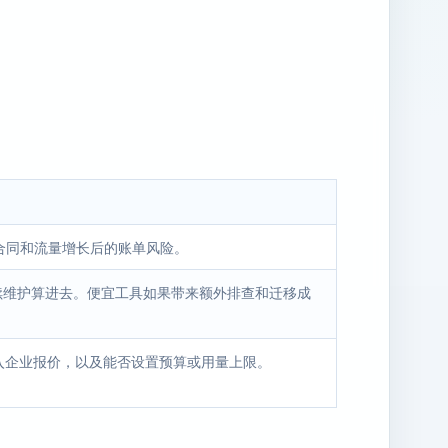
业合同和流量增长后的账单风险。
后续维护算进去。便宜工具如果带来额外排查和迁移成
入企业报价，以及能否设置预算或用量上限。