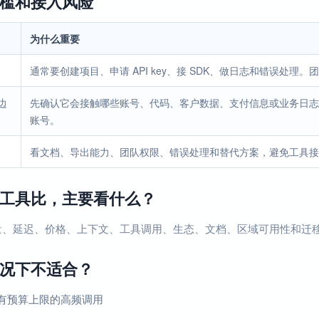
槛和接入风险
为什么重要
通常要创建项目、申请 API key、接 SDK、做日志和错误处
边
先确认它会接触哪些账号、代码、客户数据、支付信息或业务日志
账号。
看文档、导出能力、团队权限、错误处理和替代方案，避免工具接
工具比，主要看什么？
量、延迟、价格、上下文、工具调用、生态、文档、区域可用性和迁
况下不适合？
有预算上限的高频调用