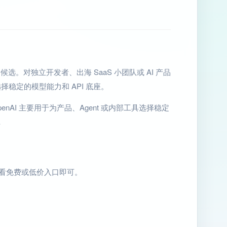
I 候选。对独立开发者、出海 SaaS 小团队或 AI 产品
稳定的模型能力和 API 底座。
penAI 主要用于为产品、Agent 或内部工具选择稳定
…
先看免费或低价入口即可。