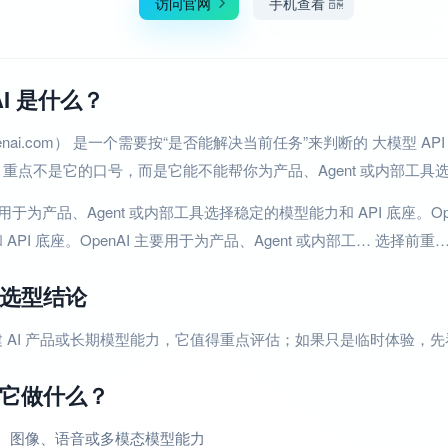
访问官网
手机查看
AI 是什么？
openai.com） 是一个需要按“是否能解决当前任务”来判断的 大模型 AP
重点不是它的口号，而是它能不能帮你为产品、Agent 或内部工具选择
主要用于为产品、Agent 或内部工具选择稳定的模型能力和 API 底座。O
API 底座。OpenAI 主要用于为产品、Agent 或内部工… 选择前重
选型结论
 AI 产品或长期模型能力，它值得重点评估；如果只是临时体验，
它做什么？
、图像、语音或多模态模型能力