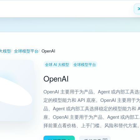
 大模型
全球模型平台
OpenAI
全球 AI 大模型
全球模型平台
OpenAI
OpenAI 主要用于为产品、Agent 或内部工具
定的模型能力和 API 底座。OpenAI 主要用于
品、Agent 或内部工具选择稳定的模型能力和 AP
座。OpenAI 主要用于为产品、Agent 或内部工
择前重点看价格、上手门槛、风险和替代方案