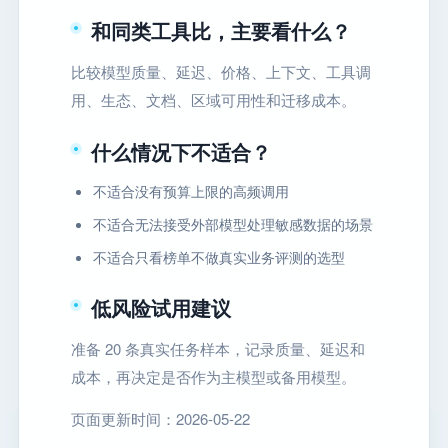
和同类工具比，主要看什么？
比较模型质量、延迟、价格、上下文、工具调
用、生态、文档、区域可用性和迁移成本。
什么情况下不适合？
不适合没有预算上限的高频调用
不适合无法接受外部模型处理敏感数据的场景
不适合只看榜单不做真实业务评测的选型
低风险试用建议
准备 20 条真实任务样本，记录质量、延迟和
成本，再决定是否作为主模型或备用模型。
页面更新时间：2026-05-22