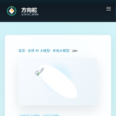
首页
全球 AI 大模型
本地大模型
Jan