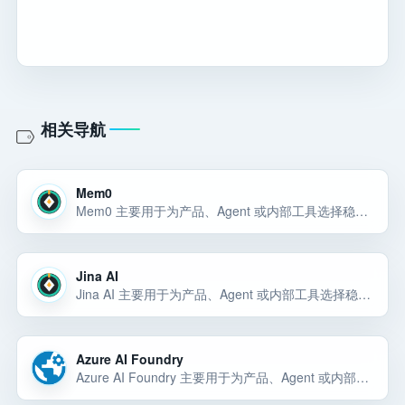
相关导航
Mem0
Mem0 主要用于为产品、Agent 或内部工具选择稳定的模型能力和 API 底座。Mem0 主要用于为产品、Agent 或内部工具选择稳定的模型能力和 API 底座。Mem0 主要用于为产品、Agent 或内部工具选择稳… 选择前重点看价格、上手门槛、风险和替代方案。
Jina AI
Jina AI 主要用于为产品、Agent 或内部工具选择稳定的模型能力和 API 底座。Jina AI 主要用于为产品、Agent 或内部工具选择稳定的模型能力和 API 底座。Jina AI 主要用于为产品、Agent 或内… 选择前重点看价格、上手门槛、风险和替代方案。
Azure AI Foundry
Azure AI Foundry 主要用于为产品、Agent 或内部工具选择稳定的模型能力和 API 底座。Azure AI Foundry 主要用于为产品、Agent 或内部工具选择稳定的模型能力和 API 底座。Azure AI Foundr… 选择前重点看价格、上手门槛、风险和替代方案。