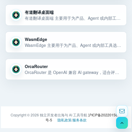
有道翻译桌面端
有道翻译桌面端 主要用于为产品、Agent 或内部工具选择稳定的模型能力和 API 底座。有道翻译桌面端 主要用于为产品、Agent 或内部工具选择稳定的模型能力和 API 底座。有道翻译桌面端 主要用于为产品、Agent 或内… 选择前重点看价格、上手门槛、风险和替代方案。
WasmEdge
WasmEdge 主要用于为产品、Agent 或内部工具选择稳定的模型能力和 API 底座。WasmEdge 主要用于为产品、Agent 或内部工具选择稳定的模型能力和 API 底座。WasmEdge 主要用于为产品、Agent… 选择前重点看价格、上手门槛、风险和替代方案。
OrcaRouter
OrcaRouter 是 OpenAI 兼容 AI gateway，适合评估多模型路由、负载均衡、guardrails、观测和治理。
Copyright © 2026 独立开发者出海与 AI 工具导航
沪ICP备2022015837
号-5
隐私政策
/
服务条款