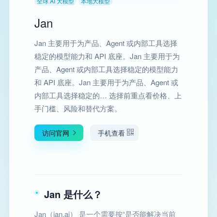
全球 AI 大模型
本地大模型
Jan
Jan 主要用于为产品、Agent 或内部工具选择
稳定的模型能力和 API 底座。Jan 主要用于为
产品、Agent 或内部工具选择稳定的模型能力
和 API 底座。Jan 主要用于为产品、Agent 或
内部工具选择稳定的… 选择前重点看价格、上
手门槛、风险和替代方案。
访问官网
手机查看
Jan 是什么？
Jan（jan.ai） 是一个需要按“是否能解决当前