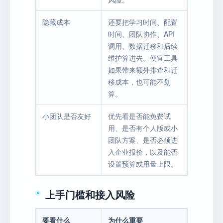
隐藏成本
还要把学习时间、配置
时间、团队协作、API
调用、数据迁移和后续
维护算进去。便宜工具
如果带来额外排查和迁
移成本，也可能不划
算。
小团队是否友好
优先看是否能免费试
用、是否有个人版或小
团队方案、是否必须进
入企业报价，以及能否
设置预算或用量上限。
上手门槛和接入风险
要看什么
为什么重要