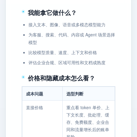
我能拿它做什么？
接入文本、图像、语音或多模态模型能力
为客服、搜索、代码、内容或 Agent 场景选择
模型
比较模型质量、速度、上下文和价格
评估企业合规、区域可用性和文档成熟度
价格和隐藏成本怎么看？
成本问题
选型判断
直接价格
重点看 token 单价、上
下文长度、批处理、缓
存、免费额度、企业合
同和流量增长后的账单
风险。