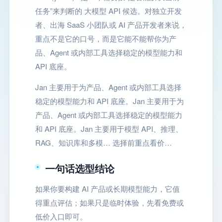
任务”来判断的 大模型 API 候选。对独立开发
者、出海 SaaS 小团队或 AI 产品开发者来说，
重点不是它的口号，而是它能不能帮你为产
品、Agent 或内部工具选择稳定的模型能力和
API 底座。
Jan 主要用于为产品、Agent 或内部工具选择
稳定的模型能力和 API 底座。Jan 主要用于为
产品、Agent 或内部工具选择稳定的模型能力
和 API 底座。Jan 主要用于模型 API、推理、
RAG、知识库和多模… 选择前重点看价…
一句话选型结论
如果你要构建 AI 产品或长期模型能力，它值
得重点评估；如果只是临时体验，先看免费或
低价入口即可。