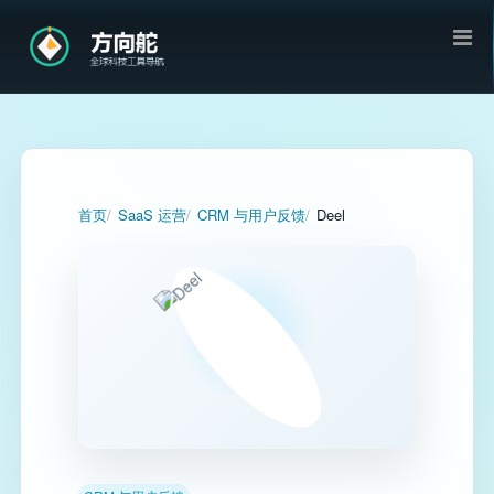
首页
SaaS 运营
CRM 与用户反馈
Deel