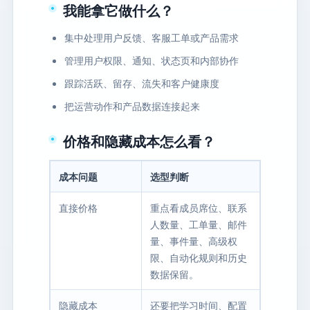
我能拿它做什么？
集中处理用户反馈、客服工单或产品需求
管理用户权限、通知、状态页和内部协作
跟踪活跃、留存、流失和客户健康度
把运营动作和产品数据连接起来
价格和隐藏成本怎么看？
成本问题
选型判断
直接价格
重点看成员席位、联系
人数量、工单量、邮件
量、事件量、高级权
限、自动化规则和历史
数据保留。
隐藏成本
还要把学习时间、配置