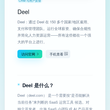
CRM 与用户反馈
Deel
Deel：通过 Deel 在 150 多个国家/地区雇用、
支付和管理团队。运行全球薪资、确保合规性
并简化人力资源运营——所有这些都在一个强
大的平台上进行。
访问官网
手机查看
Deel 是什么？
Deel（deel.com） 是一个需要按“是否能解决
当前任务”来判断的 SaaS 运营工具 候选。对
独立开发者、出海 SaaS 小团队或 AI 产品开发