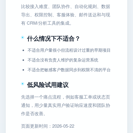
比较接入难度、团队协作、自动化规则、数据
导出、权限控制、客服体验、邮件送达和与现
有 CRM/分析工具的集成。
什么情况下不适合？
不适合用户量很小但流程设计过重的早期项目
不适合没有负责人维护的复杂运营系统
不适合把敏感客户数据同步到权限不清的平台
低风险试用建议
先选择一个痛点流程，例如客服工单或状态页
通知，用少量真实用户验证响应速度和团队协
作是否改善。
页面更新时间：2026-05-22