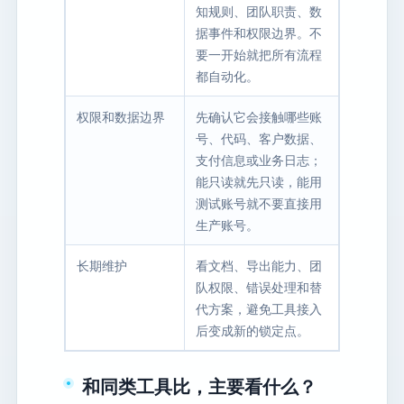
知规则、团队职责、数
据事件和权限边界。不
要一开始就把所有流程
都自动化。
权限和数据边界
先确认它会接触哪些账
号、代码、客户数据、
支付信息或业务日志；
能只读就先只读，能用
测试账号就不要直接用
生产账号。
长期维护
看文档、导出能力、团
队权限、错误处理和替
代方案，避免工具接入
后变成新的锁定点。
和同类工具比，主要看什么？