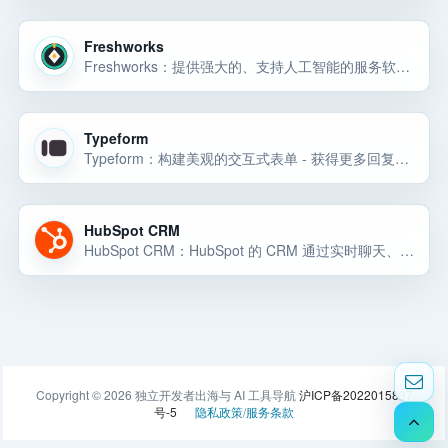
Freshworks
Freshworks：提供强大的、支持人工智能的服务软件，以提供可扩展的员工和客户
Typeform
Typeform：构建美观的交互式表单 - 获得更多回复。无需编码。用于测验、研究、反馈、潜在客户开发等的模板。
HubSpot CRM
HubSpot CRM：HubSpot 的 CRM 通过实时聊天、会议安排和电子邮件跟踪等易于使用的功能为您的客户支持、销售和营销提供支持。
Copyright © 2026 独立开发者出海与 AI 工具导航
沪ICP备2022015837
号-5
隐私政策
/
服务条款