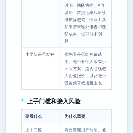
时间、团队协作、API
调用、数据迁移和后续
维护算进去。便宜工具
如果带来额外排查和迁
移成本，也可能不划
算。
小团队是否友好
优先看是否能免费试
用、是否有个人版或小
团队方案、是否必须进
入企业报价，以及能否
设置预算或用量上限。
上手门槛和接入风险
要看什么
为什么重要
上手门槛
需要整理用户分层、通