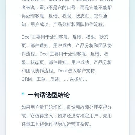
者来说，重点不是它的口号，而是它能不能帮
你处理客服、反馈、权限、状态页、邮件通
知、用户成功、产品分析和团队协作流程。
Deel 主要用于处理客服、反馈、权限、状态
页、邮件通知、用户成功、产品分析和团队协
作流程。Deel 主要用于处理客服、反馈、权
限、状态页、邮件通知、用户成功、产品分析
和团队协作流程。Deel 进入客户支持、
CRM、工单、反馈、… 选择前…
一句话选型结论
如果用户量开始增长、反馈和故障处理变得分
散，它值得接入；如果还没有稳定用户，先用
轻量工具避免过早增加运营复杂度。