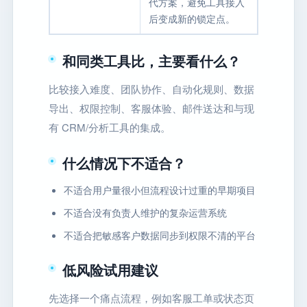
代方案，避免工具接入
后变成新的锁定点。
和同类工具比，主要看什么？
比较接入难度、团队协作、自动化规则、数据
导出、权限控制、客服体验、邮件送达和与现
有 CRM/分析工具的集成。
什么情况下不适合？
不适合用户量很小但流程设计过重的早期项目
不适合没有负责人维护的复杂运营系统
不适合把敏感客户数据同步到权限不清的平台
低风险试用建议
先选择一个痛点流程，例如客服工单或状态页