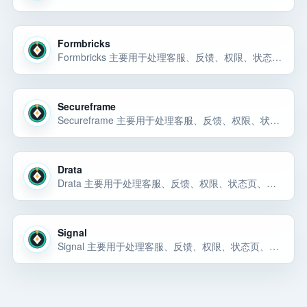
Formbricks
Formbricks 主要用于处理客服、反馈、权限、状态页、邮件通知、用户成功、产品分析和团队协作流程。Formbricks 主要用于处理客服、反馈、权限、状态页、邮件通知、用户成功、产品分析和团队协作流程。Formbricks 主要用于处理… 选择前重点看价格、上手门槛、风险和替代方案。
Secureframe
Secureframe 主要用于处理客服、反馈、权限、状态页、邮件通知、用户成功、产品分析和团队协作流程。Secureframe 可以先按 SaaS 运营工具 候选来评估：它主要用于处理客服、反馈、权限、状态页、邮件通知、用户成功、产品分析和团… 选择前重点看价格、上手门槛、风险和替代方案。
Drata
Drata 主要用于处理客服、反馈、权限、状态页、邮件通知、用户成功、产品分析和团队协作流程。Drata 主要用于处理客服、反馈、权限、状态页、邮件通知、用户成功、产品分析和团队协作流程。Drata 主要用于处理客服、反馈、权限、状… 选择前重点看价格、上手门槛、风险和替代方案。
Signal
Signal 主要用于处理客服、反馈、权限、状态页、邮件通知、用户成功、产品分析和团队协作流程。Signal 主要用于处理客服、反馈、权限、状态页、邮件通知、用户成功、产品分析和团队协作流程。Signal 主要用于处理客服、反馈、权限… 选择前重点看价格、上手门槛、风险和替代方案。