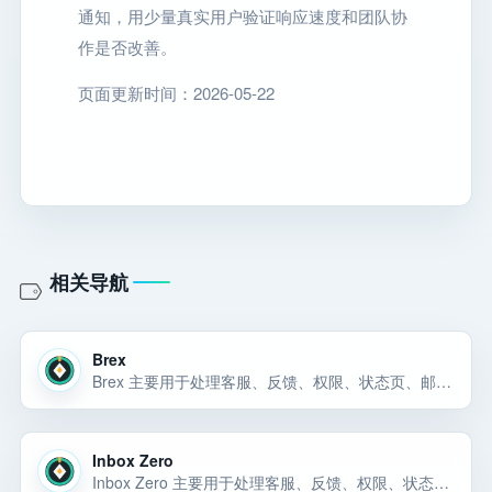
通知，用少量真实用户验证响应速度和团队协
作是否改善。
页面更新时间：2026-05-22
相关导航
Brex
Brex 主要用于处理客服、反馈、权限、状态页、邮件通知、用户成功、产品分析和团队协作流程。Brex 主要用于处理客服、反馈、权限、状态页、邮件通知、用户成功、产品分析和团队协作流程。Brex 主要用于处理客服、反馈、权限、状态页… 选择前重点看价格、上手门槛、风险和替代方案。
Inbox Zero
Inbox Zero 主要用于处理客服、反馈、权限、状态页、邮件通知、用户成功、产品分析和团队协作流程。Inbox Zero 主要用于处理客服、反馈、权限、状态页、邮件通知、用户成功、产品分析和团队协作流程。Inbox Zero 主要用于处理… 选择前重点看价格、上手门槛、风险和替代方案。