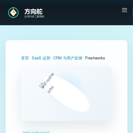
首页
SaaS 运营
CRM 与用户反馈
Freshworks