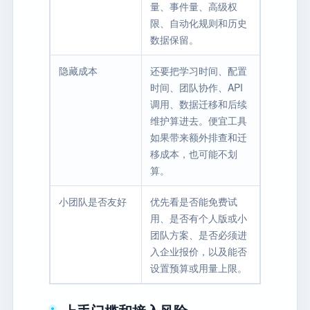
量、事件量、高级权
限、自动化规则和历史
数据保留。
隐藏成本
还要把学习时间、配置
时间、团队协作、API
调用、数据迁移和后续
维护算进去。便宜工具
如果带来额外排查和迁
移成本，也可能不划
算。
小团队是否友好
优先看是否能免费试
用、是否有个人版或小
团队方案、是否必须进
入企业报价，以及能否
设置预算或用量上限。