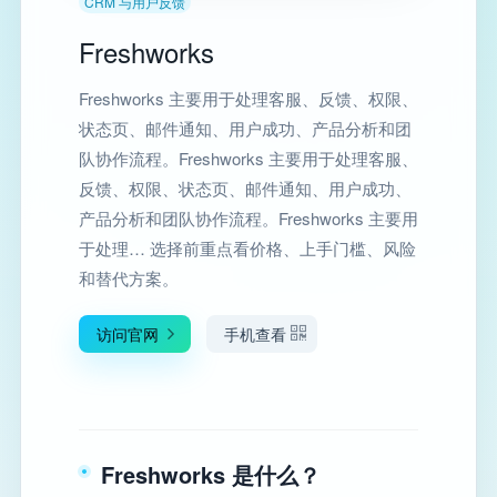
CRM 与用户反馈
Freshworks
Freshworks 主要用于处理客服、反馈、权限、
状态页、邮件通知、用户成功、产品分析和团
队协作流程。Freshworks 主要用于处理客服、
反馈、权限、状态页、邮件通知、用户成功、
产品分析和团队协作流程。Freshworks 主要用
于处理… 选择前重点看价格、上手门槛、风险
和替代方案。
访问官网
手机查看
Freshworks 是什么？