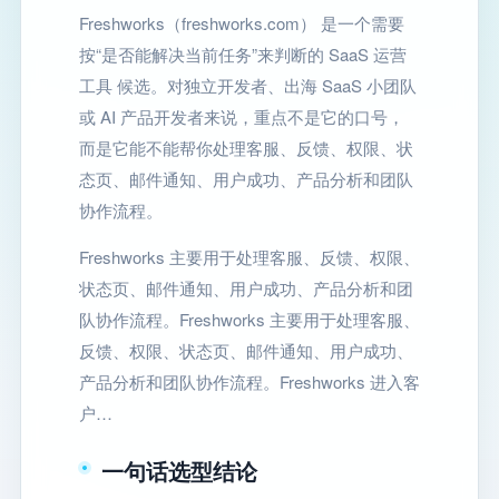
Freshworks（freshworks.com） 是一个需要
按“是否能解决当前任务”来判断的 SaaS 运营
工具 候选。对独立开发者、出海 SaaS 小团队
或 AI 产品开发者来说，重点不是它的口号，
而是它能不能帮你处理客服、反馈、权限、状
态页、邮件通知、用户成功、产品分析和团队
协作流程。
Freshworks 主要用于处理客服、反馈、权限、
状态页、邮件通知、用户成功、产品分析和团
队协作流程。Freshworks 主要用于处理客服、
反馈、权限、状态页、邮件通知、用户成功、
产品分析和团队协作流程。Freshworks 进入客
户…
一句话选型结论