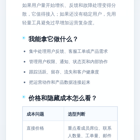
如果用户量开始增长、反馈和故障处理变得分
散，它值得接入；如果还没有稳定用户，先用
轻量工具避免过早增加运营复杂度。
我能拿它做什么？
集中处理用户反馈、客服工单或产品需求
管理用户权限、通知、状态页和内部协作
跟踪活跃、留存、流失和客户健康度
把运营动作和产品数据连接起来
价格和隐藏成本怎么看？
成本问题
选型判断
直接价格
重点看成员席位、联系
人数量、工单量、邮件