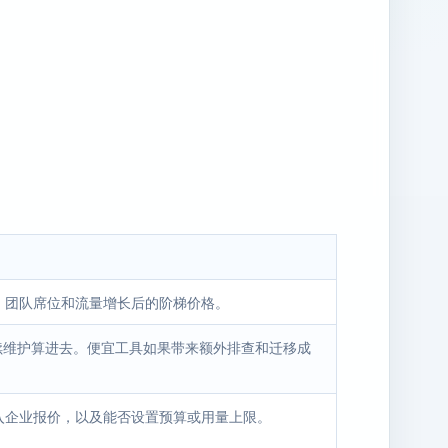
、团队席位和流量增长后的阶梯价格。
后续维护算进去。便宜工具如果带来额外排查和迁移成
入企业报价，以及能否设置预算或用量上限。