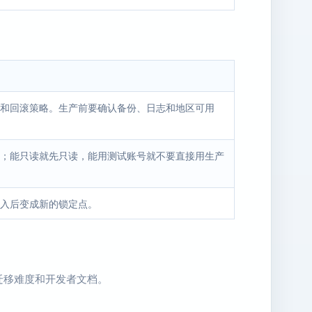
和回滚策略。生产前要确认备份、日志和地区可用
；能只读就先只读，能用测试账号就不要直接用生产
入后变成新的锁定点。
迁移难度和开发者文档。