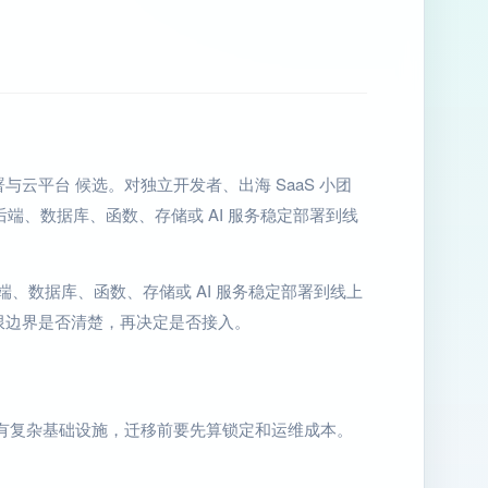
站部署与云平台 候选。对独立开发者、出海 SaaS 小团
后端、数据库、函数、存储或 AI 服务稳定部署到线
 后端、数据库、函数、存储或 AI 服务稳定部署到线上
限边界是否清楚，再决定是否接入。
有复杂基础设施，迁移前要先算锁定和运维成本。