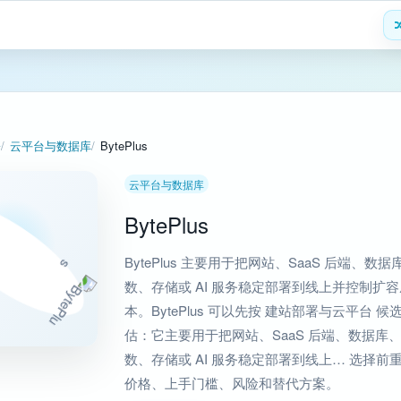
署
云平台与数据库
BytePlus
云平台与数据库
BytePlus
BytePlus 主要用于把网站、SaaS 后端、数据
数、存储或 AI 服务稳定部署到线上并控制扩容
本。BytePlus 可以先按 建站部署与云平台 候
估：它主要用于把网站、SaaS 后端、数据库
数、存储或 AI 服务稳定部署到线上… 选择前
价格、上手门槛、风险和替代方案。