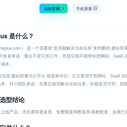
访问官网
手机查看
Plus 是什么？
s（byteplus.com） 是一个需要按“是否能解决当前任务”来判断的 建
产品开发者来说，重点不是它的口号，而是它能不能帮你把网站、SaaS 
容成本。
us 可以先按 建站部署与云平台 候选来评估：它主要用于把网站、SaaS
成本。对小团队来说，先看它能否解决当前任务、价格是否可控、权
选型结论
速上线产品，优先看部署速度、免费额度和数据库/函数配套；如果已