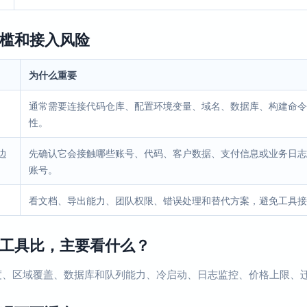
槛和接入风险
为什么重要
通常需要连接代码仓库、配置环境变量、域名、数据库、构建命令
性。
边
先确认它会接触哪些账号、代码、客户数据、支付信息或业务日志
账号。
看文档、导出能力、团队权限、错误处理和替代方案，避免工具接
工具比，主要看什么？
度、区域覆盖、数据库和队列能力、冷启动、日志监控、价格上限、