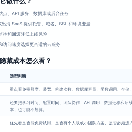
它做什么？
站点、API 服务、数据库或后台任务
 或出海 SaaS 提供托管、域名、SSL 和环境变量
监控和回滚降低上线风险
和访问速度选择更合适的云服务
隐藏成本怎么看？
选型判断
重点看免费额度、带宽、构建次数、数据库容量、函数调用、存储
还要把学习时间、配置时间、团队协作、API 调用、数据迁移和
本，也可能不划算。
优先看是否能免费试用、是否有个人版或小团队方案、是否必须进