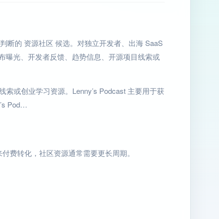
当前任务”来判断的 资源社区 候选。对独立开发者、出海 SaaS
发布曝光、开发者反馈、趋势信息、开源项目线索或
或创业学习资源。Lenny’s Podcast 主要用于获
 Pod…
来付费转化，社区资源通常需要更长周期。