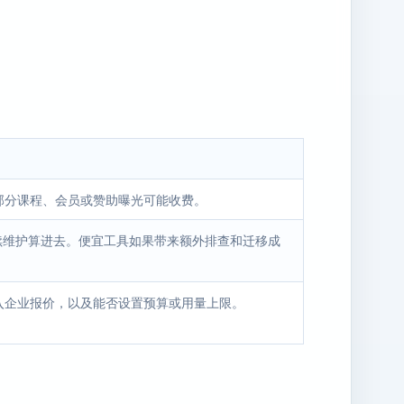
部分课程、会员或赞助曝光可能收费。
后续维护算进去。便宜工具如果带来额外排查和迁移成
入企业报价，以及能否设置预算或用量上限。