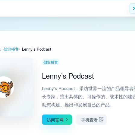
区
创业播客
Lenny’s Podcast
创业播客
Lenny’s Podcast
Lenny’s Podcast：采访世界一流的产品领导
长专家，找出具体的、可操作的、战术性的建
助您构建、推出和发展自己的产品。
访问官网
手机查看