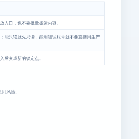
放入口，也不要批量搬运内容。
；能只读就先只读，能用测试账号就不要直接用生产
入后变成新的锁定点。
规则风险。