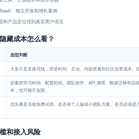
 SaaS、独立开发和增长案例
题和产品定位找到真实用户语言
隐藏成本怎么看？
选型判断
大多不是直接花钱，而是时间、互动、内容质量和社区信誉成本。
还要把学习时间、配置时间、团队协作、API 调用、数据迁移和
本，也可能不划算。
优先看是否能免费试用、是否有个人版或小团队方案、是否必须进
槛和接入风险