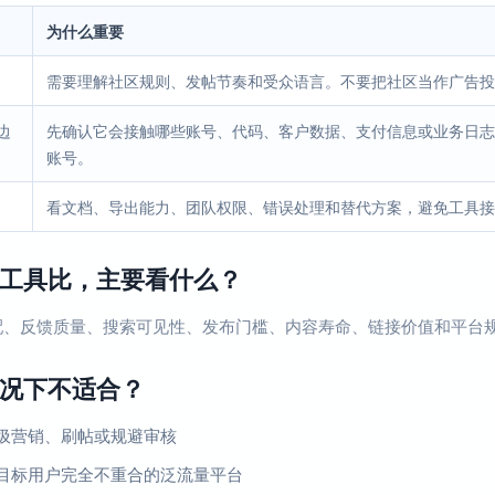
为什么重要
需要理解社区规则、发帖节奏和受众语言。不要把社区当作广告投
边
先确认它会接触哪些账号、代码、客户数据、支付信息或业务日志
账号。
看文档、导出能力、团队权限、错误处理和替代方案，避免工具接
工具比，主要看什么？
配、反馈质量、搜索可见性、发布门槛、内容寿命、链接价值和平台
况下不适合？
圾营销、刷帖或规避审核
目标用户完全不重合的泛流量平台