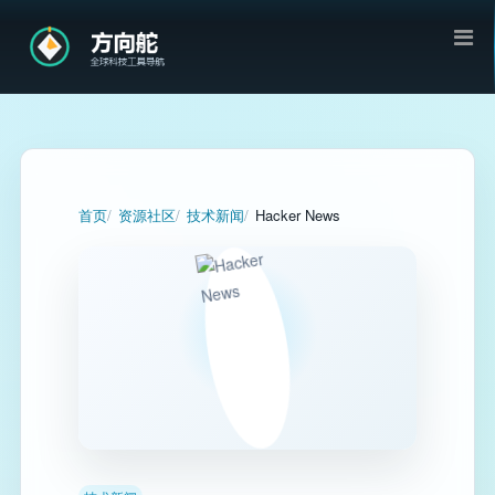
首页
资源社区
技术新闻
Hacker News