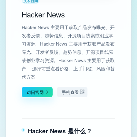
技术新闻
Hacker News
Hacker News 主要用于获取产品发布曝光、开
发者反馈、趋势信息、开源项目线索或创业学
习资源。Hacker News 主要用于获取产品发布
曝光、开发者反馈、趋势信息、开源项目线索
或创业学习资源。Hacker News 主要用于获取
产… 选择前重点看价格、上手门槛、风险和替
代方案。
访问官网
手机查看
Hacker News 是什么？