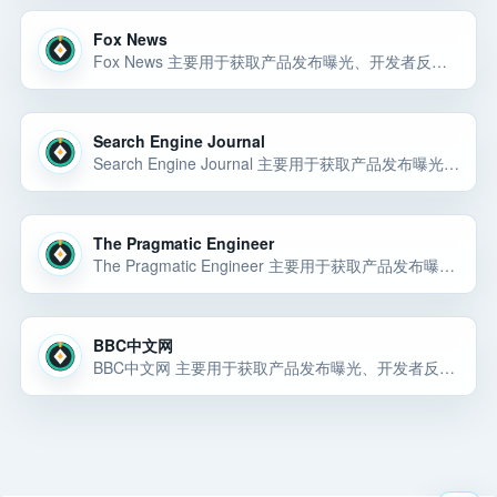
Fox News
Fox News 主要用于获取产品发布曝光、开发者反馈、趋势信息、开源项目线索或创业学习资源。Fox News 主要用于获取产品发布曝光、开发者反馈、趋势信息、开源项目线索或创业学习资源。Fox News 主要用于获取产品发布曝光… 选择前重点看价格、上手门槛、风险和替代方案。
Search Engine Journal
Search Engine Journal 主要用于获取产品发布曝光、开发者反馈、趋势信息、开源项目线索或创业学习资源。Search Engine Journal 主要用于获取产品发布曝光、开发者反馈、趋势信息、开源项目线索或创业学习资源。Search En… 选择前重点看价格、上手门槛、风险和替代方案。
The Pragmatic Engineer
The Pragmatic Engineer 主要用于获取产品发布曝光、开发者反馈、趋势信息、开源项目线索或创业学习资源。The Pragmatic Engineer 主要用于获取产品发布曝光、开发者反馈、趋势信息、开源项目线索或创业学习资源。The Prag… 选择前重点看价格、上手门槛、风险和替代方案。
BBC中文网
BBC中文网 主要用于获取产品发布曝光、开发者反馈、趋势信息、开源项目线索或创业学习资源。BBC中文网 主要用于获取产品发布曝光、开发者反馈、趋势信息、开源项目线索或创业学习资源。BBC中文网 主要用于获取产品发布曝光、开发者反… 选择前重点看价格、上手门槛、风险和替代方案。