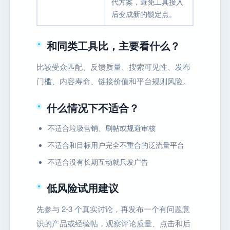
代方案，避免工具接入
后变成新的锁定点。
和同类工具比，主要看什么？
比较受众匹配、反馈质量、搜索可见性、发布
门槛、内容寿命、链接价值和平台规则风险。
什么情况下不适合？
不适合垃圾营销、刷帖或规避审核
不适合和目标用户完全不重合的泛流量平台
不适合没有长期互动就只发广告
低风险试用建议
先参与 2-3 个真实讨论，再发布一个有问题意
识的产品或经验帖，观察评论质量、点击和后