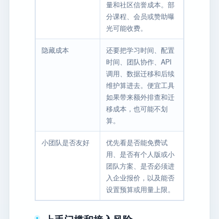
量和社区信誉成本。部
分课程、会员或赞助曝
光可能收费。
隐藏成本
还要把学习时间、配置
时间、团队协作、API
调用、数据迁移和后续
维护算进去。便宜工具
如果带来额外排查和迁
移成本，也可能不划
算。
小团队是否友好
优先看是否能免费试
用、是否有个人版或小
团队方案、是否必须进
入企业报价，以及能否
设置预算或用量上限。