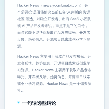
Hacker News（news.ycombinator.com） 是一
个需要按“是否能解决当前任务”来判断的 资源
社区 候选。对独立开发者、出海 SaaS 小团队
或 AI 产品开发者来说，重点不是它的口号，
而是它能不能帮你获取产品发布曝光、开发者
反馈、趋势信息、开源项目线索或创业学习资
源。
Hacker News 主要用于获取产品发布曝光、开
发者反馈、趋势信息、开源项目线索或创业学
习资源。Hacker News 主要用于获取产品发布
曝光、开发者反馈、趋势信息、开源项目线索
或创业学习资源。Hacker News 是一个偏资源
社…
一句话选型结论