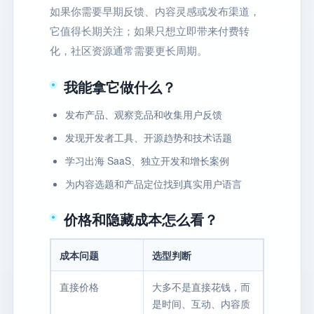
如果你需要早期反馈、内容灵感或发布渠道，
它值得长期关注；如果只想立即带来付费转
化，社区资源通常需要更长周期。
我能拿它做什么？
发布产品、观察竞品和收集用户反馈
发现开发者工具、开源趋势和技术话题
学习出海 SaaS、独立开发和增长案例
为内容选题和产品定位找到真实用户语言
价格和隐藏成本怎么看？
成本问题
选型判断
直接价格
大多不是直接花钱，而
是时间、互动、内容质