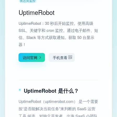
状态页监控
UptimeRobot
UptimeRobot：30 秒后开始监控。使用高级
SSL、关键字和 cron 监控。通过电子邮件、短
信、Slack 等方式获取通知。获取 50 台显示
器！
访问官网
手机查看
UptimeRobot 是什么？
UptimeRobot（uptimerobot.com） 是一个需要
按“是否能解决当前任务”来判断的 SaaS 运营
工具 候选。对独立开发者、出海 SaaS 小团队