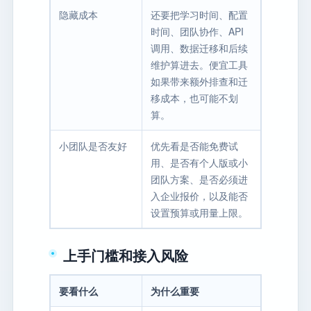
隐藏成本
还要把学习时间、配置
时间、团队协作、API
调用、数据迁移和后续
维护算进去。便宜工具
如果带来额外排查和迁
移成本，也可能不划
算。
小团队是否友好
优先看是否能免费试
用、是否有个人版或小
团队方案、是否必须进
入企业报价，以及能否
设置预算或用量上限。
上手门槛和接入风险
要看什么
为什么重要