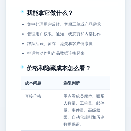
我能拿它做什么？
集中处理用户反馈、客服工单或产品需求
管理用户权限、通知、状态页和内部协作
跟踪活跃、留存、流失和客户健康度
把运营动作和产品数据连接起来
价格和隐藏成本怎么看？
成本问题
选型判断
直接价格
重点看成员席位、联系
人数量、工单量、邮件
量、事件量、高级权
限、自动化规则和历史
数据保留。