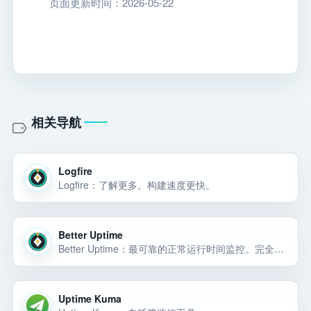
页面更新时间：2026-05-22
相关导航
Logfire
Logfire：了解更多。构建速度更快。
Better Uptime
Better Uptime：最可靠的正常运行时间监控。完全获取 10 个监视器、10 个心跳和带有 3 分钟检查的状态页面。
Uptime Kuma