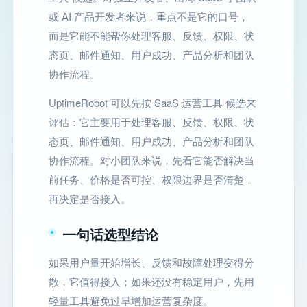
或 AI 产品开发者来说，重点不是它的口号，
而是它能不能帮你处理客服、反馈、权限、状
态页、邮件通知、用户成功、产品分析和团队
协作流程。
UptimeRobot 可以先按 SaaS 运营工具 候选来
评估：它主要用于处理客服、反馈、权限、状
态页、邮件通知、用户成功、产品分析和团队
协作流程。对小团队来说，先看它能否解决当
前任务、价格是否可控、权限边界是否清楚，
再决定是否接入。
一句话选型结论
如果用户量开始增长、反馈和故障处理变得分
散，它值得接入；如果还没有稳定用户，先用
轻量工具避免过早增加运营复杂度。