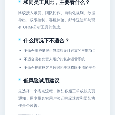
和同类工具比，主要看什么？
比较接入难度、团队协作、自动化规则、数据
导出、权限控制、客服体验、邮件送达和与现
有 CRM/分析工具的集成。
什么情况下不适合？
不适合用户量很小但流程设计过重的早期项目
不适合没有负责人维护的复杂运营系统
不适合把敏感客户数据同步到权限不清的平台
低风险试用建议
先选择一个痛点流程，例如客服工单或状态页
通知，用少量真实用户验证响应速度和团队协
作是否改善。