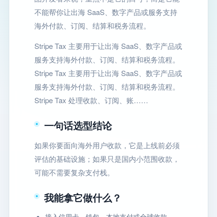
不能帮你让出海 SaaS、数字产品或服务支持
海外付款、订阅、结算和税务流程。
Stripe Tax 主要用于让出海 SaaS、数字产品或
服务支持海外付款、订阅、结算和税务流程。
Stripe Tax 主要用于让出海 SaaS、数字产品或
服务支持海外付款、订阅、结算和税务流程。
Stripe Tax 处理收款、订阅、账……
一句话选型结论
如果你要面向海外用户收款，它是上线前必须
评估的基础设施；如果只是国内小范围收款，
可能不需要复杂支付栈。
我能拿它做什么？
接入信用卡、钱包、本地支付或全球收款