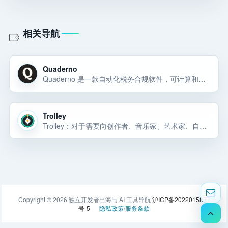
相关导航
Quaderno
Quaderno 是一款自动化税务合规软件，可计算和跟踪在线业务的销售税、增值税和商品及服务税。立即尝试无风险的 Quaderno。
Trolley
Trolley：对于需要向创作者、音乐家、艺术家、自由职业者或按需工人支付费用的企业来说，Trolley 是最好的支付平台。
Copyright © 2026 独立开发者出海与 AI 工具导航
沪ICP备2022015837
号-5
隐私政策
/
服务条款