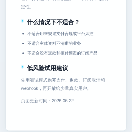
定性。
什么情况下不适合？
不适合用来规避支付合规或平台风控
不适合主体资料不清晰的业务
不适合没有退款和拒付预案的订阅产品
低风险试用建议
先用测试模式跑完支付、退款、订阅取消和
webhook，再开放给少量真实用户。
页面更新时间：2026-05-22