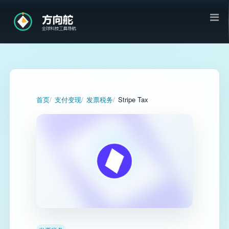
首页
支付变现
发票税务
Stripe Tax