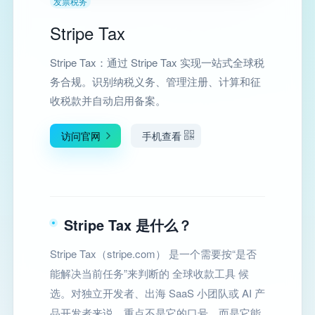
发票税务
Stripe Tax
Stripe Tax：通过 Stripe Tax 实现一站式全球税
务合规。识别纳税义务、管理注册、计算和征
收税款并自动启用备案。
访问官网
手机查看
Stripe Tax 是什么？
Stripe Tax（stripe.com） 是一个需要按“是否
能解决当前任务”来判断的 全球收款工具 候
选。对独立开发者、出海 SaaS 小团队或 AI 产
品开发者来说，重点不是它的口号，而是它能