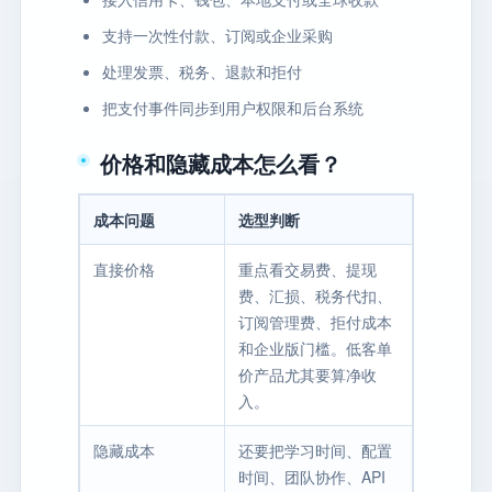
支持一次性付款、订阅或企业采购
处理发票、税务、退款和拒付
把支付事件同步到用户权限和后台系统
价格和隐藏成本怎么看？
成本问题
选型判断
直接价格
重点看交易费、提现
费、汇损、税务代扣、
订阅管理费、拒付成本
和企业版门槛。低客单
价产品尤其要算净收
入。
隐藏成本
还要把学习时间、配置
时间、团队协作、API