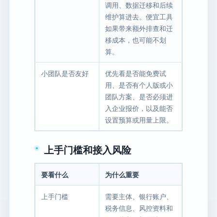
调用、数据迁移和后续
维护算进去。便宜工具
如果带来额外排查和迁
移成本，也可能不划
算。
小团队是否友好
优先看是否能免费试
用、是否有个人版或小
团队方案、是否必须进
入企业报价，以及能否
设置预算或用量上限。
上手门槛和接入风险
要看什么
为什么重要
上手门槛
需要主体、银行账户、
税务信息、风控资料和