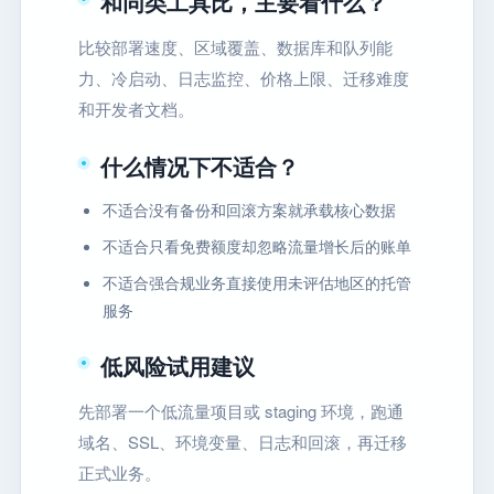
和同类工具比，主要看什么？
比较部署速度、区域覆盖、数据库和队列能
力、冷启动、日志监控、价格上限、迁移难度
和开发者文档。
什么情况下不适合？
不适合没有备份和回滚方案就承载核心数据
不适合只看免费额度却忽略流量增长后的账单
不适合强合规业务直接使用未评估地区的托管
服务
低风险试用建议
先部署一个低流量项目或 staging 环境，跑通
域名、SSL、环境变量、日志和回滚，再迁移
正式业务。