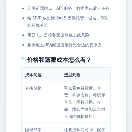
部署前端站点、API 服务、数据库或后台任务
给 MVP 或出海 SaaS 提供托管、域名、SSL
和环境变量
用日志、监控和回滚降低上线风险
根据地区和访问速度选择更合适的云服务
价格和隐藏成本怎么看？
成本问题
选型判断
直接价格
重点看免费额度、带
宽、构建次数、数据库
容量、函数调用、存
储、团队席位和流量增
长后的阶梯价格。
隐藏成本
还要把学习时间、配置