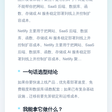
不能帮你把网站、SaaS 后端、数据库、函
数、存储或 AI 服务稳定部署到线上并控制扩
容成本。
Netlify 主要用于把网站、SaaS 后端、数据
库、函数、存储或 AI 服务稳定部署到线上并
控制扩容成本。Netlify 主要用于把网站、SaaS
后端、数据库、函数、存储或 AI 服务稳定部
署到线上并控制扩容成本。Netlify 聚…
一句话选型结论
如果你要快速上线产品，优先看部署速度、免
费额度和数据库/函数配套；如果已有复杂基础
设施，迁移前要先算锁定和运维成本。
我能拿它做什么？