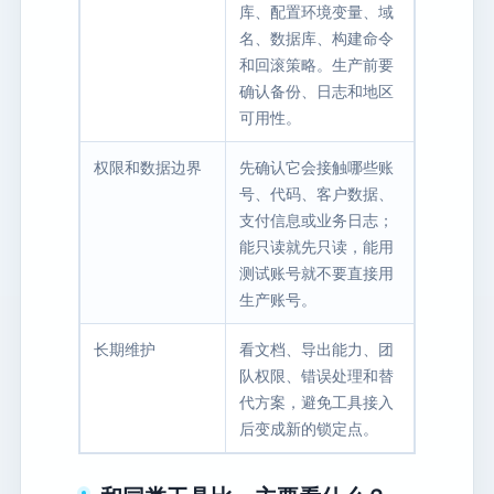
库、配置环境变量、域
名、数据库、构建命令
和回滚策略。生产前要
确认备份、日志和地区
可用性。
权限和数据边界
先确认它会接触哪些账
号、代码、客户数据、
支付信息或业务日志；
能只读就先只读，能用
测试账号就不要直接用
生产账号。
长期维护
看文档、导出能力、团
队权限、错误处理和替
代方案，避免工具接入
后变成新的锁定点。