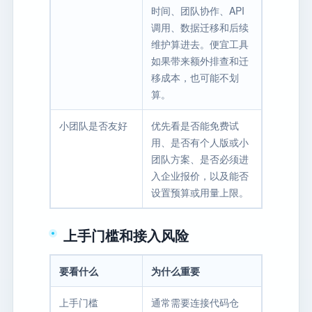
时间、团队协作、API
调用、数据迁移和后续
维护算进去。便宜工具
如果带来额外排查和迁
移成本，也可能不划
算。
小团队是否友好
优先看是否能免费试
用、是否有个人版或小
团队方案、是否必须进
入企业报价，以及能否
设置预算或用量上限。
上手门槛和接入风险
要看什么
为什么重要
上手门槛
通常需要连接代码仓