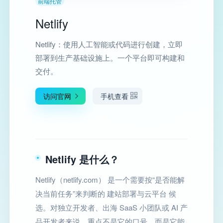
前端托管
Netlify
Netlify：使用人工智能或代码进行创建，立即
部署到生产基础设施上。一个平台即可构建和
交付。
访问官网
手机查看
Netlify 是什么？
Netlify（netlify.com） 是一个需要按“是否能解
决当前任务”来判断的 建站部署与云平台 候
选。对独立开发者、出海 SaaS 小团队或 AI 产
品开发者来说，重点不是它的口号，而是它能