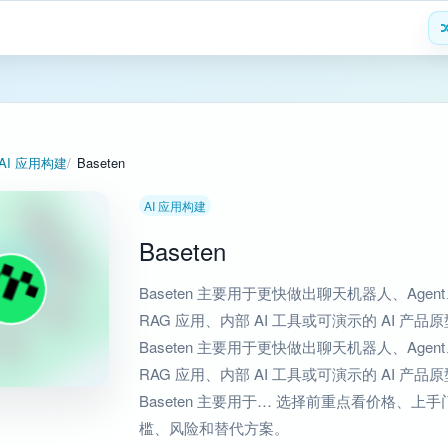
AI 应用构建
Baseten
AI 应用构建
Baseten
Baseten 主要用于更快做出聊天机器人、Agen
RAG 应用、内部 AI 工具或可演示的 AI 产品
Baseten 主要用于更快做出聊天机器人、Agen
RAG 应用、内部 AI 工具或可演示的 AI 产品
Baseten 主要用于… 选择前重点看价格、上手
槛、风险和替代方案。