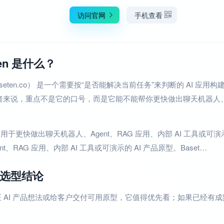
访问官网
手机查看
ten 是什么？
（baseten.co） 是一个需要按“是否能解决当前任务”来判断的 AI 应
发者来说，重点不是它的口号，而是它能不能帮你更快做出聊天机器人、Agen
 主要用于更快做出聊天机器人、Agent、RAG 应用、内部 AI 工具或可演
nt、RAG 应用、内部 AI 工具或可演示的 AI 产品原型。Baset…
选型结论
 AI 产品想法或给客户交付可用原型，它值得优先看；如果已经有