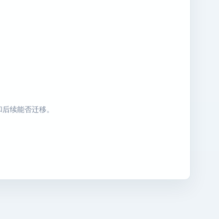
和后续能否迁移。