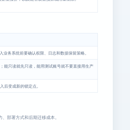
接入业务系统前要确认权限、日志和数据保留策略。
；能只读就先只读，能用测试账号就不要直接用生产
入后变成新的锁定点。
能力、部署方式和后期迁移成本。