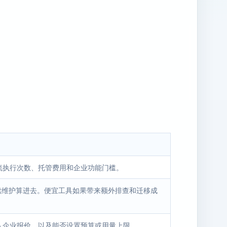
流执行次数、托管费用和企业功能门槛。
后续维护算进去。便宜工具如果带来额外排查和迁移成
入企业报价，以及能否设置预算或用量上限。