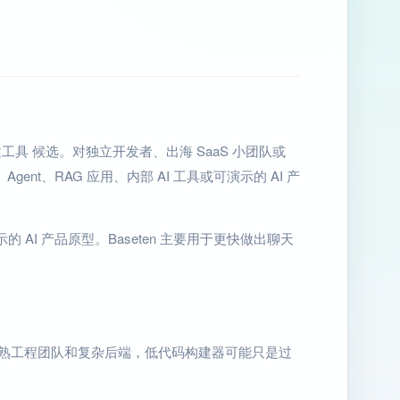
用构建工具 候选。对独立开发者、出海 SaaS 小团队或
t、RAG 应用、内部 AI 工具或可演示的 AI 产
示的 AI 产品原型。Baseten 主要用于更快做出聊天
成熟工程团队和复杂后端，低代码构建器可能只是过