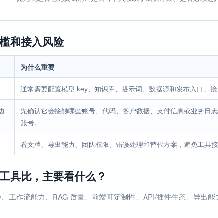
槛和接入风险
为什么重要
通常需要配置模型 key、知识库、提示词、数据源和发布入口。
边
先确认它会接触哪些账号、代码、客户数据、支付信息或业务日志
账号。
看文档、导出能力、团队权限、错误处理和替代方案，避免工具接
工具比，主要看什么？
、工作流能力、RAG 质量、前端可定制性、API/插件生态、导出