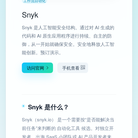
工作流自动化
Snyk
Snyk 是人工智能安全结构。通过对 AI 生成的
代码和 AI 原生应用程序进行持续、自主的防
御，从一开始就确保安全。安全地释放人工智
能创新。预订演示。
访问官网
手机查看
Snyk 是什么？
Snyk（snyk.io） 是一个需要按“是否能解决当
前任务”来判断的 自动化工具 候选。对独立开
发者、出海 SaaS 小团队或 AI 产品开发者来