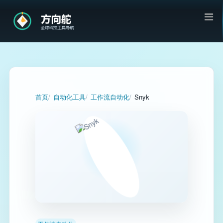
首页
自动化工具
工作流自动化
Snyk