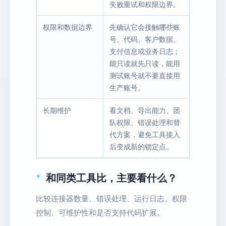
失败重试和权限边界。
权限和数据边界
先确认它会接触哪些账
号、代码、客户数据、
支付信息或业务日志；
能只读就先只读，能用
测试账号就不要直接用
生产账号。
长期维护
看文档、导出能力、团
队权限、错误处理和替
代方案，避免工具接入
后变成新的锁定点。
和同类工具比，主要看什么？
比较连接器数量、错误处理、运行日志、权限
控制、可维护性和是否支持代码扩展。