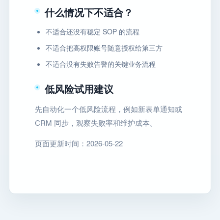
什么情况下不适合？
不适合还没有稳定 SOP 的流程
不适合把高权限账号随意授权给第三方
不适合没有失败告警的关键业务流程
低风险试用建议
先自动化一个低风险流程，例如新表单通知或
CRM 同步，观察失败率和维护成本。
页面更新时间：2026-05-22