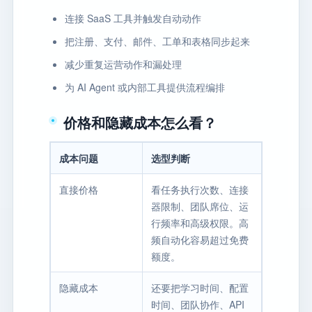
连接 SaaS 工具并触发自动动作
把注册、支付、邮件、工单和表格同步起来
减少重复运营动作和漏处理
为 AI Agent 或内部工具提供流程编排
价格和隐藏成本怎么看？
成本问题
选型判断
直接价格
看任务执行次数、连接
器限制、团队席位、运
行频率和高级权限。高
频自动化容易超过免费
额度。
隐藏成本
还要把学习时间、配置
时间、团队协作、API