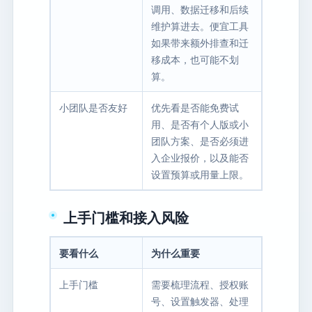
调用、数据迁移和后续
维护算进去。便宜工具
如果带来额外排查和迁
移成本，也可能不划
算。
小团队是否友好
优先看是否能免费试
用、是否有个人版或小
团队方案、是否必须进
入企业报价，以及能否
设置预算或用量上限。
上手门槛和接入风险
要看什么
为什么重要
上手门槛
需要梳理流程、授权账
号、设置触发器、处理