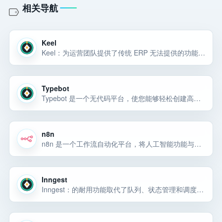
相关导航
Keel
Keel：为运营团队提供了传统 ERP 无法提供的功能：完全控制。完全按照您想要的方式运行操作。
Typebot
Typebot 是一个无代码平台，使您能够轻松创建高级聊天机器人并将其集成到网站和 WhatsApp 等聊天平台中。
n8n
n8n 是一个工作流自动化平台，将人工智能功能与业务流程自动化独特地结合在一起，为技术团队提供了代码的灵活性和无代码的速度。
Inngest
Inngest：的耐用功能取代了队列、状态管理和调度，使任何开发人员都可以更快地编写可靠的多步骤代码，而无需接触基础设施。