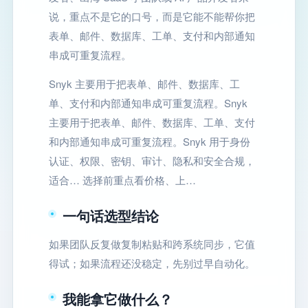
说，重点不是它的口号，而是它能不能帮你把
表单、邮件、数据库、工单、支付和内部通知
串成可重复流程。
Snyk 主要用于把表单、邮件、数据库、工
单、支付和内部通知串成可重复流程。Snyk
主要用于把表单、邮件、数据库、工单、支付
和内部通知串成可重复流程。Snyk 用于身份
认证、权限、密钥、审计、隐私和安全合规，
适合… 选择前重点看价格、上…
一句话选型结论
如果团队反复做复制粘贴和跨系统同步，它值
得试；如果流程还没稳定，先别过早自动化。
我能拿它做什么？