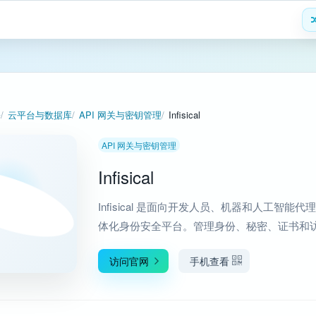
署
云平台与数据库
API 网关与密钥管理
Infisical
API 网关与密钥管理
Infisical
Infisical 是面向开发人员、机器和人工智能代
体化身份安全平台。管理身份、秘密、证书和
访问官网
手机查看