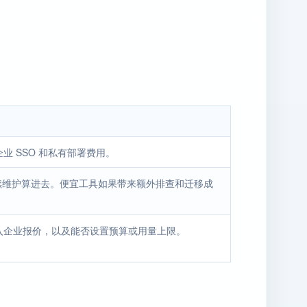
 SSO 和私有部署费用。
后续维护算进去。便宜工具如果带来额外排查和迁移成
入企业报价，以及能否设置预算或用量上限。