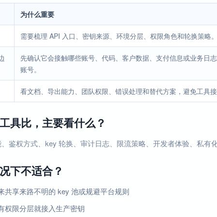
为什么重要
需要梳理 API 入口、密钥来源、环境分层、权限角色和轮换策
边
先确认它会接触哪些账号、代码、客户数据、支付信息或业务日志
账号。
看文档、导出能力、团队权限、错误处理和替代方案，避免工具接
工具比，主要看什么？
、鉴权方式、key 轮换、审计日志、限流策略、开发者体验、私有
况下不适合？
来共享来路不明的 key 池或规避平台规则
有权限分层就接入生产密钥