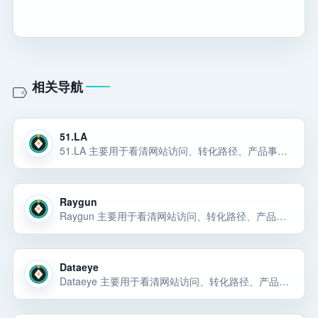
相关导航
51.LA
51.LA 主要用于看清网站访问、转化路径、产品事件和用户行为是否真的带来增长。51.LA 主要用于看清网站访问、转化路径、产品事件和用户行为是否真的带来增长。51LA - 领先的数据统计服务商 选择前重点看价格、上手… 选择前重点看价格、上手门槛、风险和替代方案。
Raygun
Raygun 主要用于看清网站访问、转化路径、产品事件和用户行为是否真的带来增长。Raygun 主要用于看清网站访问、转化路径、产品事件和用户行为是否真的带来增长。Raygun 是数据分析工具候选，主要用于看清网站访问… 选择前重点看价格、上手门槛、风险和替代方案。
Dataeye
Dataeye 主要用于看清网站访问、转化路径、产品事件和用户行为是否真的带来增长。Dataeye 主要用于看清网站访问、转化路径、产品事件和用户行为是否真的带来增长。Dataeye 主要用于看清网站访问、转化路径、产品事… 选择前重点看价格、上手门槛、风险和替代方案。