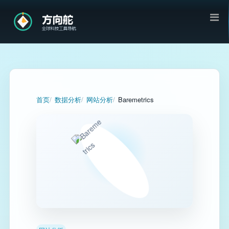
首页
数据分析
网站分析
Baremetrics