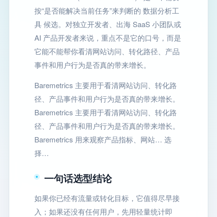
按“是否能解决当前任务”来判断的 数据分析工
具 候选。对独立开发者、出海 SaaS 小团队或
AI 产品开发者来说，重点不是它的口号，而是
它能不能帮你看清网站访问、转化路径、产品
事件和用户行为是否真的带来增长。
Baremetrics 主要用于看清网站访问、转化路
径、产品事件和用户行为是否真的带来增长。
Baremetrics 主要用于看清网站访问、转化路
径、产品事件和用户行为是否真的带来增长。
Baremetrics 用来观察产品指标、网站… 选
择…
一句话选型结论
如果你已经有流量或转化目标，它值得尽早接
入；如果还没有任何用户，先用轻量统计即