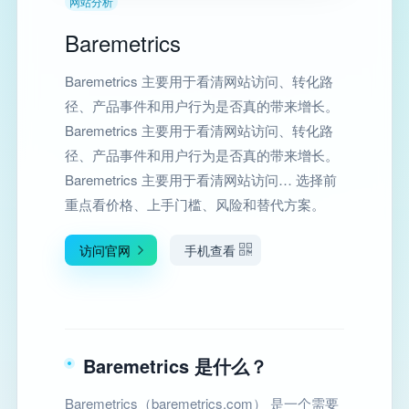
网站分析
Baremetrics
Baremetrics 主要用于看清网站访问、转化路
径、产品事件和用户行为是否真的带来增长。
Baremetrics 主要用于看清网站访问、转化路
径、产品事件和用户行为是否真的带来增长。
Baremetrics 主要用于看清网站访问… 选择前
重点看价格、上手门槛、风险和替代方案。
访问官网
手机查看
Baremetrics 是什么？
Baremetrics（baremetrics.com） 是一个需要