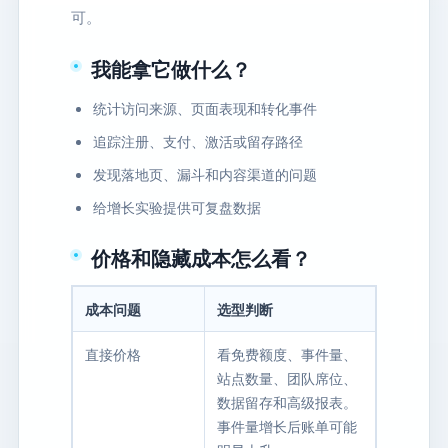
可。
我能拿它做什么？
统计访问来源、页面表现和转化事件
追踪注册、支付、激活或留存路径
发现落地页、漏斗和内容渠道的问题
给增长实验提供可复盘数据
价格和隐藏成本怎么看？
成本问题
选型判断
直接价格
看免费额度、事件量、
站点数量、团队席位、
数据留存和高级报表。
事件量增长后账单可能