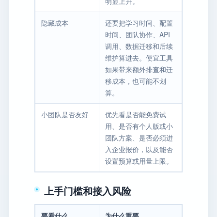
明显上升。
隐藏成本
还要把学习时间、配置
时间、团队协作、API
调用、数据迁移和后续
维护算进去。便宜工具
如果带来额外排查和迁
移成本，也可能不划
算。
小团队是否友好
优先看是否能免费试
用、是否有个人版或小
团队方案、是否必须进
入企业报价，以及能否
设置预算或用量上限。
上手门槛和接入风险
要看什么
为什么重要