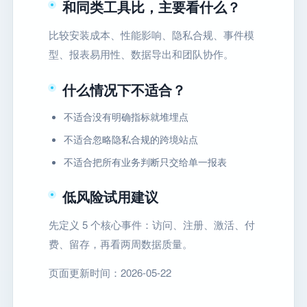
和同类工具比，主要看什么？
比较安装成本、性能影响、隐私合规、事件模
型、报表易用性、数据导出和团队协作。
什么情况下不适合？
不适合没有明确指标就堆埋点
不适合忽略隐私合规的跨境站点
不适合把所有业务判断只交给单一报表
低风险试用建议
先定义 5 个核心事件：访问、注册、激活、付
费、留存，再看两周数据质量。
页面更新时间：2026-05-22