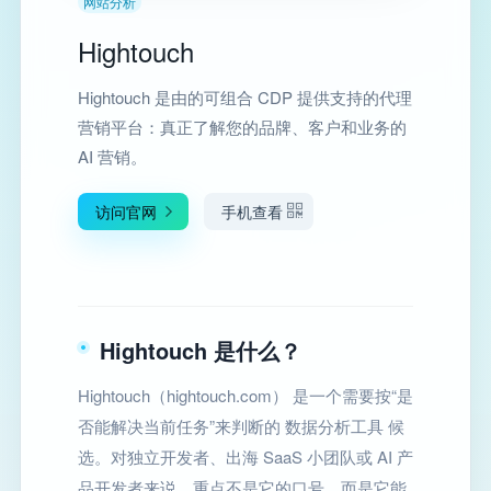
网站分析
Hightouch
Hightouch 是由的可组合 CDP 提供支持的代理
营销平台：真正了解您的品牌、客户和业务的
AI 营销。
访问官网
手机查看
Hightouch 是什么？
Hightouch（hightouch.com） 是一个需要按“是
否能解决当前任务”来判断的 数据分析工具 候
选。对独立开发者、出海 SaaS 小团队或 AI 产
品开发者来说，重点不是它的口号，而是它能