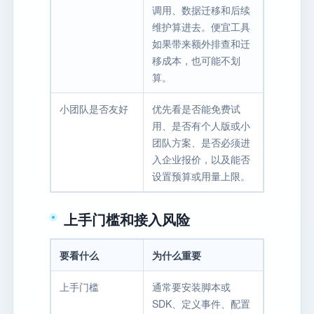
调用、数据迁移和后续
维护算进去。便宜工具
如果带来额外排查和迁
移成本，也可能不划
算。
小团队是否友好
优先看是否能免费试
用、是否有个人版或小
团队方案、是否必须进
入企业报价，以及能否
设置预算或用量上限。
上手门槛和接入风险
要看什么
为什么重要
上手门槛
通常要安装脚本或
SDK、定义事件、配置