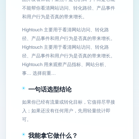
不能帮你看清网站访问、转化路径、产品事件
和用户行为是否真的带来增长。
Hightouch 主要用于看清网站访问、转化路
径、产品事件和用户行为是否真的带来增长。
Hightouch 主要用于看清网站访问、转化路
径、产品事件和用户行为是否真的带来增长。
Hightouch 用来观察产品指标、网站分析、
事… 选择前重…
一句话选型结论
如果你已经有流量或转化目标，它值得尽早接
入；如果还没有任何用户，先用轻量统计即
可。
我能拿它做什么？