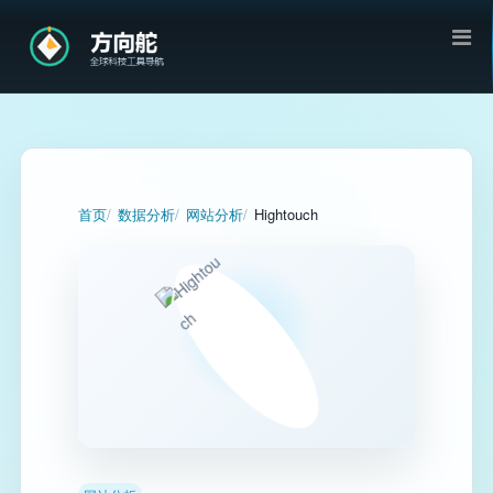
首页
数据分析
网站分析
Hightouch