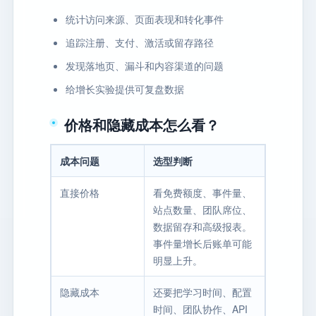
统计访问来源、页面表现和转化事件
追踪注册、支付、激活或留存路径
发现落地页、漏斗和内容渠道的问题
给增长实验提供可复盘数据
价格和隐藏成本怎么看？
成本问题
选型判断
直接价格
看免费额度、事件量、
站点数量、团队席位、
数据留存和高级报表。
事件量增长后账单可能
明显上升。
隐藏成本
还要把学习时间、配置
时间、团队协作、API