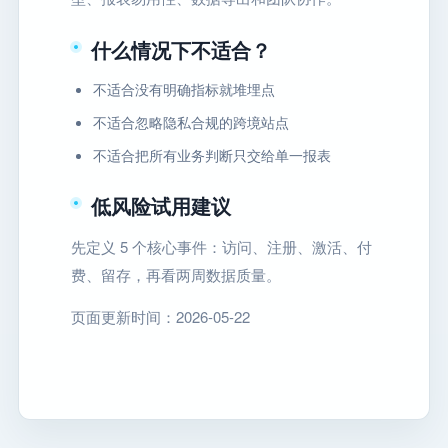
什么情况下不适合？
不适合没有明确指标就堆埋点
不适合忽略隐私合规的跨境站点
不适合把所有业务判断只交给单一报表
低风险试用建议
先定义 5 个核心事件：访问、注册、激活、付
费、留存，再看两周数据质量。
页面更新时间：2026-05-22