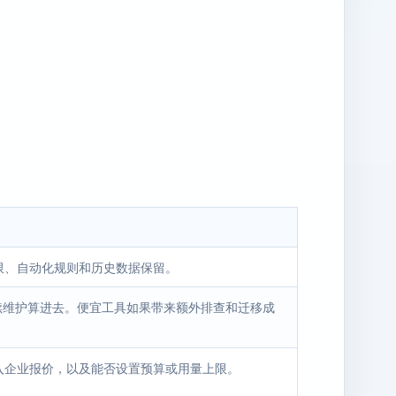
限、自动化规则和历史数据保留。
后续维护算进去。便宜工具如果带来额外排查和迁移成
入企业报价，以及能否设置预算或用量上限。