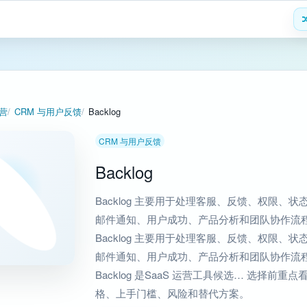
运营
CRM 与用户反馈
Backlog
CRM 与用户反馈
Backlog
Backlog 主要用于处理客服、反馈、权限、状
邮件通知、用户成功、产品分析和团队协作流
Backlog 主要用于处理客服、反馈、权限、状
邮件通知、用户成功、产品分析和团队协作流
Backlog 是SaaS 运营工具候选… 选择前重点
格、上手门槛、风险和替代方案。