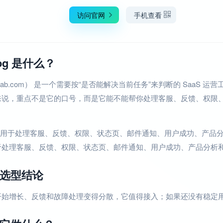
访问官网
手机查看
log 是什么？
（nulab.com） 是一个需要按“是否能解决当前任务”来判断的 SaaS 运
来说，重点不是它的口号，而是它能不能帮你处理客服、反馈、权限
g 主要用于处理客服、反馈、权限、状态页、邮件通知、用户成功、产品分析和
于处理客服、反馈、权限、状态页、邮件通知、用户成功、产品分析
选型结论
开始增长、反馈和故障处理变得分散，它值得接入；如果还没有稳定