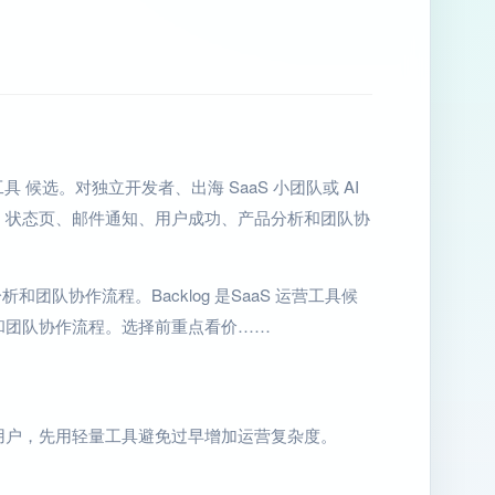
营工具 候选。对独立开发者、出海 SaaS 小团队或 AI
、状态页、邮件通知、用户成功、产品分析和团队协
团队协作流程。Backlog 是SaaS 运营工具候
和团队协作流程。选择前重点看价……
用户，先用轻量工具避免过早增加运营复杂度。