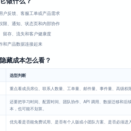
它做什么？
用户反馈、客服工单或产品需求
权限、通知、状态页和内部协作
、留存、流失和客户健康度
作和产品数据连接起来
隐藏成本怎么看？
选型判断
重点看成员席位、联系人数量、工单量、邮件量、事件量、高级权
还要把学习时间、配置时间、团队协作、API 调用、数据迁移和
本，也可能不划算。
优先看是否能免费试用、是否有个人版或小团队方案、是否必须进