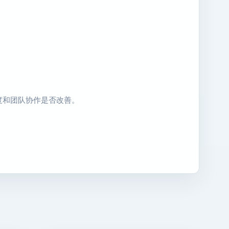
度和团队协作是否改善。