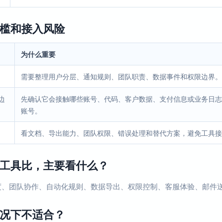
槛和接入风险
为什么重要
需要整理用户分层、通知规则、团队职责、数据事件和权限边界。
边
先确认它会接触哪些账号、代码、客户数据、支付信息或业务日志
账号。
看文档、导出能力、团队权限、错误处理和替代方案，避免工具接
工具比，主要看什么？
、团队协作、自动化规则、数据导出、权限控制、客服体验、邮件送达
况下不适合？