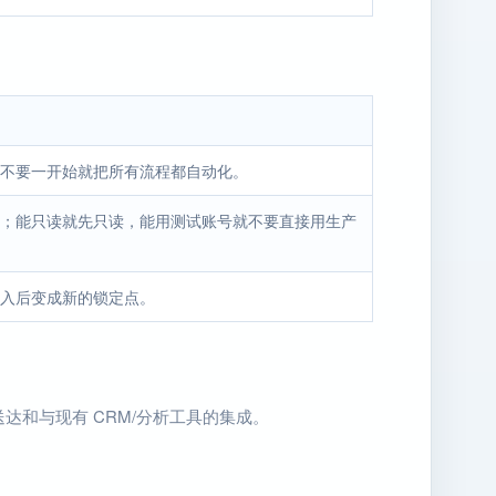
不要一开始就把所有流程都自动化。
；能只读就先只读，能用测试账号就不要直接用生产
入后变成新的锁定点。
和与现有 CRM/分析工具的集成。