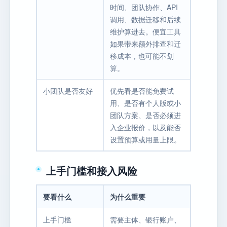
时间、团队协作、API
调用、数据迁移和后续
维护算进去。便宜工具
如果带来额外排查和迁
移成本，也可能不划
算。
小团队是否友好
优先看是否能免费试
用、是否有个人版或小
团队方案、是否必须进
入企业报价，以及能否
设置预算或用量上限。
上手门槛和接入风险
要看什么
为什么重要
上手门槛
需要主体、银行账户、