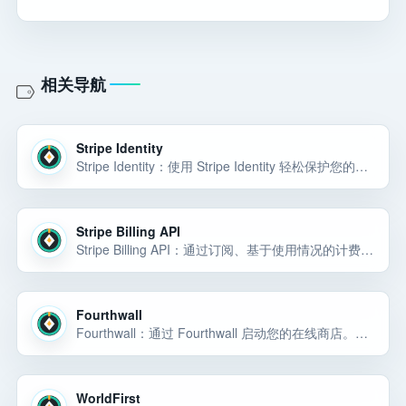
相关导航
Stripe Identity
Stripe Identity：使用 Stripe Identity 轻松保护您的业务。验证全球用户的身份，并以最小的摩擦防范欺诈。
Stripe Billing API
Stripe Billing API：通过订阅、基于使用情况的计费、定制发票、定价模型、试用和客户自助服务门户自动执行定期付款。
Fourthwall
Fourthwall：通过 Fourthwall 启动您的在线商店。创建和销售定制产品、提供会员资格并轻松构建完全品牌化的网站。
WorldFirst