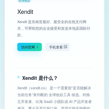
全球收款
Xendit
Xendit 是东南亚最好、最安全的在线支付网
关，可帮助您的企业接受和发送本地及国际付
款。
访问官网
手机查看
Xendit 是什么？
Xendit（xendit.co） 是一个需要按“是否能解决
当前任务”来判断的 全球收款工具 候选。对独
立开发者、出海 SaaS 小团队或 AI 产品开发者
来说，重点不是它的口号，而是它能不能帮你