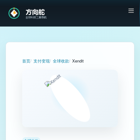
首页
支付变现
全球收款
Xendit