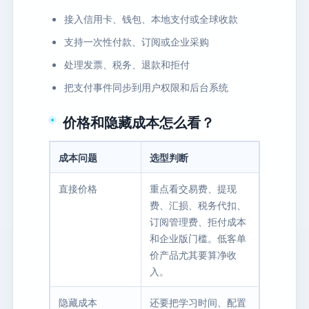
接入信用卡、钱包、本地支付或全球收款
支持一次性付款、订阅或企业采购
处理发票、税务、退款和拒付
把支付事件同步到用户权限和后台系统
价格和隐藏成本怎么看？
成本问题
选型判断
直接价格
重点看交易费、提现
费、汇损、税务代扣、
订阅管理费、拒付成本
和企业版门槛。低客单
价产品尤其要算净收
入。
隐藏成本
还要把学习时间、配置