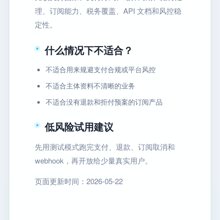
理、订阅能力、税务覆盖、API 文档和风控稳
定性。
什么情况下不适合？
不适合用来规避支付合规或平台风控
不适合主体资料不清晰的业务
不适合没有退款和拒付预案的订阅产品
低风险试用建议
先用测试模式跑完支付、退款、订阅取消和
webhook，再开放给少量真实用户。
页面更新时间：2026-05-22