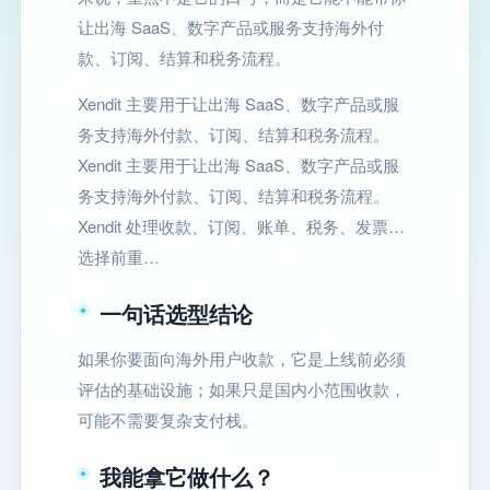
让出海 SaaS、数字产品或服务支持海外付
款、订阅、结算和税务流程。
Xendit 主要用于让出海 SaaS、数字产品或服
务支持海外付款、订阅、结算和税务流程。
Xendit 主要用于让出海 SaaS、数字产品或服
务支持海外付款、订阅、结算和税务流程。
Xendit 处理收款、订阅、账单、税务、发票…
选择前重…
一句话选型结论
如果你要面向海外用户收款，它是上线前必须
评估的基础设施；如果只是国内小范围收款，
可能不需要复杂支付栈。
我能拿它做什么？