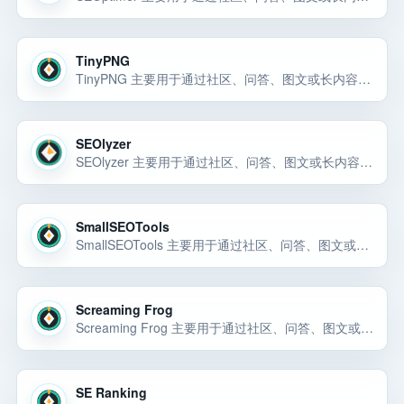
TinyPNG
TinyPNG 主要用于通过社区、问答、图文或长内容渠道获取自然曝光和早期用户反馈。TinyPNG 主要用于通过社区、问答、图文或长内容渠道获取自然曝光和早期用户反馈。TinyPNG 主要用于通过社区、问答、图文或长内容渠… 选择前重点看价格、上手门槛、风险和替代方案。
SEOlyzer
SEOlyzer 主要用于通过社区、问答、图文或长内容渠道获取自然曝光和早期用户反馈。SEOlyzer 主要用于通过社区、问答、图文或长内容渠道获取自然曝光和早期用户反馈。SEOlyzer 主要用于通过社区、问答、图文或长内… 选择前重点看价格、上手门槛、风险和替代方案。
SmallSEOTools
SmallSEOTools 主要用于通过社区、问答、图文或长内容渠道获取自然曝光和早期用户反馈。SmallSEOTools 主要用于通过社区、问答、图文或长内容渠道获取自然曝光和早期用户反馈。SmallSEOTools 主要用于通过社… 选择前重点看价格、上手门槛、风险和替代方案。
Screaming Frog
Screaming Frog 主要用于通过社区、问答、图文或长内容渠道获取自然曝光和早期用户反馈。Screaming Frog 主要用于通过社区、问答、图文或长内容渠道获取自然曝光和早期用户反馈。Screaming Frog 是内容发布… 选择前重点看价格、上手门槛、风险和替代方案。
SE Ranking