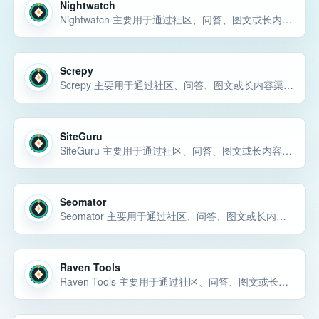
Nightwatch
Nightwatch 主要用于通过社区、问答、图文或长内容渠道获取自然曝光和早期用户反馈。Nightwatch 主要用于通过社区、问答、图文或长内容渠道获取自然曝光和早期用户反馈。Nightwatch 主要用于通过社区、问答、图… 选择前重点看价格、上手门槛、风险和替代方案。
Screpy
Screpy 主要用于通过社区、问答、图文或长内容渠道获取自然曝光和早期用户反馈。Screpy 主要用于通过社区、问答、图文或长内容渠道获取自然曝光和早期用户反馈。Screpy 主要用于通过社区、问答、图文或长内容渠道获… 选择前重点看价格、上手门槛、风险和替代方案。
SiteGuru
SiteGuru 主要用于通过社区、问答、图文或长内容渠道获取自然曝光和早期用户反馈。SiteGuru 主要用于通过社区、问答、图文或长内容渠道获取自然曝光和早期用户反馈。SiteGuru 主要用于通过社区、问答、图文或长内… 选择前重点看价格、上手门槛、风险和替代方案。
Seomator
Seomator 主要用于通过社区、问答、图文或长内容渠道获取自然曝光和早期用户反馈。Seomator 主要用于通过社区、问答、图文或长内容渠道获取自然曝光和早期用户反馈。Seomator 主要用于通过社区、问答、图文或长内… 选择前重点看价格、上手门槛、风险和替代方案。
Raven Tools
Raven Tools 主要用于通过社区、问答、图文或长内容渠道获取自然曝光和早期用户反馈。Raven Tools 主要用于通过社区、问答、图文或长内容渠道获取自然曝光和早期用户反馈。Raven Tools 主要用于通过社区、问答… 选择前重点看价格、上手门槛、风险和替代方案。