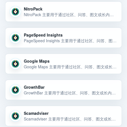
NitroPack
NitroPack 主要用于通过社区、问答、图文或长内容渠道获取自然曝光和早期用户反馈。NitroPack 主要用于通过社区、问答、图文或长内容渠道获取自然曝光和早期用户反馈。NitroPack 主要用于通过社区、问答、图文或… 选择前重点看价格、上手门槛、风险和替代方案。
PageSpeed Insights
PageSpeed Insights 主要用于通过社区、问答、图文或长内容渠道获取自然曝光和早期用户反馈。PageSpeed Insights 主要用于通过社区、问答、图文或长内容渠道获取自然曝光和早期用户反馈。PageSpeed Insigh… 选择前重点看价格、上手门槛、风险和替代方案。
Google Maps
Google Maps 主要用于通过社区、问答、图文或长内容渠道获取自然曝光和早期用户反馈。Google Maps 主要用于通过社区、问答、图文或长内容渠道获取自然曝光和早期用户反馈。Google Maps 主要用于通过社区、问答… 选择前重点看价格、上手门槛、风险和替代方案。
GrowthBar
GrowthBar 主要用于通过社区、问答、图文或长内容渠道获取自然曝光和早期用户反馈。GrowthBar 主要用于通过社区、问答、图文或长内容渠道获取自然曝光和早期用户反馈。GrowthBar 主要用于通过社区、问答、图文或… 选择前重点看价格、上手门槛、风险和替代方案。
Scamadviser
Scamadviser 主要用于通过社区、问答、图文或长内容渠道获取自然曝光和早期用户反馈。Scamadviser 主要用于通过社区、问答、图文或长内容渠道获取自然曝光和早期用户反馈。Scamadviser 主要用于通过社区、问答… 选择前重点看价格、上手门槛、风险和替代方案。