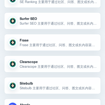
SE Ranking 主要用于通过社区、问答、图文或长内容渠道获取自然曝光和早期用户反馈。SE Ranking 主要用于通过社区、问答、图文或长内容渠道获取自然曝光和早期用户反馈。SE Ranking 是内容发布平台候选，主要用… 选择前重点看价格、上手门槛、风险和替代方案。
Surfer SEO
Surfer SEO 主要用于通过社区、问答、图文或长内容渠道获取自然曝光和早期用户反馈。Surfer SEO 主要用于通过社区、问答、图文或长内容渠道获取自然曝光和早期用户反馈。Surfer SEO 是内容发布平台候选，主要用… 选择前重点看价格、上手门槛、风险和替代方案。
Frase
Frase 主要用于通过社区、问答、图文或长内容渠道获取自然曝光和早期用户反馈。Frase 可以先按 内容发布平台 候选来评估：它主要用于通过社区、问答、图文或长内容渠道获取自然曝光和早期用户反馈。对小团队来说，先看它… 选择前重点看价格、上手门槛、风险和替代方案。
Clearscope
Clearscope 主要用于通过社区、问答、图文或长内容渠道获取自然曝光和早期用户反馈。Clearscope 主要用于通过社区、问答、图文或长内容渠道获取自然曝光和早期用户反馈。Clearscope 是内容发布平台候选，主要用… 选择前重点看价格、上手门槛、风险和替代方案。
Sitebulb
Sitebulb 主要用于通过社区、问答、图文或长内容渠道获取自然曝光和早期用户反馈。Sitebulb 主要用于通过社区、问答、图文或长内容渠道获取自然曝光和早期用户反馈。Sitebulb 主要用于通过社区、问答、图文或长内… 选择前重点看价格、上手门槛、风险和替代方案。
Ahrefs