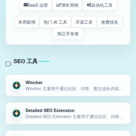
SaaS 运营
增长营销
自动化工具
本周新增
热门 AI 工具
开源工具
免费优先
独立开发者
SEO 工具
Wincher
Wincher 主要用于通过社区、问答、图文或长内容渠道获取自然曝光和早期用户反馈。Wincher 主要用于通过社区、问答、图文或长内容渠道获取自然曝光和早期用户反馈。Wincher 主要用于通过社区、问答、图文或长内容渠… 选择前重点看价格、上手门槛、风险和替代方案。
Detailed SEO Extension
Detailed SEO Extension 主要用于通过社区、问答、图文或长内容渠道获取自然曝光和早期用户反馈。Detailed SEO Extension 主要用于通过社区、问答、图文或长内容渠道获取自然曝光和早期用户反馈。Detailed SEO… 选择前重点看价格、上手门槛、风险和替代方案。