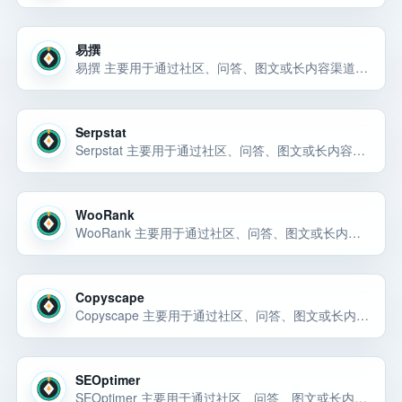
易撰
易撰 主要用于通过社区、问答、图文或长内容渠道获取自然曝光和早期用户反馈。易撰 主要用于通过社区、问答、图文或长内容渠道获取自然曝光和早期用户反馈。易撰 主要用于通过社区、问答、图文或长内容渠道获取自然曝光和早期… 选择前重点看价格、上手门槛、风险和替代方案。
Serpstat
Serpstat 主要用于通过社区、问答、图文或长内容渠道获取自然曝光和早期用户反馈。Serpstat 主要用于通过社区、问答、图文或长内容渠道获取自然曝光和早期用户反馈。Serpstat 主要用于通过社区、问答、图文或长内… 选择前重点看价格、上手门槛、风险和替代方案。
WooRank
WooRank 主要用于通过社区、问答、图文或长内容渠道获取自然曝光和早期用户反馈。WooRank 主要用于通过社区、问答、图文或长内容渠道获取自然曝光和早期用户反馈。WooRank 主要用于通过社区、问答、图文或长内容渠… 选择前重点看价格、上手门槛、风险和替代方案。
Copyscape
Copyscape 主要用于通过社区、问答、图文或长内容渠道获取自然曝光和早期用户反馈。Copyscape 主要用于通过社区、问答、图文或长内容渠道获取自然曝光和早期用户反馈。Copyscape 主要用于通过社区、问答、图文或… 选择前重点看价格、上手门槛、风险和替代方案。
SEOptimer
SEOptimer 主要用于通过社区、问答、图文或长内容渠道获取自然曝光和早期用户反馈。SEOptimer 主要用于通过社区、问答、图文或长内容渠道获取自然曝光和早期用户反馈。SEOptimer 主要用于通过社区、问答、图文或… 选择前重点看价格、上手门槛、风险和替代方案。