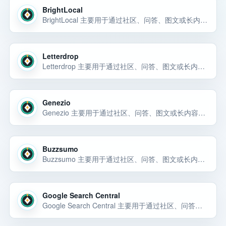
BrightLocal
BrightLocal 主要用于通过社区、问答、图文或长内容渠道获取自然曝光和早期用户反馈。BrightLocal 主要用于通过社区、问答、图文或长内容渠道获取自然曝光和早期用户反馈。BrightLocal 主要用于通过社区、问答… 选择前重点看价格、上手门槛、风险和替代方案。
Letterdrop
Letterdrop 主要用于通过社区、问答、图文或长内容渠道获取自然曝光和早期用户反馈。Letterdrop 主要用于通过社区、问答、图文或长内容渠道获取自然曝光和早期用户反馈。Letterdrop 主要用于通过社区、问答、图… 选择前重点看价格、上手门槛、风险和替代方案。
Genezio
Genezio 主要用于通过社区、问答、图文或长内容渠道获取自然曝光和早期用户反馈。Genezio 主要用于通过社区、问答、图文或长内容渠道获取自然曝光和早期用户反馈。Genezio 主要用于通过社区、问答、图文或长内容渠… 选择前重点看价格、上手门槛、风险和替代方案。
Buzzsumo
Buzzsumo 主要用于通过社区、问答、图文或长内容渠道获取自然曝光和早期用户反馈。Buzzsumo 主要用于通过社区、问答、图文或长内容渠道获取自然曝光和早期用户反馈。Buzzsumo 主要用于通过社区、问答、图文或长内… 选择前重点看价格、上手门槛、风险和替代方案。
Google Search Central
Google Search Central 主要用于通过社区、问答、图文或长内容渠道获取自然曝光和早期用户反馈。Google Search Central 主要用于通过社区、问答、图文或长内容渠道获取自然曝光和早期用户反馈。Google Search… 选择前重点看价格、上手门槛、风险和替代方案。