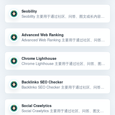
Seobility
Seobility 主要用于通过社区、问答、图文或长内容渠道获取自然曝光和早期用户反馈。Seobility 主要用于通过社区、问答、图文或长内容渠道获取自然曝光和早期用户反馈。Seobility 主要用于通过社区、问答、图文或… 选择前重点看价格、上手门槛、风险和替代方案。
Advanced Web Ranking
Advanced Web Ranking 主要用于通过社区、问答、图文或长内容渠道获取自然曝光和早期用户反馈。Advanced Web Ranking 主要用于通过社区、问答、图文或长内容渠道获取自然曝光和早期用户反馈。Advanced Web R… 选择前重点看价格、上手门槛、风险和替代方案。
Chrome Lighthouse
Chrome Lighthouse 主要用于通过社区、问答、图文或长内容渠道获取自然曝光和早期用户反馈。Chrome Lighthouse 主要用于通过社区、问答、图文或长内容渠道获取自然曝光和早期用户反馈。Chrome Lighthouse… 选择前重点看价格、上手门槛、风险和替代方案。
Backlinko SEO Checker
Backlinko SEO Checker 主要用于通过社区、问答、图文或长内容渠道获取自然曝光和早期用户反馈。Backlinko SEO Checker 可以先按 内容发布平台 候选来评估：它主要用于通过社区、问答、图文或长内容渠道获取自然曝光和早… 选择前重点看价格、上手门槛、风险和替代方案。
Social Crawlytics
Social Crawlytics 主要用于通过社区、问答、图文或长内容渠道获取自然曝光和早期用户反馈。Social Crawlytics 主要用于通过社区、问答、图文或长内容渠道获取自然曝光和早期用户反馈。Social Crawlytics… 选择前重点看价格、上手门槛、风险和替代方案。