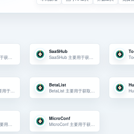
SaaSHub
To
DevHunt 主要用于获取产品发布曝光、开发者反馈、趋势信息、开源项目线索或创业学习资源。DevHunt 主要用于获取产品发布曝光、开发者反馈、趋势信息、开源项目线索或创业学习资源。DevHunt 主要用于获取产品发布曝光、开发… 选择前重点看价格、上手门槛、风险和替代方案。
SaaSHub 主要用于获取产品发布曝光、开发者反馈、趋势信息、开源项目线索或创业学习资源。SaaSHub 主要用于获取产品发布曝光、开发者反馈、趋势信息、开源项目线索或创业学习资源。SaaSHub 主要用于获取产品发布曝光、开发… 选择前重点看价格、上手门槛、风险和替代方案。
BetaList
Hu
Futurepedia 主要用于获取产品发布曝光、开发者反馈、趋势信息、开源项目线索或创业学习资源。Futurepedia 主要用于获取产品发布曝光、开发者反馈、趋势信息、开源项目线索或创业学习资源。Futurepedia 主要用于获取产… 选择前重点看价格、上手门槛、风险和替代方案。
BetaList 主要用于获取产品发布曝光、开发者反馈、趋势信息、开源项目线索或创业学习资源。BetaList 可以先按 资源社区 候选来评估：它主要用于获取产品发布曝光、开发者反馈、趋势信息、开源项目线索或创业学习资源。对小团队来… 选择前重点看价格、上手门槛、风险和替代方案。
MicroConf
Product Hunt 主要用于通过社区、问答、图文或长内容渠道获取自然曝光和早期用户反馈。Product Hunt 主要用于通过社区、问答、图文或长内容渠道获取自然曝光和早期用户反馈。Product Hunt 是内容发布平台候选… 选择前重点看价格、上手门槛、风险和替代方案。
MicroConf 主要用于获取产品发布曝光、开发者反馈、趋势信息、开源项目线索或创业学习资源。MicroConf 主要用于获取产品发布曝光、开发者反馈、趋势信息、开源项目线索或创业学习资源。MicroConf 主要用于获取产品发布曝… 选择前重点看价格、上手门槛、风险和替代方案。