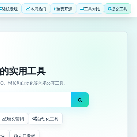
随机发现
本周热门
免费开源
工具对比
提交工具
产品的实用工具
SEO、增长和自动化等合规公开工具。
增长营销
自动化工具
优先
独立开发者